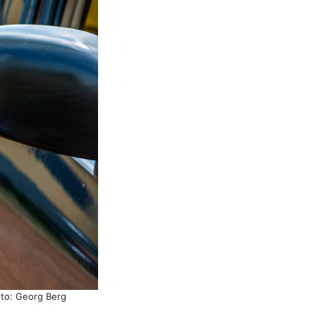
oto: Georg Berg