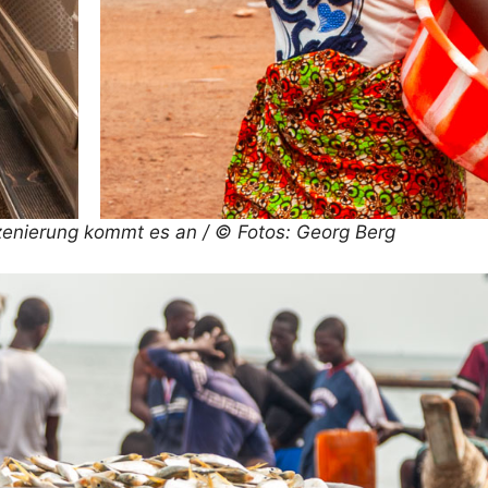
szenierung kommt es an / © Fotos: Georg Berg