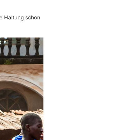
ne Haltung schon