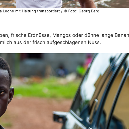
ra Leone mit Haltung transportiert / © Foto: Georg Berg
ben, frische Erdnüsse, Mangos oder dünne lange Banane
ilch aus der frisch aufgeschlagenen Nuss.