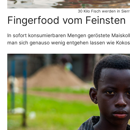
30 Kilo Fisch werden in Sier
Fingerfood vom Feinsten
In sofort konsumierbaren Mengen geröstete Maiskol
man sich genauso wenig entgehen lassen wie Kokosm