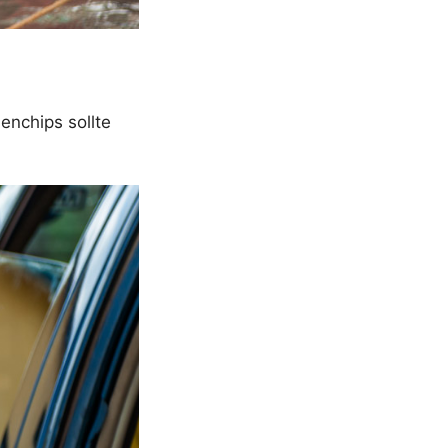
nchips sollte