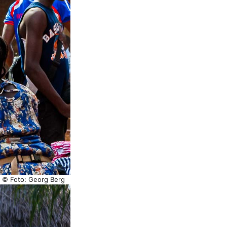
/ © Foto: Georg Berg