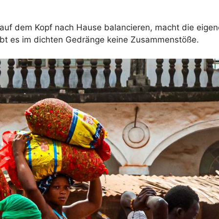
 auf dem Kopf nach Hause balancieren, macht die eige
gibt es im dichten Gedränge keine Zusammenstöße.