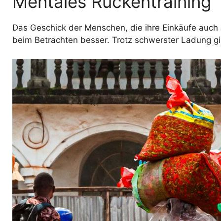
Mentales Rückentraining
Das Geschick der Menschen, die ihre Einkäufe auch
beim Betrachten besser. Trotz schwerster Ladung 