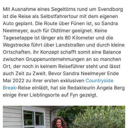
Mit Ausnahme eines Segeltörns rund um Svendborg
ist die Reise als Selbstfahrertour mit dem eigenen
Auto geplant. Die Route über Fünen ist, so Sandra
Neelmeyer, auch für Oldtimer geeignet. Keine
Tagesetappe ist länger als 80 Kilometer und die
Wegstrecke führt über Landstraßen und durch kleine
Ortschaften. Ihr Konzept schafft somit eine Balance
zwischen Gruppenunternehmungen an so manchen
Ort, der noch in keinem Reiseführer steht und lässt
auch Zeit zu Zweit. Bevor Sandra Neelmeyer Ende
Mai 2022 zu ihrer ersten exklusiven
Countryside
Break
-Reise einlädt, hat sie Redakteurin Angela Berg
einige ihrer Lieblingsorte auf Fyn gezeigt.