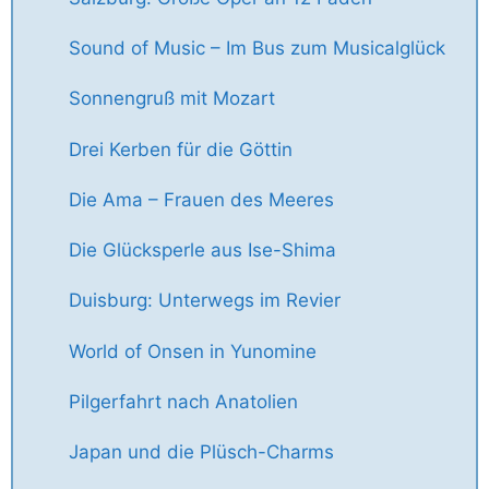
Sound of Music – Im Bus zum Musicalglück
Sonnengruß mit Mozart
Drei Kerben für die Göttin
Die Ama – Frauen des Meeres
Die Glücksperle aus Ise-Shima
Duisburg: Unterwegs im Revier
World of Onsen in Yunomine
Pilgerfahrt nach Anatolien
Japan und die Plüsch-Charms