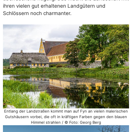
ihren vielen gut erhaltenen Landgütern und
Schlössern noch charmanter.
Entlang der Landstraßen kommt man auf Fyn an vielen malerischen
Gutshäusern vorbei, die oft in kräftigen Farben gegen den blauen
Himmel strahlen / © Foto: Georg Berg