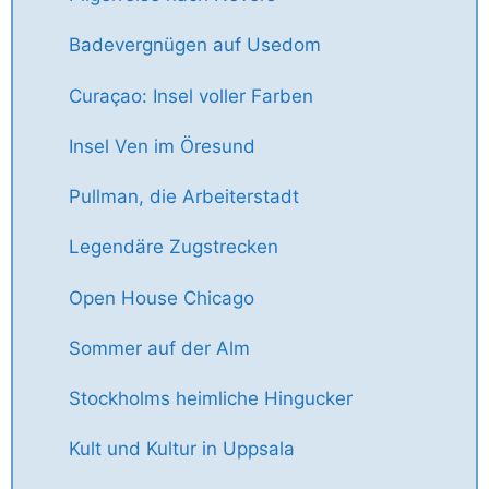
Badevergnügen auf Usedom
Curaçao: Insel voller Farben
Insel Ven im Öresund
Pullman, die Arbeiterstadt
Legendäre Zugstrecken
Open House Chicago
Sommer auf der Alm
Stockholms heimliche Hingucker
Kult und Kultur in Uppsala