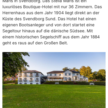
Maris in Svendborg. Das Stella Maris ist ein
luxuriöses Boutique-Hotel mit nur 36 Zimmern. Das
Herrenhaus aus dem Jahr 1904 liegt direkt an der
Küste des Svendborg Sund. Das Hotel hat einen
eigenen Bootsanleger und von dort startet eine
Segeltour hinaus auf die dänische Südsee. Mit
einem historischen Segelschiff aus dem Jahr 1884
geht es raus auf den Großen Belt.