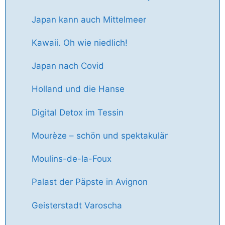
Japan kann auch Mittelmeer
Kawaii. Oh wie niedlich!
Japan nach Covid
Holland und die Hanse
Digital Detox im Tessin
Mourèze – schön und spektakulär
Moulins-de-la-Foux
Palast der Päpste in Avignon
Geisterstadt Varoscha