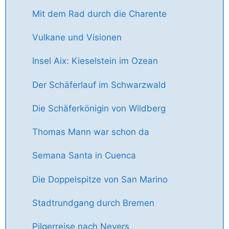
Mit dem Rad durch die Charente
Vulkane und Visionen
Insel Aix: Kieselstein im Ozean
Der Schäferlauf im Schwarzwald
Die Schäferkönigin von Wildberg
Thomas Mann war schon da
Semana Santa in Cuenca
Die Doppelspitze von San Marino
Stadtrundgang durch Bremen
Pilgerreise nach Nevers