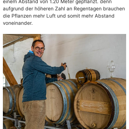
einem Abstand von 1.20 Meter gepflanzt. denn
aufgrund der höheren Zahl an Regentagen brauchen
die Pflanzen mehr Luft und somit mehr Abstand
voneinander.