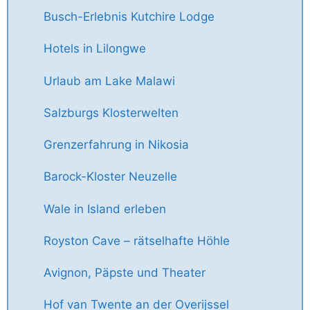
Busch-Erlebnis Kutchire Lodge
Hotels in Lilongwe
Urlaub am Lake Malawi
Salzburgs Klosterwelten
Grenzerfahrung in Nikosia
Barock-Kloster Neuzelle
Wale in Island erleben
Royston Cave – rätselhafte Höhle
Avignon, Päpste und Theater
Hof van Twente an der Overijssel