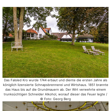
Das Falsled Kro wurde 1744 erbaut und diente die ersten Jahre als
königlich lizensierte Schnapsbrennerei und Wirtshaus. 1851 brannte
das Haus bis auf die Grundmauern ab. Der Wirt verwehrte einem
trunksüchtigen Schneider Alkohol, worauf dieser das Feuer legte /
© Foto: Georg Berg