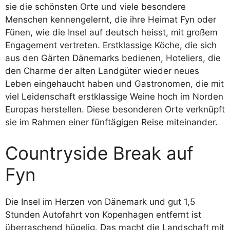
sie die schönsten Orte und viele besondere
Menschen kennengelernt, die ihre Heimat Fyn oder
Fünen, wie die Insel auf deutsch heisst, mit großem
Engagement vertreten. Erstklassige Köche, die sich
aus den Gärten Dänemarks bedienen, Hoteliers, die
den Charme der alten Landgüter wieder neues
Leben eingehaucht haben und Gastronomen, die mit
viel Leidenschaft erstklassige Weine hoch im Norden
Europas herstellen. Diese besonderen Orte verknüpft
sie im Rahmen einer fünftägigen Reise miteinander.
Countryside Break auf
Fyn
Die Insel im Herzen von Dänemark und gut 1,5
Stunden Autofahrt von Kopenhagen entfernt ist
überraschend hügelig. Das macht die Landschaft mit