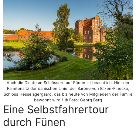
Auch die Dichte an Schlössern auf Fünen ist beachtlich. Hier der
Familiensitz der dänischen Linie, der Barone von Blixen-Finecke,
Schloss Hesselagergaard, das bis heute von Mitgliedern der Familie
bewohnt wird / © Foto: Georg Berg
Eine Selbstfahrertour
durch Fünen