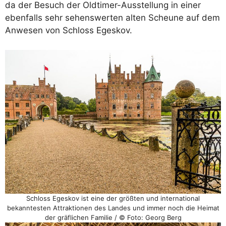
da der Besuch der Oldtimer-Ausstellung in einer
ebenfalls sehr sehenswerten alten Scheune auf dem
Anwesen von Schloss Egeskov.
Schloss Egeskov ist eine der größten und international
bekanntesten Attraktionen des Landes und immer noch die Heimat
der gräflichen Familie / © Foto: Georg Berg