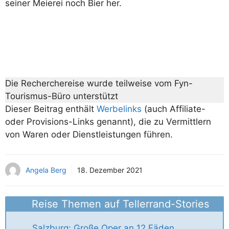
seiner Meierei noch Bier her.
Die Recherchereise wurde teilweise vom Fyn-
Tourismus-Büro unterstützt
Dieser Beitrag enthält
Werbelinks
(auch Affiliate-
oder Provisions-Links genannt), die zu Vermittlern
von Waren oder Dienstleistungen führen.
Angela Berg
18. Dezember 2021
Reise Themen auf Tellerrand-Stories
Salzburg: Große Oper an 12 Fäden