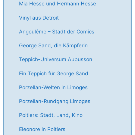
Mia Hesse und Hermann Hesse
Vinyl aus Detroit
Angoulême – Stadt der Comics
George Sand, die Kämpferin
Teppich-Universum Aubusson
Ein Teppich für George Sand
Porzellan-Welten in Limoges
Porzellan-Rundgang Limoges
Poitiers: Stadt, Land, Kino
Eleonore in Poitiers