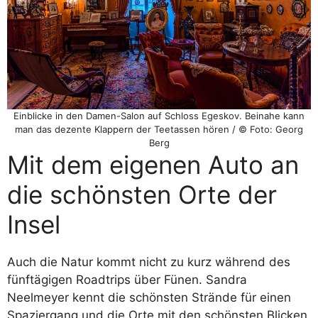
Einblicke in den Damen-Salon auf Schloss Egeskov. Beinahe kann
man das dezente Klappern der Teetassen hören / © Foto: Georg
Berg
Mit dem eigenen Auto an
die schönsten Orte der
Insel
Auch die Natur kommt nicht zu kurz während des
fünftägigen Roadtrips über Fünen. Sandra
Neelmeyer kennt die schönsten Strände für einen
Spaziergang und die Orte mit den schönsten Blicken