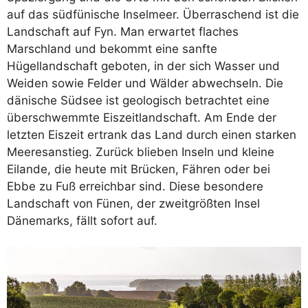
auf das südfünische Inselmeer. Überraschend ist die
Landschaft auf Fyn. Man erwartet flaches
Marschland und bekommt eine sanfte
Hügellandschaft geboten, in der sich Wasser und
Weiden sowie Felder und Wälder abwechseln. Die
dänische Südsee ist geologisch betrachtet eine
überschwemmte Eiszeitlandschaft. Am Ende der
letzten Eiszeit ertrank das Land durch einen starken
Meeresanstieg. Zurück blieben Inseln und kleine
Eilande, die heute mit Brücken, Fähren oder bei
Ebbe zu Fuß erreichbar sind. Diese besondere
Landschaft von Fünen, der zweitgrößten Insel
Dänemarks, fällt sofort auf.