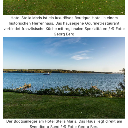
Hotel Stella Maris ist ein luxuriöses Boutique Hotel in einem
historischen Herrenhaus. Das hauseigene Gourmetrestaurant
verbindet französische Küche mit regionalen Spezialitäten / © Foto:
Georg Berg
Der Bootsanleger am Hotel Stella Maris. Das Haus liegt direkt am
Svendborg Sund / © Foto: Georg Berg