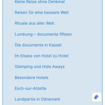
Keine Reise ohne Denkmal
Reisen für eine bessere Welt
Rituale aus aller Welt
Lumbung – documenta fifteen
Die documenta in Kassel
Im Elsass von Hotel zu Hotel
Glamping und Hide Aways
Besondere Hotels
Esch-sur-Alzette
Landpartie in Dänemark