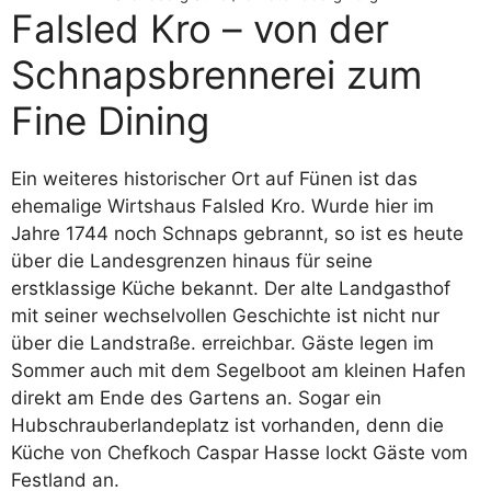
Falsled Kro – von der
Schnapsbrennerei zum
Fine Dining
Ein weiteres historischer Ort auf Fünen ist das
ehemalige Wirtshaus Falsled Kro. Wurde hier im
Jahre 1744 noch Schnaps gebrannt, so ist es heute
über die Landesgrenzen hinaus für seine
erstklassige Küche bekannt. Der alte Landgasthof
mit seiner wechselvollen Geschichte ist nicht nur
über die Landstraße. erreichbar. Gäste legen im
Sommer auch mit dem Segelboot am kleinen Hafen
direkt am Ende des Gartens an. Sogar ein
Hubschrauberlandeplatz ist vorhanden, denn die
Küche von Chefkoch Caspar Hasse lockt Gäste vom
Festland an.