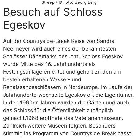
Streep / © Foto: Georg Berg
Besuch auf Schloss
Egeskov
Auf der Countryside-Break Reise von Sandra
Neelmeyer wird auch eines der bekanntesten
Schlösser Dänemarks besucht. Schloss Egeskov
wurde Mitte des 16. Jahrhunderts als
Festungsanlage errichtet und gehört zu den am
besten erhaltenen Wasser- und
Renaissanceschlössern in Nordeuropa. Im Laufe der
Jahrhunderte wechselte Egeskov oft die Eigentümer.
In den 1960er Jahren wurden die Gärten und auch
das Schloss für die Öffentlichkeit zugänglich
gemacht.1968 eröffnete das Veteranenmuseum.
Zahlreich weitere Museen folgten. Besonders
stimmig ins Programm von Countryside Break passt