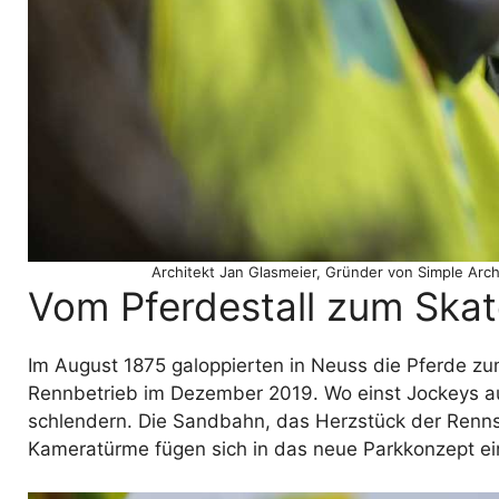
Architekt Jan Glasmeier, Gründer von Simple Arch
Vom Pferdestall zum Skat
Im August 1875 galoppierten in Neuss die Pferde z
Rennbetrieb im Dezember 2019. Wo einst Jockeys a
schlendern. Die Sandbahn, das Herzstück der Rennstr
Kameratürme fügen sich in das neue Parkkonzept ei