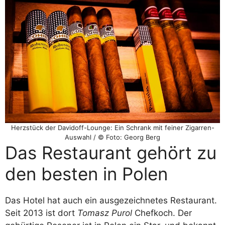
Herzstück der Davidoff-Lounge: Ein Schrank mit feiner Zigarren-
Auswahl / © Foto: Georg Berg
Das Restaurant gehört zu
den besten in Polen
Das Hotel hat auch ein ausgezeichnetes Restaurant.
Seit 2013 ist dort
Tomasz Purol
Chefkoch. Der