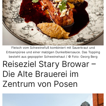
Fleisch vom Schweinefuß kombiniert mit Sauerkraut und
Erbsenpüree und einer malzigen Dunkelbiersauce. Das Topping
besteht aus gepoppter Schweinehaut / © Foto: Georg Berg
Reiseziel Stary Browar –
Die Alte Brauerei im
Zentrum von Posen