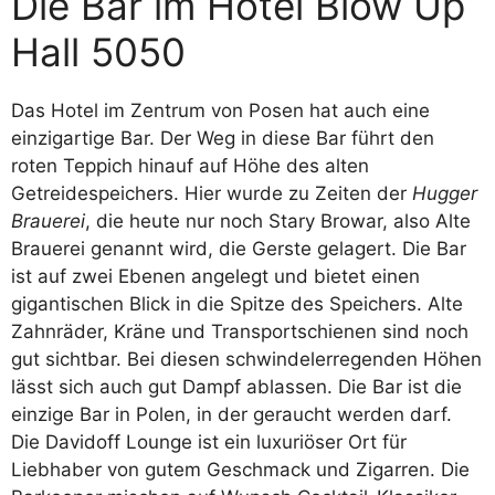
Die Bar im Hotel Blow Up
Hall 5050
Das Hotel im Zentrum von Posen hat auch eine
einzigartige Bar. Der Weg in diese Bar führt den
roten Teppich hinauf auf Höhe des alten
Getreidespeichers. Hier wurde zu Zeiten der
Hugger
Brauerei
, die heute nur noch Stary Browar, also Alte
Brauerei genannt wird, die Gerste gelagert. Die Bar
ist auf zwei Ebenen angelegt und bietet einen
gigantischen Blick in die Spitze des Speichers. Alte
Zahnräder, Kräne und Transportschienen sind noch
gut sichtbar. Bei diesen schwindelerregenden Höhen
lässt sich auch gut Dampf ablassen. Die Bar ist die
einzige Bar in Polen, in der geraucht werden darf.
Die Davidoff Lounge ist ein luxuriöser Ort für
Liebhaber von gutem Geschmack und Zigarren. Die