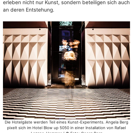
erleben nicht nur Kunst, sondern beteiligen sich auch
an deren Entstehung.
Die Hotelgäste werden Teil eines Kunst-Experiments. Angela Berg
pixelt sich im Hotel Blow up 5050 in einer Installation von Rafael