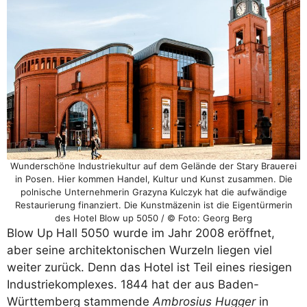
Wunderschöne Industriekultur auf dem Gelände der Stary Brauerei
in Posen. Hier kommen Handel, Kultur und Kunst zusammen. Die
polnische Unternehmerin Grazyna Kulczyk hat die aufwändige
Restaurierung finanziert. Die Kunstmäzenin ist die Eigentürmerin
des Hotel Blow up 5050 / © Foto: Georg Berg
Blow Up Hall 5050 wurde im Jahr 2008 eröffnet,
aber seine architektonischen Wurzeln liegen viel
weiter zurück. Denn das Hotel ist Teil eines riesigen
Industriekomplexes. 1844 hat der aus Baden-
Württemberg stammende
Ambrosius Hugger
in