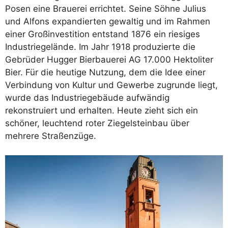
Posen eine Brauerei errichtet. Seine Söhne Julius
und Alfons expandierten gewaltig und im Rahmen
einer Großinvestition entstand 1876 ein riesiges
Industriegelände. Im Jahr 1918 produzierte die
Gebrüder Hugger Bierbauerei AG 17.000 Hektoliter
Bier. Für die heutige Nutzung, dem die Idee einer
Verbindung von Kultur und Gewerbe zugrunde liegt,
wurde das Industriegebäude aufwändig
rekonstruiert und erhalten. Heute zieht sich ein
schöner, leuchtend roter Ziegelsteinbau über
mehrere Straßenzüge.