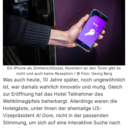
Ein iPhone als Zimmerschlüssel, Nummern an den Türen gibt es
nicht und auch keine Rezeption / © Foto: Georg Berg
Was auch heute, 10 Jahre später, noch ungewöhnlich
ist, war damals wahrlich innovativ und mutig. Gleich
zur Eröffnung hat das Hotel Teilnehmer des
Weltklimagipfels beherbergt. Allerdings waren die
Hotelgäste, unter ihnen der ehemalige US-
Vizepräsident
Al Gore
, nicht in der passenden
Stimmung, um sich auf eine interaktive Suche nach