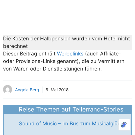
Die Kosten der Halbpension wurden vom Hotel nicht
berechnet
Dieser Beitrag enthält
Werbelinks
(auch Affiliate-
oder Provisions-Links genannt), die zu Vermittlern
von Waren oder Dienstleistungen führen.
Angela Berg
6. Mai 2018
Reise Themen auf Tellerrand-Stories
Sound of Music – Im Bus zum Musicalglück