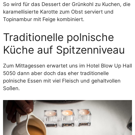
So wird für das Dessert der Grünkohl zu Kuchen, die
karamellisierte Karotte zum Obst serviert und
Topinambur mit Feige kombiniert.
Traditionelle polnische
Küche auf Spitzenniveau
Zum Mittagessen erwartet uns im Hotel Blow Up Hall
5050 dann aber doch das eher traditionelle
polnische Essen mit viel Fleisch und gehaltvollen
Soßen.