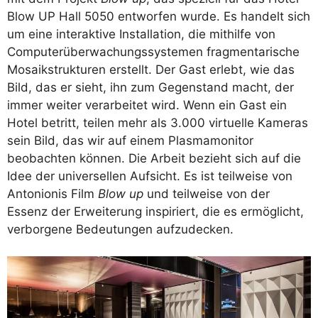
Blow UP Hall 5050 entworfen wurde. Es handelt sich
um eine interaktive Installation, die mithilfe von
Computerüberwachungssystemen fragmentarische
Mosaikstrukturen erstellt. Der Gast erlebt, wie das
Bild, das er sieht, ihn zum Gegenstand macht, der
immer weiter verarbeitet wird. Wenn ein Gast ein
Hotel betritt, teilen mehr als 3.000 virtuelle Kameras
sein Bild, das wir auf einem Plasmamonitor
beobachten können. Die Arbeit bezieht sich auf die
Idee der universellen Aufsicht. Es ist teilweise von
Antonionis Film
Blow up
und teilweise von der
Essenz der Erweiterung inspiriert, die es ermöglicht,
verborgene Bedeutungen aufzudecken.