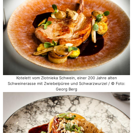
Kotelett vom Zlotnieka Schwein, einer 200 Jahre alten
Schweinerasse mit Zwiebelpüree und Schwarzwurzel / © Foto:
Georg Berg