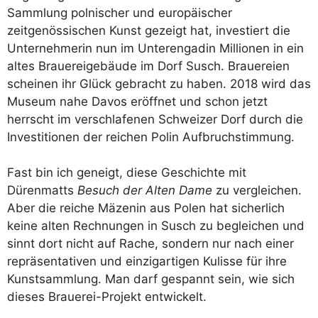
Sammlung polnischer und europäischer
zeitgenössischen Kunst gezeigt hat, investiert die
Unternehmerin nun im Unterengadin Millionen in ein
altes Brauereigebäude im Dorf Susch. Brauereien
scheinen ihr Glück gebracht zu haben. 2018 wird das
Museum nahe Davos eröffnet und schon jetzt
herrscht im verschlafenen Schweizer Dorf durch die
Investitionen der reichen Polin Aufbruchstimmung.
Fast bin ich geneigt, diese Geschichte mit
Dürenmatts
Besuch der Alten Dame
zu vergleichen.
Aber die reiche Mäzenin aus Polen hat sicherlich
keine alten Rechnungen in Susch zu begleichen und
sinnt dort nicht auf Rache, sondern nur nach einer
repräsentativen und einzigartigen Kulisse für ihre
Kunstsammlung. Man darf gespannt sein, wie sich
dieses Brauerei-Projekt entwickelt.