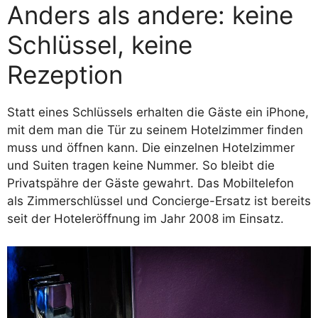
Anders als andere: keine
Schlüssel, keine
Rezeption
Statt eines Schlüssels erhalten die Gäste ein iPhone,
mit dem man die Tür zu seinem Hotelzimmer finden
muss und öffnen kann. Die einzelnen Hotelzimmer
und Suiten tragen keine Nummer. So bleibt die
Privatspähre der Gäste gewahrt. Das Mobiltelefon
als Zimmerschlüssel und Concierge-Ersatz ist bereits
seit der Hoteleröffnung im Jahr 2008 im Einsatz.