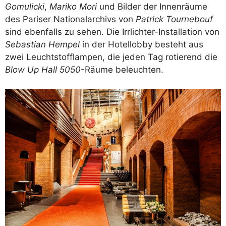
Gomulicki
,
Mariko Mori
und Bilder der Innenräume
des Pariser Nationalarchivs von
Patrick Tournebouf
sind ebenfalls zu sehen. Die Irrlichter-Installation von
Sebastian Hempel
in der Hotellobby besteht aus
zwei Leuchtstofflampen, die jeden Tag rotierend die
Blow Up Hall 5050
-Räume beleuchten.