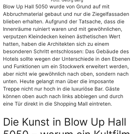
Foto: Georg Berg
Blow Up Hall 5050 wurde von Grund auf mit
Abbruchmaterial gebaut und nur die Ziegelfassaden
blieben erhalten. Aufgrund der Tatsache, dass die
Innenräume ruiniert waren und mit gewöhnlichen,
verputzen Kleindecken keinen ästhetischen Wert
hatten, haben die Architekten sich zu einem
besonderen Schritt entschlossen: Das Gebäude des
Hotels sollte wegen der Unterschiede in den Ebenen
und Funktionen um ein Stockwerk erweitert werden,
aber nicht wie gewöhnlich nach oben, sondern nach
unten. Heute gelangt man über die imposante
Treppe nicht nur hoch in die luxuriöse Bar. Gäste
können oben auch nach links abbiegen und durch
eine Tür direkt in die Shopping Mall eintreten.
Die Kunst in Blow Up Hall