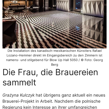
Die Installation des kanadisch-mexikanischen Künstlers Rafael
Lozano-Hemmer direkt im Eingangsbereich zu den Zimmern ist
namens- und stilgebend für Blow Up Hall 5050 / © Foto: Georg
Berg
Die Frau, die Brauereien
sammelt
Grażyna Kulczyk
hat übrigens ganz aktuell ein neues
Brauerei-Projekt in Arbeit. Nachdem die polnische
Regierung kein Interesse an ihrer umfangreichen