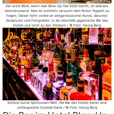
Der erste Blick, wenn man Blow Up Hall 5050 betritt, ist überaus
beeindruckend. Man ist instinktiv versucht dem Roten Teppich zu
folgen. Dieser führt vorbei an zeitgenössischer Kunst, darunter
Skulpturen und Fotografien, in die ebenfalls gigantische Bar des
Hotels und nicht zu den Zimmern / © Foto: Georg Berg
Schöne bunte Spirituosen-Welt. Die Bar des Hotels bietet eine
umfangreiche Cocktail-Karte / © Foto: Georg Berg