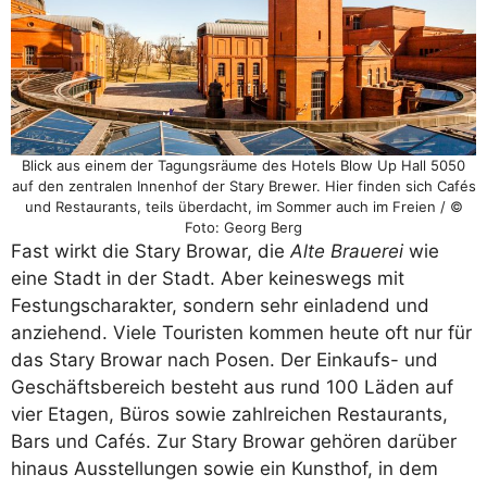
Blick aus einem der Tagungsräume des Hotels Blow Up Hall 5050
auf den zentralen Innenhof der Stary Brewer. Hier finden sich Cafés
und Restaurants, teils überdacht, im Sommer auch im Freien / ©
Foto: Georg Berg
Fast wirkt die Stary Browar, die
Alte Brauerei
wie
eine Stadt in der Stadt. Aber keineswegs mit
Festungscharakter, sondern sehr einladend und
anziehend. Viele Touristen kommen heute oft nur für
das Stary Browar nach Posen. Der Einkaufs- und
Geschäftsbereich besteht aus rund 100 Läden auf
vier Etagen, Büros sowie zahlreichen Restaurants,
Bars und Cafés. Zur Stary Browar gehören darüber
hinaus Ausstellungen sowie ein Kunsthof, in dem