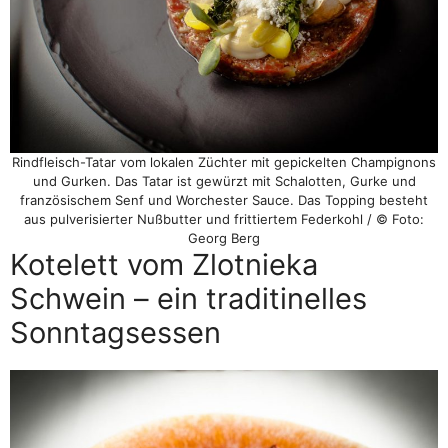
Rindfleisch-Tatar vom lokalen Züchter mit gepickelten Champignons
und Gurken. Das Tatar ist gewürzt mit Schalotten, Gurke und
französischem Senf und Worchester Sauce. Das Topping besteht
aus pulverisierter Nußbutter und frittiertem Federkohl / © Foto:
Georg Berg
Kotelett vom Zlotnieka
Schwein – ein traditinelles
Sonntagsessen