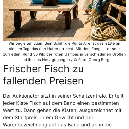
Wir begleiten Juan. Sein Schiff die Punta Aire ist das letzte an
diesem Tag, das den Hafen erreicht. Mit dem Fang ist er sehr
zufrieden. Rund 30 Kilo der roten Gambas in verschiedenen Größen
sind ihm ins Netz gegangen / © Foto: Georg Berg
Frischer Fisch zu
fallenden Preisen
Der Auktionator sitzt in seiner Schaltzentrale. Er teilt
jeder Kiste Fisch auf dem Band einen bestimmten
Wert zu. Dann gehen die Kisten, ausgezeichnet mit
dem Startpreis, ihrem Gewicht und der
Warenbezeichnung auf das Band und ab in die