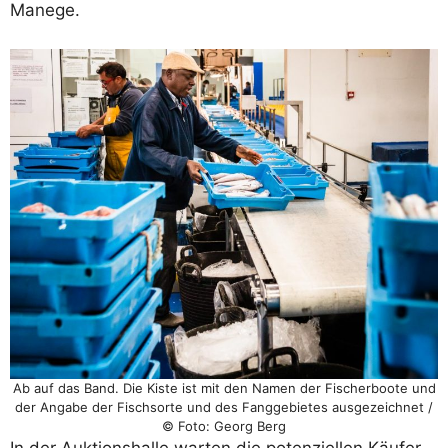
Manege.
Ab auf das Band. Die Kiste ist mit den Namen der Fischerboote und
der Angabe der Fischsorte und des Fanggebietes ausgezeichnet /
© Foto: Georg Berg