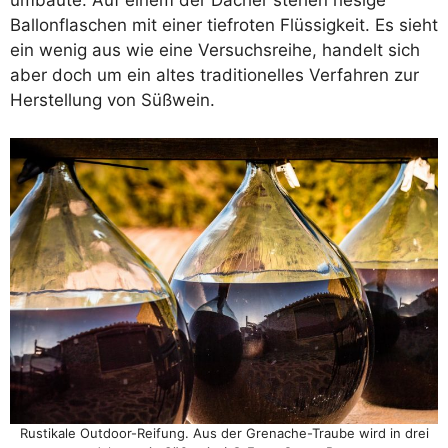
Ballonflaschen mit einer tiefroten Flüssigkeit. Es sieht
ein wenig aus wie eine Versuchsreihe, handelt sich
aber doch um ein altes traditionelles Verfahren zur
Herstellung von Süßwein.
Rustikale Outdoor-Reifung. Aus der Grenache-Traube wird in drei