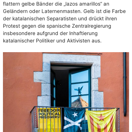
flattern gelbe Bänder die „lazos amarillos“ an
Geländern oder Laternenmasten. Gelb ist die Farbe
der katalanischen Separatisten und drückt ihren
Protest gegen die spanische Zentralregierung
insbesondere aufgrund der Inhaftierung
katalanischer Politiker und Aktivisten aus.