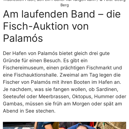
Berg
Am laufenden Band – die
Fisch-Auktion von
Palamós
Der Hafen von Palamós bietet gleich drei gute
Gründe für einen Besuch. Es gibt ein
Fischereimuseum, einen prächtigen Fischmarkt und
eine Fischauktionshalle. Zweimal am Tag legen die
Fischer von Palamós mit ihren Booten im Hafen an.
Je nachdem, was sie fangen wollen, ob Sardinen,
Seeteufel oder Meerbrassen, Oktopus, Hummer oder
Gambas, müssen sie früh am Morgen oder spät am
Abend in See stechen.