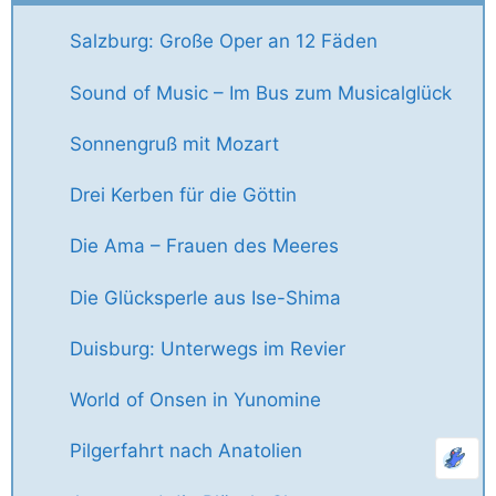
Salzburg: Große Oper an 12 Fäden
Sound of Music – Im Bus zum Musicalglück
Sonnengruß mit Mozart
Drei Kerben für die Göttin
Die Ama – Frauen des Meeres
Die Glücksperle aus Ise-Shima
Duisburg: Unterwegs im Revier
World of Onsen in Yunomine
Pilgerfahrt nach Anatolien