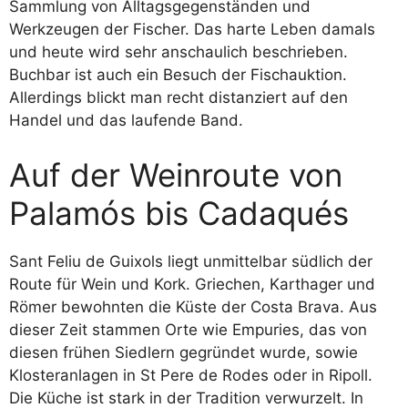
Sammlung von Alltagsgegenständen und
Werkzeugen der Fischer. Das harte Leben damals
und heute wird sehr anschaulich beschrieben.
Buchbar ist auch ein Besuch der Fischauktion.
Allerdings blickt man recht distanziert auf den
Handel und das laufende Band.
Auf der Weinroute von
Palamós bis Cadaqués
Sant Feliu de Guixols liegt unmittelbar südlich der
Route für Wein und Kork. Griechen, Karthager und
Römer bewohnten die Küste der Costa Brava. Aus
dieser Zeit stammen Orte wie Empuries, das von
diesen frühen Siedlern gegründet wurde, sowie
Klosteranlagen in St Pere de Rodes oder in Ripoll.
Die Küche ist stark in der Tradition verwurzelt. In