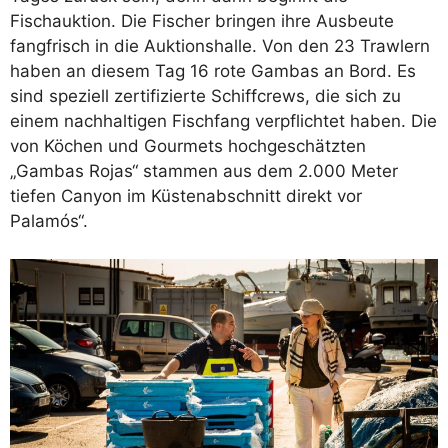
Fischauktion. Die Fischer bringen ihre Ausbeute
fangfrisch in die Auktionshalle. Von den 23 Trawlern
haben an diesem Tag 16 rote Gambas an Bord. Es
sind speziell zertifizierte Schiffcrews, die sich zu
einem nachhaltigen Fischfang verpflichtet haben. Die
von Köchen und Gourmets hochgeschätzten
„Gambas Rojas“ stammen aus dem 2.000 Meter
tiefen Canyon im Küstenabschnitt direkt vor
Palamós“.