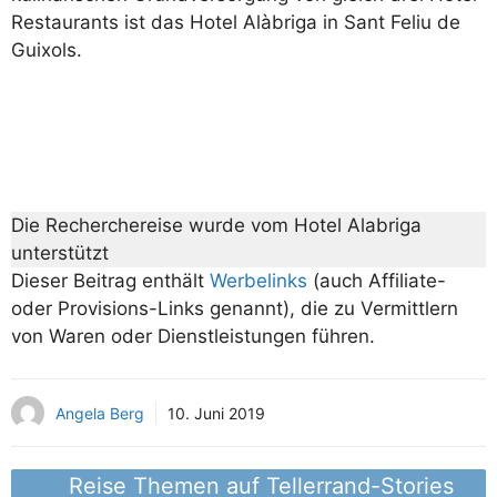
Restaurants ist das Hotel Alàbriga in Sant Feliu de
Guixols.
Die Recherchereise wurde vom Hotel Alabriga
unterstützt
Dieser Beitrag enthält
Werbelinks
(auch Affiliate-
oder Provisions-Links genannt), die zu Vermittlern
von Waren oder Dienstleistungen führen.
Angela Berg
10. Juni 2019
Reise Themen auf Tellerrand-Stories