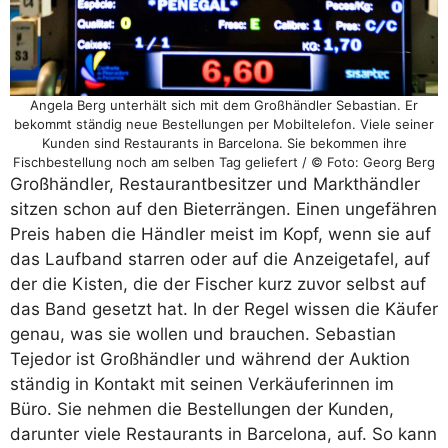
Angela Berg unterhält sich mit dem Großhändler Sebastian. Er
bekommt ständig neue Bestellungen per Mobiltelefon. Viele seiner
Kunden sind Restaurants in Barcelona. Sie bekommen ihre
Fischbestellung noch am selben Tag geliefert / © Foto: Georg Berg
Großhändler, Restaurantbesitzer und Markthändler
sitzen schon auf den Bieterrängen. Einen ungefähren
Preis haben die Händler meist im Kopf, wenn sie auf
das Laufband starren oder auf die Anzeigetafel, auf
der die Kisten, die der Fischer kurz zuvor selbst auf
das Band gesetzt hat. In der Regel wissen die Käufer
genau, was sie wollen und brauchen. Sebastian
Tejedor ist Großhändler und während der Auktion
ständig in Kontakt mit seinen Verkäuferinnen im
Büro. Sie nehmen die Bestellungen der Kunden,
darunter viele Restaurants in Barcelona, auf. So kann