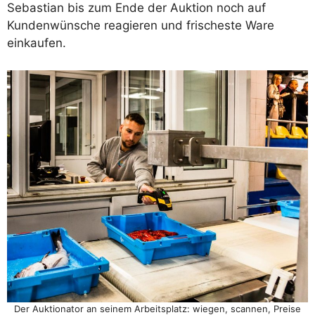
Sebastian bis zum Ende der Auktion noch auf
Kundenwünsche reagieren und frischeste Ware
einkaufen.
Der Auktionator an seinem Arbeitsplatz: wiegen, scannen, Preise