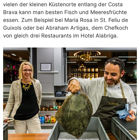
vielen der kleinen Küstenorte entlang der Costa
Brava kann man besten Fisch und Meeresfrüchte
essen. Zum Beispiel bei Maria Rosa in St. Feliu de
Guixols oder bei Abraham Artigas, dem Chefkoch
von gleich drei Restaurants im Hotel Alabriga.