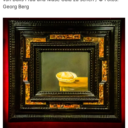
Georg Berg