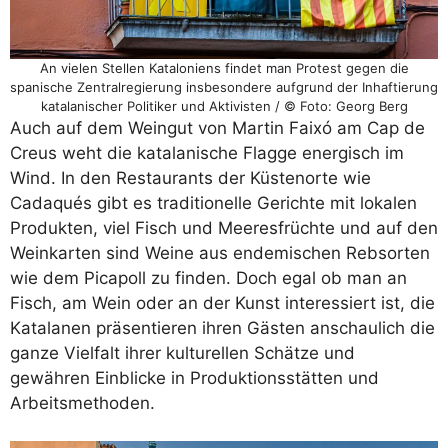
An vielen Stellen Kataloniens findet man Protest gegen die
spanische Zentralregierung insbesondere aufgrund der Inhaftierung
katalanischer Politiker und Aktivisten / © Foto: Georg Berg
Auch auf dem Weingut von Martin Faixó am Cap de
Creus weht die katalanische Flagge energisch im
Wind. In den Restaurants der Küstenorte wie
Cadaqués gibt es traditionelle Gerichte mit lokalen
Produkten, viel Fisch und Meeresfrüchte und auf den
Weinkarten sind Weine aus endemischen Rebsorten
wie dem Picapoll zu finden. Doch egal ob man an
Fisch, am Wein oder an der Kunst interessiert ist, die
Katalanen präsentieren ihren Gästen anschaulich die
ganze Vielfalt ihrer kulturellen Schätze und
gewähren Einblicke in Produktionsstätten und
Arbeitsmethoden.