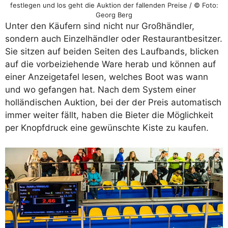
festlegen und los geht die Auktion der fallenden Preise / © Foto:
Georg Berg
Unter den Käufern sind nicht nur Großhändler,
sondern auch Einzelhändler oder Restaurantbesitzer.
Sie sitzen auf beiden Seiten des Laufbands, blicken
auf die vorbeiziehende Ware herab und können auf
einer Anzeigetafel lesen, welches Boot was wann
und wo gefangen hat. Nach dem System einer
holländischen Auktion, bei der der Preis automatisch
immer weiter fällt, haben die Bieter die Möglichkeit
per Knopfdruck eine gewünschte Kiste zu kaufen.