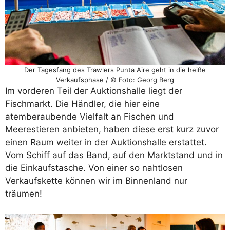
Der Tagesfang des Trawlers Punta Aire geht in die heiße
Verkaufsphase / © Foto: Georg Berg
Im vorderen Teil der Auktionshalle liegt der
Fischmarkt. Die Händler, die hier eine
atemberaubende Vielfalt an Fischen und
Meerestieren anbieten, haben diese erst kurz zuvor
einen Raum weiter in der Auktionshalle erstattet.
Vom Schiff auf das Band, auf den Marktstand und in
die Einkaufstasche. Von einer so nahtlosen
Verkaufskette können wir im Binnenland nur
träumen!