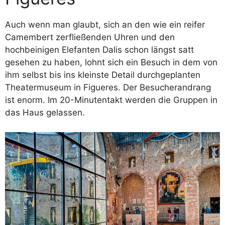
Auch wenn man glaubt, sich an den wie ein reifer
Camembert zerfließenden Uhren und den
hochbeinigen Elefanten Dalis schon längst satt
gesehen zu haben, lohnt sich ein Besuch in dem von
ihm selbst bis ins kleinste Detail durchgeplanten
Theatermuseum in Figueres. Der Besucherandrang
ist enorm. Im 20-Minutentakt werden die Gruppen in
das Haus gelassen.