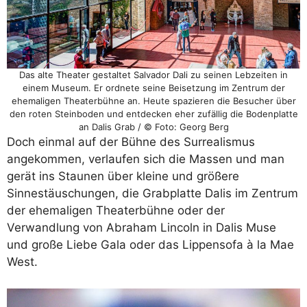
Das alte Theater gestaltet Salvador Dali zu seinen Lebzeiten in
einem Museum. Er ordnete seine Beisetzung im Zentrum der
ehemaligen Theaterbühne an. Heute spazieren die Besucher über
den roten Steinboden und entdecken eher zufällig die Bodenplatte
an Dalis Grab / © Foto: Georg Berg
Doch einmal auf der Bühne des Surrealismus
angekommen, verlaufen sich die Massen und man
gerät ins Staunen über kleine und größere
Sinnestäuschungen, die Grabplatte Dalis im Zentrum
der ehemaligen Theaterbühne oder der
Verwandlung von Abraham Lincoln in Dalis Muse
und große Liebe Gala oder das Lippensofa à la Mae
West.