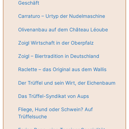
Geschäft
Carraturo – Urtyp der Nudelmaschine
Olivenanbau auf dem Château Léoube
Zoigl Wirtschaft in der Oberpfalz
Zoigl – Biertradition in Deutschland
Raclette – das Original aus dem Wallis
Der Trüffel und sein Wirt, der Eichenbaum
Das Trüffel-Syndikat von Aups
Fliege, Hund oder Schwein? Auf
Trüffelsuche