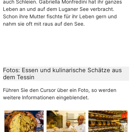
auch Schleien. Gabriella Monfredini hat ihr ganzes
Leben an und auf dem Luganer See verbracht.
Schon ihre Mutter fischte für ihr Leben gern und
nahm sie oft mit raus auf den See.
Fotos: Essen und kulinarische Schätze aus
dem Tessin
Führen Sie den Cursor über ein Foto, so werden
weitere Informationen eingeblendet.