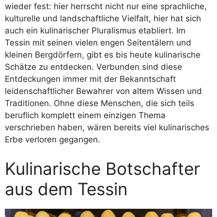
wieder fest: hier herrscht nicht nur eine sprachliche,
kulturelle und landschaftliche Vielfalt, hier hat sich
auch ein kulinarischer Pluralismus etabliert. Im
Tessin mit seinen vielen engen Seitentälern und
kleinen Bergdörfern, gibt es bis heute kulinarische
Schätze zu entdecken. Verbunden sind diese
Entdeckungen immer mit der Bekanntschaft
leidenschaftlicher Bewahrer von altem Wissen und
Traditionen. Ohne diese Menschen, die sich teils
beruflich komplett einem einzigen Thema
verschrieben haben, wären bereits viel kulinarisches
Erbe verloren gegangen.
Kulinarische Botschafter
aus dem Tessin