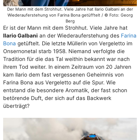
Der Mann mit dem Strohhut. Viele Jahre hat Ilario Galbani an der
Wiederauferstehung von Farina Bona getüfftelt / © Foto: Georg
Berg
Er ist der Mann mit dem Strohhut. Viele Jahre hat
Ilario Galbani
an der Wiederauferstehung des
Farina
Bona
getüftelt. Die letzte Müllerin von Vergeletto im
Onsernonetal starb 1958. Niemand verfolgte die
Tradition für die das Tal weithin bekannt war nach
ihrem Tod weiter. In einem Zeitraum von 20 Jahren
kam Ilario dem fast vergessenen Geheimnis von
Farina Bona aus Vergeletto auf die Spur. Wie
entstand die besondere Aromatik, der fast schon
betörende Duft, der sich auf das Backwerk
überträgt?