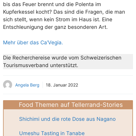
bis das Feuer brennt und die Polenta im
Kupferkessel kocht? Das sind die Fragen, die man
sich stellt, wenn kein Strom im Haus ist. Eine
Entschleunigung der ganz besonderen Art.
Mehr über das Ca’Vegia.
Die Recherchereise wurde vom Schweizerischen
Tourismusverband unterstützt.
Angela Berg
18. Januar 2022
Food Themen auf Tellerrand-Stories
Shichimi und die rote Dose aus Nagano
Umeshu Tasting in Tanabe