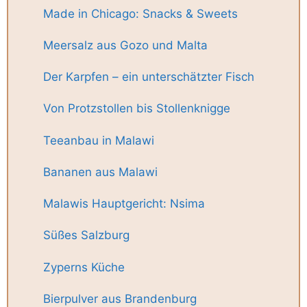
Made in Chicago: Snacks & Sweets
Meersalz aus Gozo und Malta
Der Karpfen – ein unterschätzter Fisch
Von Protzstollen bis Stollenknigge
Teeanbau in Malawi
Bananen aus Malawi
Malawis Hauptgericht: Nsima
Süßes Salzburg
Zyperns Küche
Bierpulver aus Brandenburg