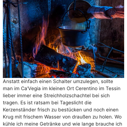
Anstatt einfach einen Schalter umzulegen, sollte
man im Ca’Vegia im kleinen Ort Cerentino im Tessin
lieber immer eine Streichholzschachtel bei sich
tragen. Es ist ratsam bei Tageslicht die
Kerzenständer frisch zu bestücken und noch einen
Krug mit frischem Wasser von draußen zu holen. Wo
kühle ich meine Getränke und wie lange brauche ich