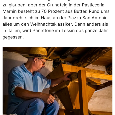
zu glauben, aber der Grundteig in der Pasticceria
Marnin besteht zu 70 Prozent aus Butter. Rund ums
Jahr dreht sich im Haus an der Piazza San Antonio
alles um den Weihnachtsklassiker. Denn anders als
in Italien, wird Panettone im Tessin das ganze Jahr
gegessen.