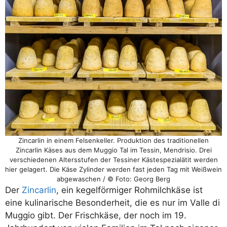
Zincarlin in einem Felsenkeller. Produktion des traditionellen
Zincarlin Käses aus dem Muggio Tal im Tessin, Mendrisio. Drei
verschiedenen Altersstufen der Tessiner Kästespezialätit werden
hier gelagert. Die Käse Zylinder werden fast jeden Tag mit Weißwein
abgewaschen / © Foto: Georg Berg
Der
Zincarlin
, ein kegelförmiger Rohmilchkäse ist
eine kulinarische Besonderheit, die es nur im Valle di
Muggio gibt. Der Frischkäse, der noch im 19.