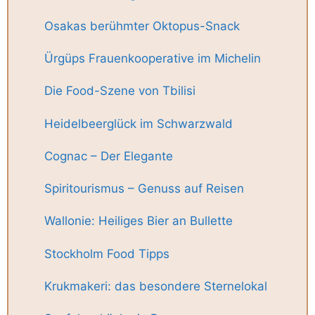
Osakas berühmter Oktopus-Snack
Ürgüps Frauenkooperative im Michelin
Die Food-Szene von Tbilisi
Heidelbeerglück im Schwarzwald
Cognac – Der Elegante
Spiritourismus – Genuss auf Reisen
Wallonie: Heiliges Bier an Bullette
Stockholm Food Tipps
Krukmakeri: das besondere Sternelokal