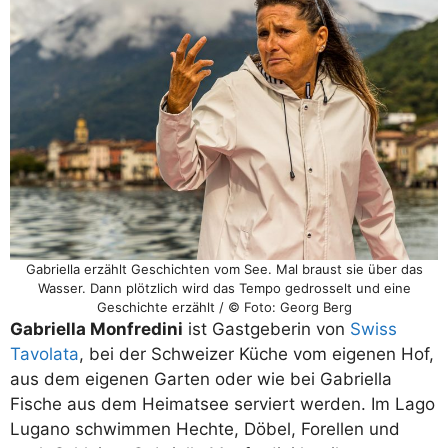
Gabriella erzählt Geschichten vom See. Mal braust sie über das
Wasser. Dann plötzlich wird das Tempo gedrosselt und eine
Geschichte erzählt / © Foto: Georg Berg
Gabriella Monfredini
ist Gastgeberin von
Swiss
Tavolata
, bei der Schweizer Küche vom eigenen Hof,
aus dem eigenen Garten oder wie bei Gabriella
Fische aus dem Heimatsee serviert werden. Im Lago
Lugano schwimmen Hechte, Döbel, Forellen und