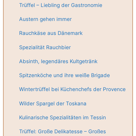
Trüffel – Liebling der Gastronomie
Austern gehen immer
Rauchkäse aus Dänemark
Spezialität Rauchbier
Absinth, legendäres Kultgetränk
Spitzenköche und ihre weiße Brigade
Wintertrüffel bei Küchenchefs der Provence
Wilder Spargel der Toskana
Kulinarische Spezialitäten im Tessin
Trüffel: Große Delikatesse – Großes