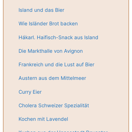
Island und das Bier
Wie Isländer Brot backen
Hákarl. Haifisch-Snack aus Island
Die Markthalle von Avignon
Frankreich und die Lust auf Bier
Austern aus dem Mittelmeer
Curry Eier
Cholera Schweizer Spezialität
Kochen mit Lavendel