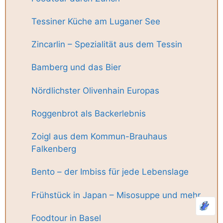
Tessiner Küche am Luganer See
Zincarlin – Spezialität aus dem Tessin
Bamberg und das Bier
Nördlichster Olivenhain Europas
Roggenbrot als Backerlebnis
Zoigl aus dem Kommun-Brauhaus
Falkenberg
Bento – der Imbiss für jede Lebenslage
Frühstück in Japan – Misosuppe und mehr
Foodtour in Basel