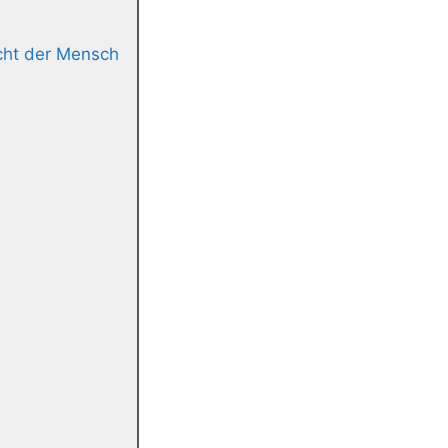
ht der Mensch