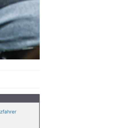
zfahrer