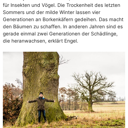
für Insekten und Vögel. Die Trockenheit des letzten
Sommers und der milde Winter lassen vier
Generationen an Borkenkäfern gedeihen. Das macht
den Bäumen zu schaffen. In anderen Jahren sind es
gerade einmal zwei Generationen der Schädlinge,
die heranwachsen, erklärt Engel.