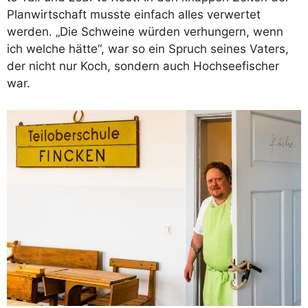
Planwirtschaft musste einfach alles verwertet
werden. „Die Schweine würden verhungern, wenn
ich welche hätte“, war so ein Spruch seines Vaters,
der nicht nur Koch, sondern auch Hochseefischer
war.