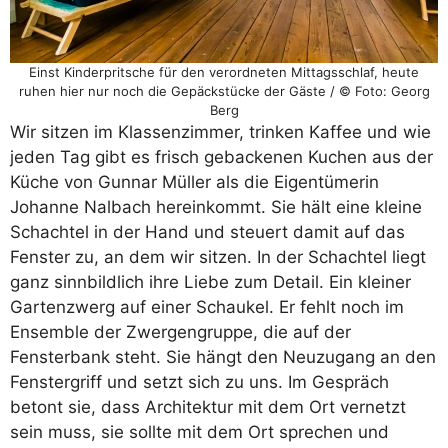
Einst Kinderpritsche für den verordneten Mittagsschlaf, heute
ruhen hier nur noch die Gepäckstücke der Gäste / © Foto: Georg
Berg
Wir sitzen im Klassenzimmer, trinken Kaffee und wie
jeden Tag gibt es frisch gebackenen Kuchen aus der
Küche von Gunnar Müller als die Eigentümerin
Johanne Nalbach hereinkommt. Sie hält eine kleine
Schachtel in der Hand und steuert damit auf das
Fenster zu, an dem wir sitzen. In der Schachtel liegt
ganz sinnbildlich ihre Liebe zum Detail. Ein kleiner
Gartenzwerg auf einer Schaukel. Er fehlt noch im
Ensemble der Zwergengruppe, die auf der
Fensterbank steht. Sie hängt den Neuzugang an den
Fenstergriff und setzt sich zu uns. Im Gespräch
betont sie, dass Architektur mit dem Ort vernetzt
sein muss, sie sollte mit dem Ort sprechen und