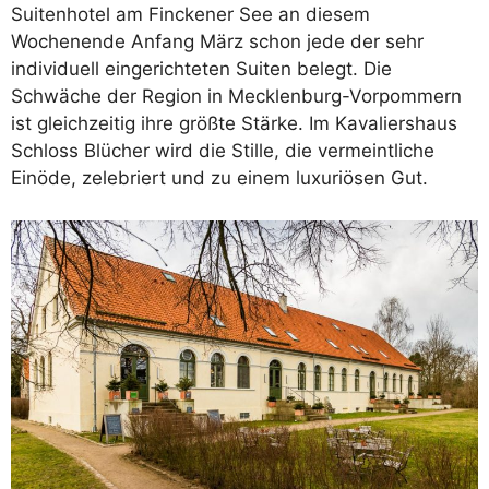
Suitenhotel am Finckener See an diesem
Wochenende Anfang März schon jede der sehr
individuell eingerichteten Suiten belegt. Die
Schwäche der Region in Mecklenburg-Vorpommern
ist gleichzeitig ihre größte Stärke. Im Kavaliershaus
Schloss Blücher wird die Stille, die vermeintliche
Einöde, zelebriert und zu einem luxuriösen Gut.