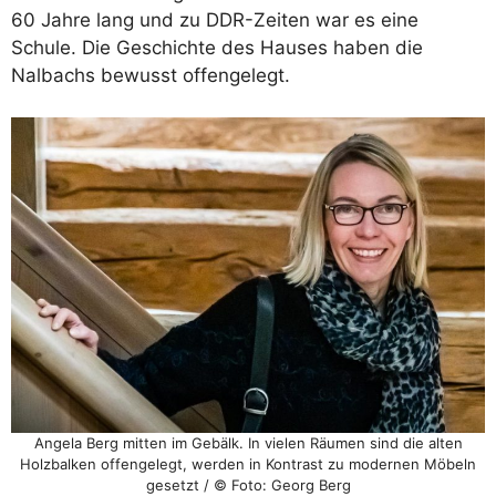
60 Jahre lang und zu DDR-Zeiten war es eine
Schule. Die Geschichte des Hauses haben die
Nalbachs bewusst offengelegt.
Angela Berg mitten im Gebälk. In vielen Räumen sind die alten
Holzbalken offengelegt, werden in Kontrast zu modernen Möbeln
gesetzt / © Foto: Georg Berg