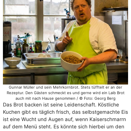
Gunnar Müller und sein Mehrkornbrot. Stets tüfftelt er an der
Rezeptur. Den Gästen schmeckt es und gerne wird ein Laib Brot
auch mit nach Hause genommen / © Foto: Georg Berg
Das Brot backen ist seine Leidenschaft. Köstliche
Kuchen gibt es täglich frisch, das selbstgemachte Eis
ist eine Wucht und Augen auf, wenn Kaiserschmarrn
auf dem Menü steht. Es könnte sich hierbei um den