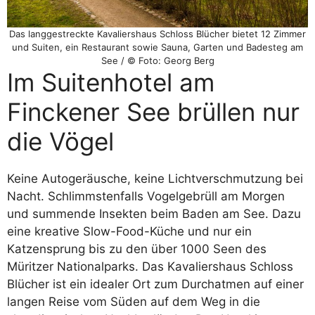
Das langgestreckte Kavaliershaus Schloss Blücher bietet 12 Zimmer
und Suiten, ein Restaurant sowie Sauna, Garten und Badesteg am
See / © Foto: Georg Berg
Im Suitenhotel am
Finckener See brüllen nur
die Vögel
Keine Autogeräusche, keine Lichtverschmutzung bei
Nacht. Schlimmstenfalls Vogelgebrüll am Morgen
und summende Insekten beim Baden am See. Dazu
eine kreative Slow-Food-Küche und nur ein
Katzensprung bis zu den über 1000 Seen des
Müritzer Nationalparks. Das Kavaliershaus Schloss
Blücher ist ein idealer Ort zum Durchatmen auf einer
langen Reise vom Süden auf dem Weg in die