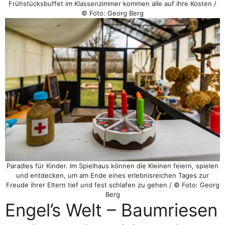
Frühstücksbuffet im Klassenzimmer kommen alle auf ihre Kosten /
© Foto: Georg Berg
Paradies für Kinder. Im Spielhaus können die Kleinen feiern, spielen
und entdecken, um am Ende eines erlebnisreichen Tages zur
Freude ihrer Eltern tief und fest schlafen zu gehen / © Foto: Georg
Berg
Engel’s Welt – Baumriesen