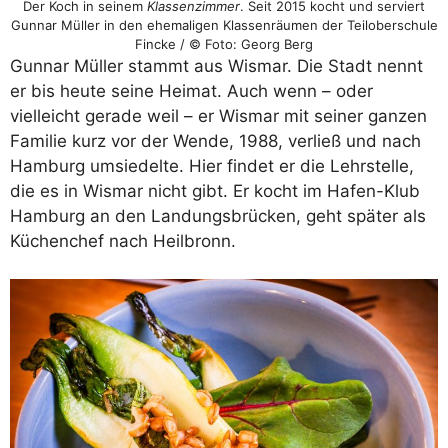
Der Koch in seinem
Klassenzimmer
. Seit 2015 kocht und serviert
Gunnar Müller in den ehemaligen Klassenräumen der Teiloberschule
Fincke / © Foto: Georg Berg
Gunnar Müller stammt aus Wismar. Die Stadt nennt
er bis heute seine Heimat. Auch wenn – oder
vielleicht gerade weil – er Wismar mit seiner ganzen
Familie kurz vor der Wende, 1988, verließ und nach
Hamburg umsiedelte. Hier findet er die Lehrstelle,
die es in Wismar nicht gibt. Er kocht im Hafen-Klub
Hamburg an den Landungsbrücken, geht später als
Küchenchef nach Heilbronn.