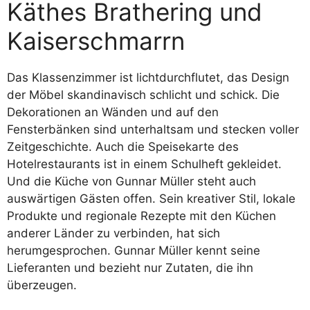
Käthes Brathering und
Kaiserschmarrn
Das Klassenzimmer ist lichtdurchflutet, das Design
der Möbel skandinavisch schlicht und schick. Die
Dekorationen an Wänden und auf den
Fensterbänken sind unterhaltsam und stecken voller
Zeitgeschichte. Auch die Speisekarte des
Hotelrestaurants ist in einem Schulheft gekleidet.
Und die Küche von Gunnar Müller steht auch
auswärtigen Gästen offen. Sein kreativer Stil, lokale
Produkte und regionale Rezepte mit den Küchen
anderer Länder zu verbinden, hat sich
herumgesprochen. Gunnar Müller kennt seine
Lieferanten und bezieht nur Zutaten, die ihn
überzeugen.