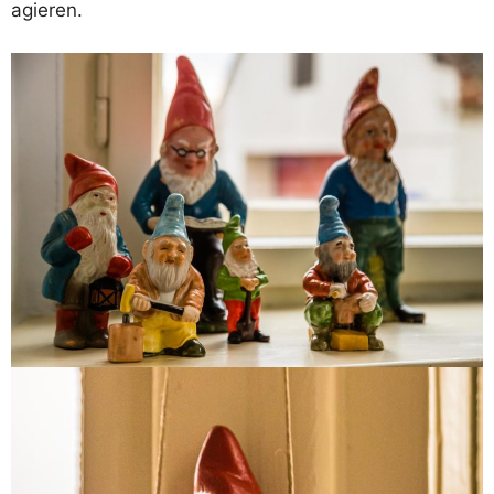
agieren.