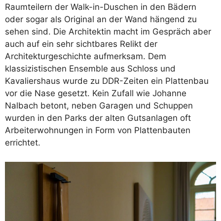
Raumteilern der Walk-in-Duschen in den Bädern
oder sogar als Original an der Wand hängend zu
sehen sind. Die Architektin macht im Gespräch aber
auch auf ein sehr sichtbares Relikt der
Architekturgeschichte aufmerksam. Dem
klassizistischen Ensemble aus Schloss und
Kavaliershaus wurde zu DDR-Zeiten ein Plattenbau
vor die Nase gesetzt. Kein Zufall wie Johanne
Nalbach betont, neben Garagen und Schuppen
wurden in den Parks der alten Gutsanlagen oft
Arbeiterwohnungen in Form von Plattenbauten
errichtet.