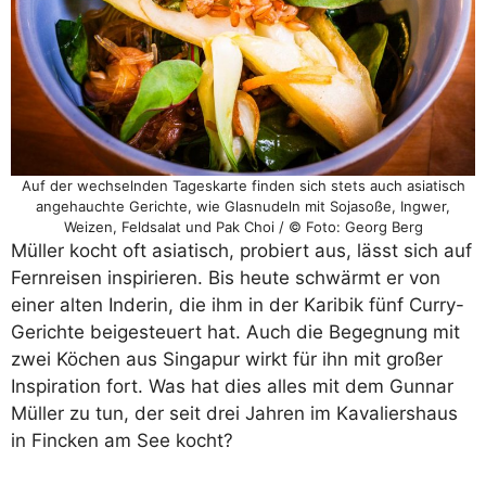
Auf der wechselnden Tageskarte finden sich stets auch asiatisch
angehauchte Gerichte, wie Glasnudeln mit Sojasoße, Ingwer,
Weizen, Feldsalat und Pak Choi / © Foto: Georg Berg
Müller kocht oft asiatisch, probiert aus, lässt sich auf
Fernreisen inspirieren. Bis heute schwärmt er von
einer alten Inderin, die ihm in der Karibik fünf Curry-
Gerichte beigesteuert hat. Auch die Begegnung mit
zwei Köchen aus Singapur wirkt für ihn mit großer
Inspiration fort. Was hat dies alles mit dem Gunnar
Müller zu tun, der seit drei Jahren im Kavaliershaus
in Fincken am See kocht?