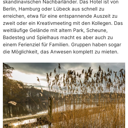
skandinavischen Nachbarländer. Das Hotel ist von
Berlin, Hamburg oder Lübeck aus schnell zu
erreichen, etwa für eine entspannende Auszeit zu
zweit oder ein Kreativmeeting mit den Kollegen. Das
weitläufige Gelände mit altem Park, Scheune,
Badesteg und Spielhaus macht es aber auch zu
einem Ferienziel für Familien. Gruppen haben sogar
die Möglichkeit, das Anwesen komplett zu mieten.