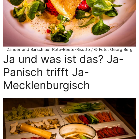
Zander und Barsch auf Rote-Beete-Risotto / © Foto: Georg Berg
Ja und was ist das? Ja-
Panisch trifft Ja-
Mecklenburgisch