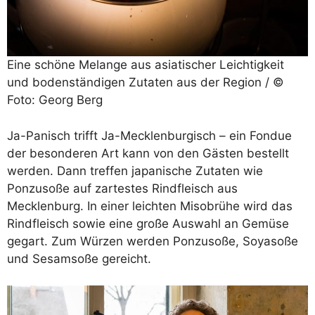
Eine schöne Melange aus asiatischer Leichtigkeit
und bodenständigen Zutaten aus der Region / ©
Foto: Georg Berg
Ja-Panisch trifft Ja-Mecklenburgisch – ein Fondue
der besonderen Art kann von den Gästen bestellt
werden. Dann treffen japanische Zutaten wie
Ponzusoße auf zartestes Rindfleisch aus
Mecklenburg. In einer leichten Misobrühe wird das
Rindfleisch sowie eine große Auswahl an Gemüse
gegart. Zum Würzen werden Ponzusoße, Soyasoße
und Sesamsoße gereicht.