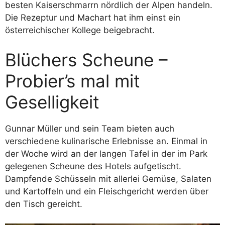
besten Kaiserschmarrn nördlich der Alpen handeln.
Die Rezeptur und Machart hat ihm einst ein
österreichischer Kollege beigebracht.
Blüchers Scheune –
Probier’s mal mit
Geselligkeit
Gunnar Müller und sein Team bieten auch
verschiedene kulinarische Erlebnisse an. Einmal in
der Woche wird an der langen Tafel in der im Park
gelegenen Scheune des Hotels aufgetischt.
Dampfende Schüsseln mit allerlei Gemüse, Salaten
und Kartoffeln und ein Fleischgericht werden über
den Tisch gereicht.