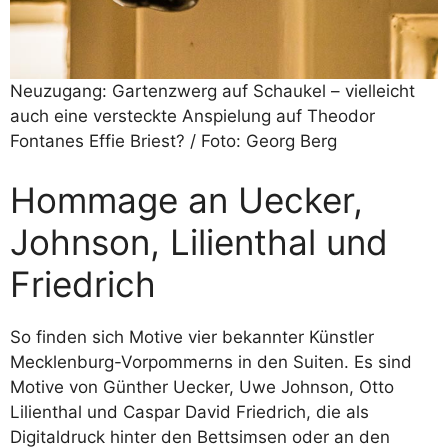
Neuzugang: Gartenzwerg auf Schaukel – vielleicht
auch eine versteckte Anspielung auf Theodor
Fontanes Effie Briest? / Foto: Georg Berg
Hommage an Uecker,
Johnson, Lilienthal und
Friedrich
So finden sich Motive vier bekannter Künstler
Mecklenburg-Vorpommerns in den Suiten. Es sind
Motive von Günther Uecker, Uwe Johnson, Otto
Lilienthal und Caspar David Friedrich, die als
Digitaldruck hinter den Bettsimsen oder an den