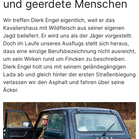
und geerdete Menschen
Wir treffen Dierk Engel eigentlich, weil er das
Kavaliershaus mit Wildfleisch aus seiner eigenen
Jagd beliefert. Er wird uns als der Jäger vorgestellt.
Doch im Laufe unseres Ausflugs stellt sich heraus,
dass eine einzige Berufsbezeichnung nicht ausreicht,
um sein Wirken rund um Fincken zu beschreiben.
Dierk Engel holt uns mit seinem geländegängigen
Lada ab und gleich hinter der ersten Straßenbiegung
verlassen wir den Asphalt und fahren über seine
Äcker.