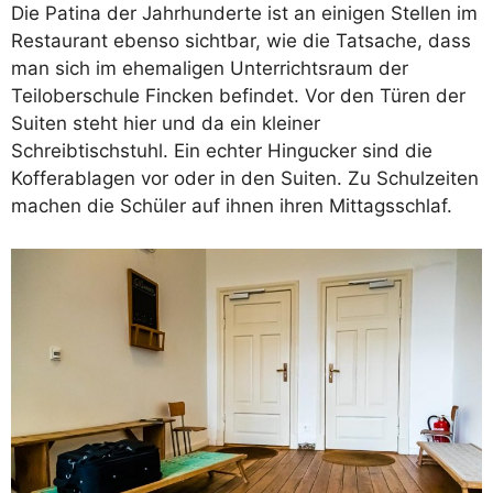
Die Patina der Jahrhunderte ist an einigen Stellen im
Restaurant ebenso sichtbar, wie die Tatsache, dass
man sich im ehemaligen Unterrichtsraum der
Teiloberschule Fincken befindet. Vor den Türen der
Suiten steht hier und da ein kleiner
Schreibtischstuhl. Ein echter Hingucker sind die
Kofferablagen vor oder in den Suiten. Zu Schulzeiten
machen die Schüler auf ihnen ihren Mittagsschlaf.