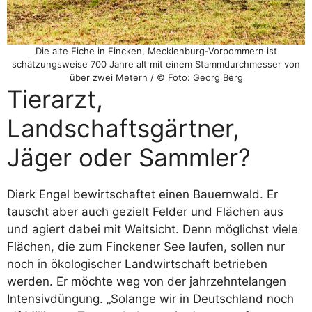
Die alte Eiche in Fincken, Mecklenburg-Vorpommern ist
schätzungsweise 700 Jahre alt mit einem Stammdurchmesser von
über zwei Metern / © Foto: Georg Berg
Tierarzt,
Landschaftsgärtner,
Jäger oder Sammler?
Dierk Engel bewirtschaftet einen Bauernwald. Er
tauscht aber auch gezielt Felder und Flächen aus
und agiert dabei mit Weitsicht. Denn möglichst viele
Flächen, die zum Finckener See laufen, sollen nur
noch in ökologischer Landwirtschaft betrieben
werden. Er möchte weg von der jahrzehntelangen
Intensivdüngung. „Solange wir in Deutschland noch