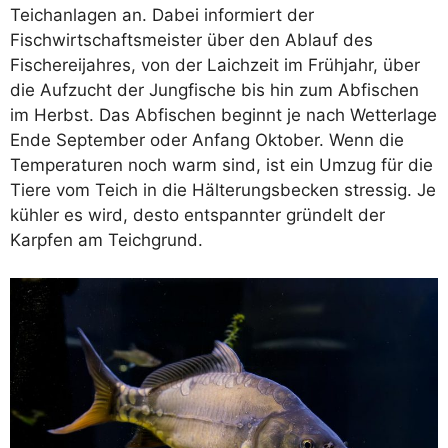
Teichanlagen an. Dabei informiert der
Fischwirtschaftsmeister über den Ablauf des
Fischereijahres, von der Laichzeit im Frühjahr, über
die Aufzucht der Jungfische bis hin zum Abfischen
im Herbst. Das Abfischen beginnt je nach Wetterlage
Ende September oder Anfang Oktober. Wenn die
Temperaturen noch warm sind, ist ein Umzug für die
Tiere vom Teich in die Hälterungsbecken stressig. Je
kühler es wird, desto entspannter gründelt der
Karpfen am Teichgrund.