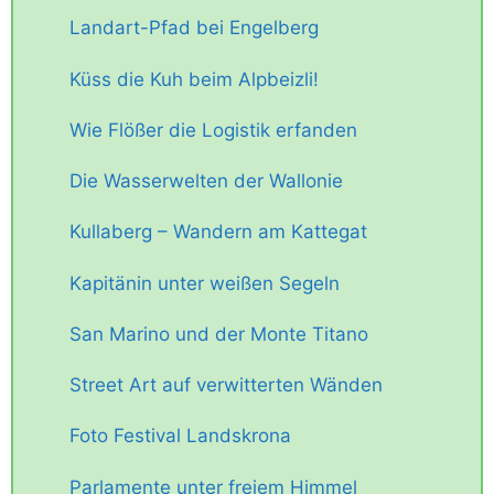
Landart-Pfad bei Engelberg
Küss die Kuh beim Alpbeizli!
Wie Flößer die Logistik erfanden
Die Wasserwelten der Wallonie
Kullaberg – Wandern am Kattegat
Kapitänin unter weißen Segeln
San Marino und der Monte Titano
Street Art auf verwitterten Wänden
Foto Festival Landskrona
Parlamente unter freiem Himmel