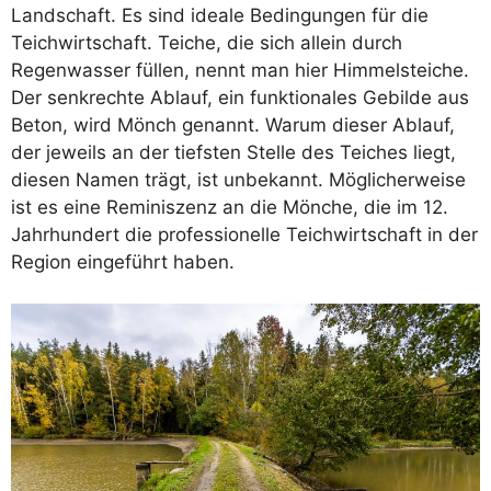
Landschaft. Es sind ideale Bedingungen für die
Teichwirtschaft. Teiche, die sich allein durch
Regenwasser füllen, nennt man hier Himmelsteiche.
Der senkrechte Ablauf, ein funktionales Gebilde aus
Beton, wird Mönch genannt. Warum dieser Ablauf,
der jeweils an der tiefsten Stelle des Teiches liegt,
diesen Namen trägt, ist unbekannt. Möglicherweise
ist es eine Reminiszenz an die Mönche, die im 12.
Jahrhundert die professionelle Teichwirtschaft in der
Region eingeführt haben.