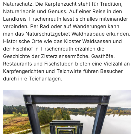
Naturschutz. Die Karpfenzucht steht für Tradition,
Naturerlebnis und Genuss. Auf einer Reise in den
Landkreis Tirschenreuth lässt sich alles miteinander
verbinden. Per Rad oder auf Wanderungen kann
man das Naturschutzgebiet Waldnaabaue erkunden.
Historische Orte wie das Kloster Waldsassen und
der Fischhof in Tirschenreuth erzählen die
Geschichte der Zisterziensermöche. Gasthöfe,
Restaurants und Fischstuben bieten eine Vielzahl an
Karpfengerichten und Teichwirte führen Besucher
durch ihre Teichanlagen.