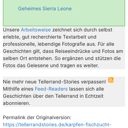
Geheimes Sierra Leone
Unsere
Arbeitsweise
zeichnet sich durch selbst
erlebte, gut recherchierte Textarbeit und
professionelle, lebendige Fotografie aus. Für alle
Geschichten gilt, dass Reiseeindrücke und Fotos am
selben Ort entstehen. So ergänzen und stützen die
Fotos das Gelesene und tragen es weiter.
Nie mehr neue Tellerrand-Stories verpassen!
Mithilfe eines
Feed-Readers
lassen sich alle
Geschichten über den Tellerrand in Echtzeit
abonnieren.
Permalink der Originalversion:
https://tellerrandstories.de/karpfen-fischzucht-