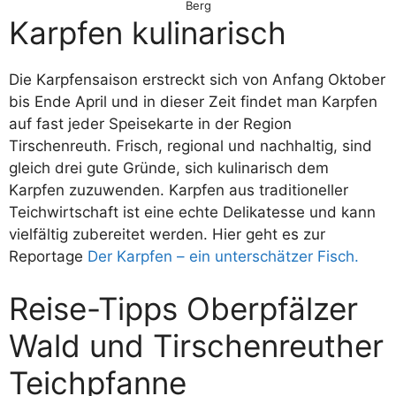
Berg
Karpfen kulinarisch
Die Karpfensaison erstreckt sich von Anfang Oktober
bis Ende April und in dieser Zeit findet man Karpfen
auf fast jeder Speisekarte in der Region
Tirschenreuth. Frisch, regional und nachhaltig, sind
gleich drei gute Gründe, sich kulinarisch dem
Karpfen zuzuwenden. Karpfen aus traditioneller
Teichwirtschaft ist eine echte Delikatesse und kann
vielfältig zubereitet werden. Hier geht es zur
Reportage
Der Karpfen – ein unterschätzer Fisch.
Reise-Tipps Oberpfälzer
Wald und Tirschenreuther
Teichpfanne