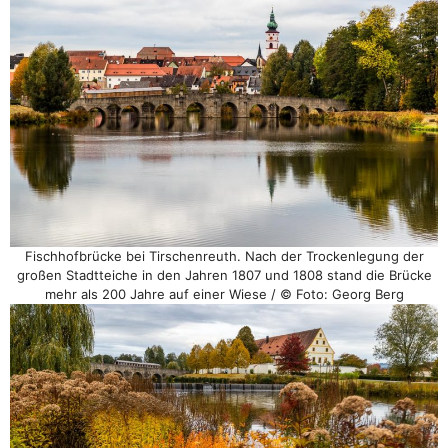
Fischhofbrücke bei Tirschenreuth. Nach der Trockenlegung der
großen Stadtteiche in den Jahren 1807 und 1808 stand die Brücke
mehr als 200 Jahre auf einer Wiese / © Foto: Georg Berg