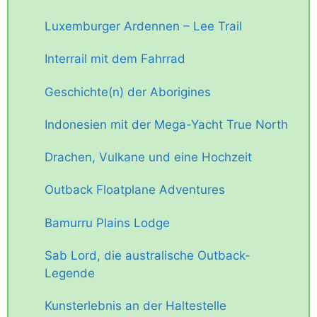
Luxemburger Ardennen – Lee Trail
Interrail mit dem Fahrrad
Geschichte(n) der Aborigines
Indonesien mit der Mega-Yacht True North
Drachen, Vulkane und eine Hochzeit
Outback Floatplane Adventures
Bamurru Plains Lodge
Sab Lord, die australische Outback-
Legende
Kunsterlebnis an der Haltestelle