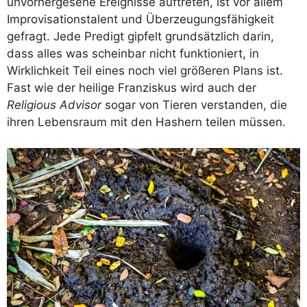
unvorhergesehe Ereignisse auftreten, ist vor allem
Improvisationstalent und Überzeugungsfähigkeit
gefragt. Jede Predigt gipfelt grundsätzlich darin,
dass alles was scheinbar nicht funktioniert, in
Wirklichkeit Teil eines noch viel größeren Plans ist.
Fast wie der heilige Franziskus wird auch der
Religious Advisor
sogar von Tieren verstanden, die
ihren Lebensraum mit den Hashern teilen müssen.