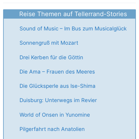
Reise Themen auf Tellerrand-Stories
Sound of Music – Im Bus zum Musicalglück
Sonnengruß mit Mozart
Drei Kerben für die Göttin
Die Ama – Frauen des Meeres
Die Glücksperle aus Ise-Shima
Duisburg: Unterwegs im Revier
World of Onsen in Yunomine
Pilgerfahrt nach Anatolien