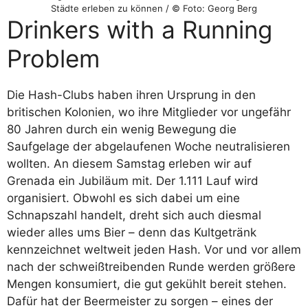
Städte erleben zu können / © Foto: Georg Berg
Drinkers with a Running
Problem
Die Hash-Clubs haben ihren Ursprung in den
britischen Kolonien, wo ihre Mitglieder vor ungefähr
80 Jahren durch ein wenig Bewegung die
Saufgelage der abgelaufenen Woche neutralisieren
wollten. An diesem Samstag erleben wir auf
Grenada ein Jubiläum mit. Der 1.111 Lauf wird
organisiert. Obwohl es sich dabei um eine
Schnapszahl handelt, dreht sich auch diesmal
wieder alles ums Bier – denn das Kultgetränk
kennzeichnet weltweit jeden Hash. Vor und vor allem
nach der schweißtreibenden Runde werden größere
Mengen konsumiert, die gut gekühlt bereit stehen.
Dafür hat der Beermeister zu sorgen – eines der