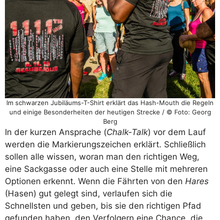
Im schwarzen Jubiläums-T-Shirt erklärt das Hash-Mouth die Regeln
und einige Besonderheiten der heutigen Strecke / © Foto: Georg
Berg
In der kurzen Ansprache (
Chalk-Talk
) vor dem Lauf
werden die Markierungszeichen erklärt. Schließlich
sollen alle wissen, woran man den richtigen Weg,
eine Sackgasse oder auch eine Stelle mit mehreren
Optionen erkennt. Wenn die Fährten von den
Hares
(Hasen) gut gelegt sind, verlaufen sich die
Schnellsten und geben, bis sie den richtigen Pfad
gefunden haben, den Verfolgern eine Chance, die