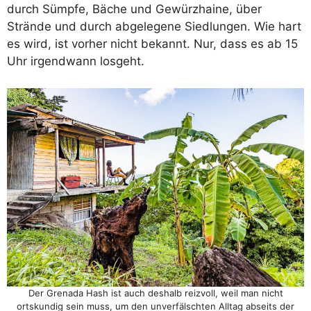
durch Sümpfe, Bäche und Gewürzhaine, über
Strände und durch abgelegene Siedlungen. Wie hart
es wird, ist vorher nicht bekannt. Nur, dass es ab 15
Uhr irgendwann losgeht.
Der Grenada Hash ist auch deshalb reizvoll, weil man nicht
ortskundig sein muss, um den unverfälschten Alltag abseits der