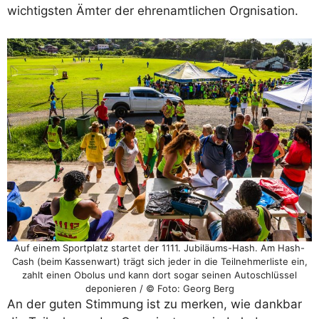
wichtigsten Ämter der ehrenamtlichen Orgnisation.
Auf einem Sportplatz startet der 1111. Jubiläums-Hash. Am Hash-
Cash (beim Kassenwart) trägt sich jeder in die Teilnehmerliste ein,
zahlt einen Obolus und kann dort sogar seinen Autoschlüssel
deponieren / © Foto: Georg Berg
An der guten Stimmung ist zu merken, wie dankbar