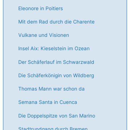
Eleonore in Poitiers
Mit dem Rad durch die Charente
Vulkane und Visionen
Insel Aix: Kieselstein im Ozean
Der Schäferlauf im Schwarzwald
Die Schäferkönigin von Wildberg
Thomas Mann war schon da
Semana Santa in Cuenca
Die Doppelspitze von San Marino
Stadtrundgang durch Bremen