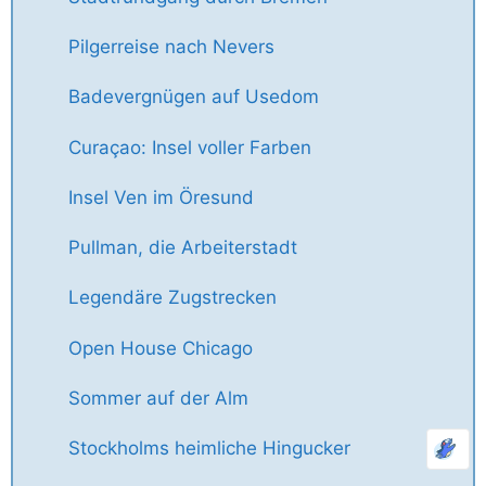
Pilgerreise nach Nevers
Badevergnügen auf Usedom
Curaçao: Insel voller Farben
Insel Ven im Öresund
Pullman, die Arbeiterstadt
Legendäre Zugstrecken
Open House Chicago
Sommer auf der Alm
Stockholms heimliche Hingucker