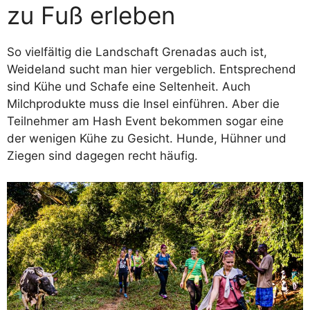
zu Fuß erleben
So vielfältig die Landschaft Grenadas auch ist,
Weideland sucht man hier vergeblich. Entsprechend
sind Kühe und Schafe eine Seltenheit. Auch
Milchprodukte muss die Insel einführen. Aber die
Teilnehmer am Hash Event bekommen sogar eine
der wenigen Kühe zu Gesicht. Hunde, Hühner und
Ziegen sind dagegen recht häufig.