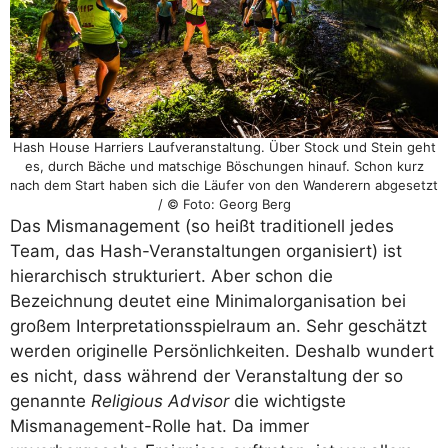
Hash House Harriers Laufveranstaltung. Über Stock und Stein geht
es, durch Bäche und matschige Böschungen hinauf. Schon kurz
nach dem Start haben sich die Läufer von den Wanderern abgesetzt
/ © Foto: Georg Berg
Das Mismanagement (so heißt traditionell jedes
Team, das Hash-Veranstaltungen organisiert) ist
hierarchisch strukturiert. Aber schon die
Bezeichnung deutet eine Minimalorganisation bei
großem Interpretationsspielraum an. Sehr geschätzt
werden originelle Persönlichkeiten. Deshalb wundert
es nicht, dass während der Veranstaltung der so
genannte
Religious Advisor
die wichtigste
Mismanagement-Rolle hat. Da immer