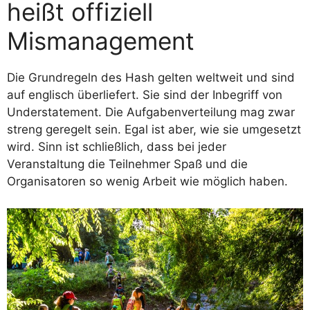
heißt offiziell
Mismanagement
Die Grundregeln des Hash gelten weltweit und sind
auf englisch überliefert. Sie sind der Inbegriff von
Understatement. Die Aufgabenverteilung mag zwar
streng geregelt sein. Egal ist aber, wie sie umgesetzt
wird. Sinn ist schließlich, dass bei jeder
Veranstaltung die Teilnehmer Spaß und die
Organisatoren so wenig Arbeit wie möglich haben.