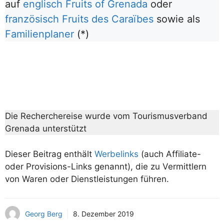
auf
englisch Fruits of Grenada
oder
französisch Fruits des Caraïbes
sowie als
Familienplaner
(*)
Die Recherchereise wurde vom Tourismusverband
Grenada unterstützt
Dieser Beitrag enthält
Werbelinks
(auch Affiliate-
oder Provisions-Links genannt), die zu Vermittlern
von Waren oder Dienstleistungen führen.
Georg Berg
8. Dezember 2019