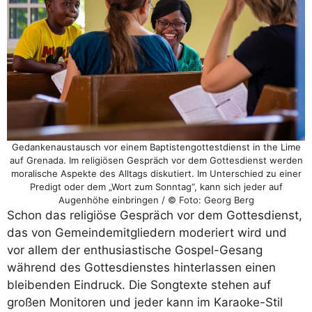
Gedankenaustausch vor einem Baptistengottestdienst in the Lime
auf Grenada. Im religiösen Gespräch vor dem Gottesdienst werden
moralische Aspekte des Alltags diskutiert. Im Unterschied zu einer
Predigt oder dem „Wort zum Sonntag“, kann sich jeder auf
Augenhöhe einbringen / © Foto: Georg Berg
Schon das religiöse Gespräch vor dem Gottesdienst,
das von Gemeindemitgliedern moderiert wird und
vor allem der enthusiastische Gospel-Gesang
während des Gottesdienstes hinterlassen einen
bleibenden Eindruck. Die Songtexte stehen auf
großen Monitoren und jeder kann im Karaoke-Stil