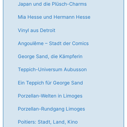
Japan und die Plüsch-Charms
Mia Hesse und Hermann Hesse
Vinyl aus Detroit
Angoulême – Stadt der Comics
George Sand, die Kämpferin
Teppich-Universum Aubusson
Ein Teppich für George Sand
Porzellan-Welten in Limoges
Porzellan-Rundgang Limoges
Poitiers: Stadt, Land, Kino