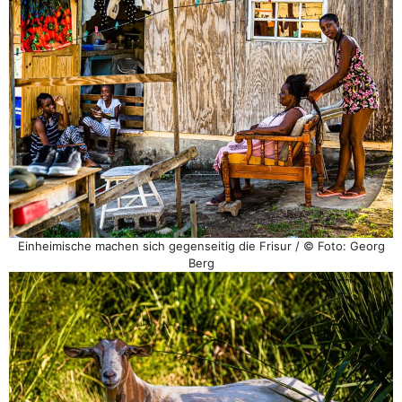
Einheimische machen sich gegenseitig die Frisur / © Foto: Georg
Berg