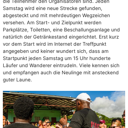
die Teilnehmer den Organisatoren sind. Jeden
Samstag wird eine neue Strecke gefunden,
abgesteckt und mit mehrdeutigen Wegzeichen
versehen. Am Start- und Zielpunkt werden
Parkplätze, Toiletten, eine Beschallungsanlage und
natürlich der Getränkestand eingerichtet. Erst kurz
vor dem Start wird im Internet der Treffpunkt
angegeben und keiner wundert sich, dass am
Startpunkt jeden Samstag um 15 Uhr hunderte
Läufer und Wanderer eintrudeln. Viele kennen sich
und empfangen auch die Neulinge mit ansteckend
guter Laune.