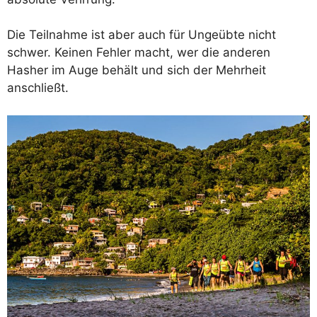
Die Teilnahme ist aber auch für Ungeübte nicht
schwer. Keinen Fehler macht, wer die anderen
Hasher im Auge behält und sich der Mehrheit
anschließt.