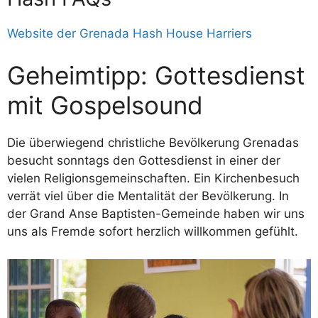
Website der Grenada Hash House Harriers
Geheimtipp: Gottesdienst
mit Gospelsound
Die überwiegend christliche Bevölkerung Grenadas
besucht sonntags den Gottesdienst in einer der
vielen Religionsgemeinschaften. Ein Kirchenbesuch
verrät viel über die Mentalität der Bevölkerung. In
der Grand Anse Baptisten-Gemeinde haben wir uns
uns als Fremde sofort herzlich willkommen gefühlt.