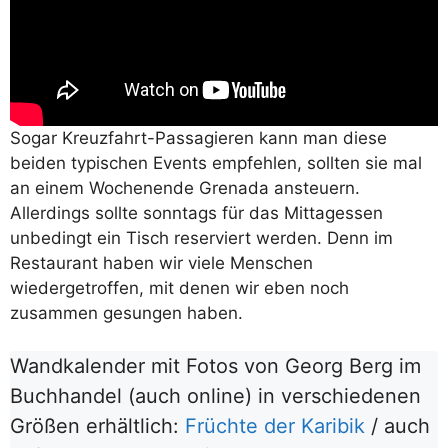
Sogar Kreuzfahrt-Passagieren kann man diese
beiden typischen Events empfehlen, sollten sie mal
an einem Wochenende Grenada ansteuern.
Allerdings sollte sonntags für das Mittagessen
unbedingt ein Tisch reserviert werden. Denn im
Restaurant haben wir viele Menschen
wiedergetroffen, mit denen wir eben noch
zusammen gesungen haben.
Wandkalender mit Fotos von Georg Berg im
Buchhandel (auch online) in verschiedenen
Größen erhältlich:
Früchte der Karibik
/ auch