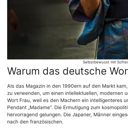
Selbstbewusst mit Softei
Warum das deutsche Wo
Als das Magazin in den 1990ern auf den Markt kam,
zu verwenden, um einen intellektuellen, modernen un
Wort Frau, weil es den Machern ein intelligenteres u
Pendant „Madame“. Die Ermutigung zum kosmopoliti
hervorragend gelungen. Die Japaner, Männer einges
nach den französischen.