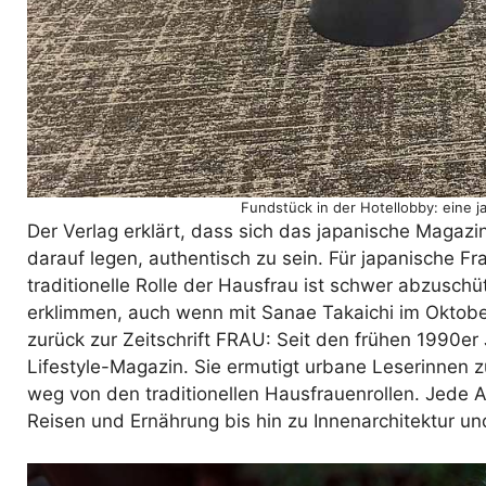
Fundstück in der Hotellobby: eine 
Der Verlag erklärt, dass sich das japanische Magazi
darauf legen, authentisch zu sein. Für japanische Fra
traditionelle Rolle der Hausfrau ist schwer abzuschü
erklimmen, auch wenn mit Sanae Takaichi im Oktobe
zurück zur Zeitschrift FRAU: Seit den frühen 1990er
Lifestyle-Magazin. Sie ermutigt urbane Leserinnen 
weg von den traditionellen Hausfrauenrollen. Jede
Reisen und Ernährung bis hin zu Innenarchitektur 