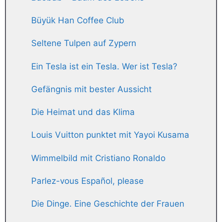
Büyük Han Coffee Club
Seltene Tulpen auf Zypern
Ein Tesla ist ein Tesla. Wer ist Tesla?
Gefängnis mit bester Aussicht
Die Heimat und das Klima
Louis Vuitton punktet mit Yayoi Kusama
Wimmelbild mit Cristiano Ronaldo
Parlez-vous Español, please
Die Dinge. Eine Geschichte der Frauen