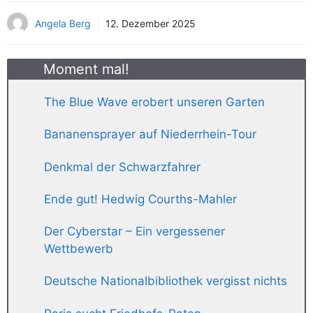
Angela Berg
12. Dezember 2025
Moment mal!
The Blue Wave erobert unseren Garten
Bananensprayer auf Niederrhein-Tour
Denkmal der Schwarzfahrer
Ende gut! Hedwig Courths-Mahler
Der Cyberstar – Ein vergessener
Wettbewerb
Deutsche Nationalbibliothek vergisst nichts