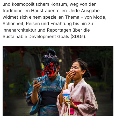
und kosmopolitischem Konsum, weg von den
traditionellen Hausfrauenrollen. Jede Ausgabe
widmet sich einem speziellen Thema – von Mode,
Schönheit, Reisen und Ernährung bis hin zu
Innenarchitektur und Reportagen über die
Sustainable Development Goals (SDGs).