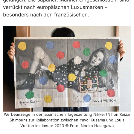
verrückt nach europäischen Luxusmarken –
besonders nach den französischen.
Werbeanzeige in der japanischen Tageszeitung Nikkei (Nihon Keizai
Shimbun) zur Kollaboration zwischen Yayoi Kusama und Louis
Vuitton im Januar 2023 © Foto: Noriko Hasegawa