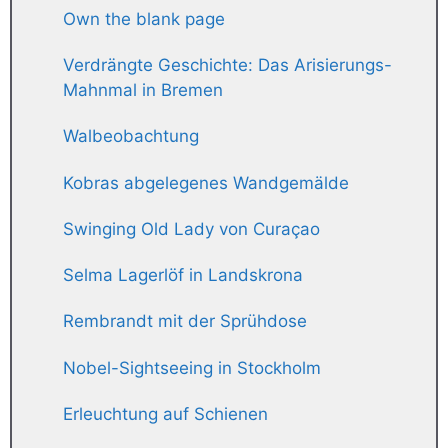
Own the blank page
Verdrängte Geschichte: Das Arisierungs-
Mahnmal in Bremen
Walbeobachtung
Kobras abgelegenes Wandgemälde
Swinging Old Lady von Curaçao
Selma Lagerlöf in Landskrona
Rembrandt mit der Sprühdose
Nobel-Sightseeing in Stockholm
Erleuchtung auf Schienen