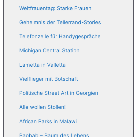
Weltfrauentag: Starke Frauen
Geheimnis der Tellerrand-Stories
Telefonzelle für Handygespräche
Michigan Central Station
Lametta in Valletta
Vielflieger mit Botschaft
Politische Street Art in Georgien
Alle wollen Stollen!
African Parks in Malawi
Baobab – Baum des Lebens