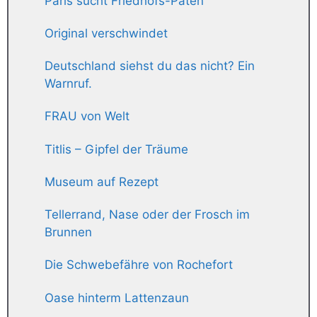
Paris sucht Friedhofs-Paten
Original verschwindet
Deutschland siehst du das nicht? Ein
Warnruf.
FRAU von Welt
Titlis – Gipfel der Träume
Museum auf Rezept
Tellerrand, Nase oder der Frosch im
Brunnen
Die Schwebefähre von Rochefort
Oase hinterm Lattenzaun