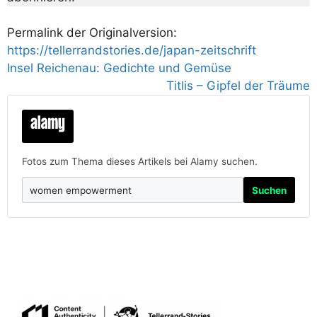
Permalink der Originalversion:
https://tellerrandstories.de/japan-zeitschrift
Insel Reichenau: Gedichte und Gemüse
Titlis – Gipfel der Träume
Fotos zum Thema dieses Artikels bei Alamy suchen.
Suchen