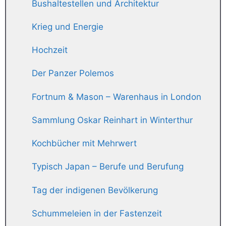
Bushaltestellen und Architektur
Krieg und Energie
Hochzeit
Der Panzer Polemos
Fortnum & Mason – Warenhaus in London
Sammlung Oskar Reinhart in Winterthur
Kochbücher mit Mehrwert
Typisch Japan – Berufe und Berufung
Tag der indigenen Bevölkerung
Schummeleien in der Fastenzeit