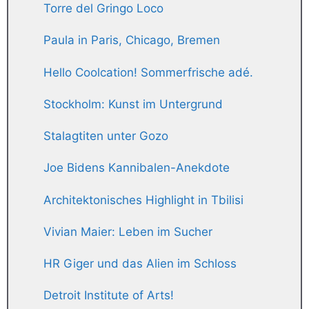
Torre del Gringo Loco
Paula in Paris, Chicago, Bremen
Hello Coolcation! Sommerfrische adé.
Stockholm: Kunst im Untergrund
Stalagtiten unter Gozo
Joe Bidens Kannibalen-Anekdote
Architektonisches Highlight in Tbilisi
Vivian Maier: Leben im Sucher
HR Giger und das Alien im Schloss
Detroit Institute of Arts!