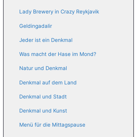
Lady Brewery in Crazy Reykjavik
Geldingadalir
Jeder ist ein Denkmal
Was macht der Hase im Mond?
Natur und Denkmal
Denkmal auf dem Land
Denkmal und Stadt
Denkmal und Kunst
Menü für die Mittagspause