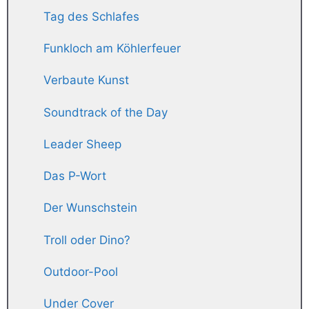
Tag des Schlafes
Funkloch am Köhlerfeuer
Verbaute Kunst
Soundtrack of the Day
Leader Sheep
Das P-Wort
Der Wunschstein
Troll oder Dino?
Outdoor-Pool
Under Cover