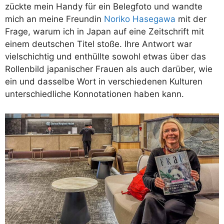
zückte mein Handy für ein Belegfoto und wandte
mich an meine Freundin
Noriko Hasegawa
mit der
Frage, warum ich in Japan auf eine Zeitschrift mit
einem deutschen Titel stoße. Ihre Antwort war
vielschichtig und enthüllte sowohl etwas über das
Rollenbild japanischer Frauen als auch darüber, wie
ein und dasselbe Wort in verschiedenen Kulturen
unterschiedliche Konnotationen haben kann.