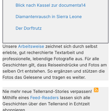
Blick nach Kassel zur documenta14
Diamantenrausch in Sierra Leone
Der Dorftrutz
Unsere
Arbeitsweise
zeichnet sich durch selbst
erlebte, gut recherchierte Textarbeit und
professionelle, lebendige Fotografie aus. Für alle
Geschichten gilt, dass Reiseeindrücke und Fotos am
selben Ort entstehen. So ergänzen und stützen die
Fotos das Gelesene und tragen es weiter.
Nie mehr neue Tellerrand-Stories verpassen!
Mithilfe eines
Feed-Readers
lassen sich alle
Geschichten über den Tellerrand in Echtzeit
abonnieren.