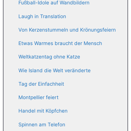
Fußball-Idole auf Wandbildern
Laugh in Translation
Von Kerzenstummeln und Krönungsfeiern
Etwas Warmes braucht der Mensch
Weltkatzentag ohne Katze
Wie Island die Welt veränderte
Tag der Einfachheit
Montpellier feiert
Handel mit Köpfchen
Spinnen am Telefon