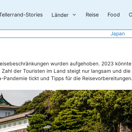
Tellerrand-Stories
Reise
Food
O
Länder
Japan
inreisebeschränkungen wurden aufgehoben. 2023 könnte 
 Zahl der Touristen im Land steigt nur langsam und die
Pandemie tickt und Tipps für die Reisevorbereitungen