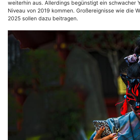
weiterhin aus. Allerdings begünstigt ein schwache
Niveau von 2019 kommen. Großereignisse wie die Wel
2025 sollen dazu beitragen.