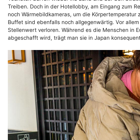
Treiben. Doch in der Hotellobby, am Eingang zum R
noch Wärmebildkameras, um die Körpertemperatur 
Buffet sind ebenfalls noch allgegenwärtig. Vor alle
Stellenwert verloren. Während es die Menschen in 
abgeschafft wird, trägt man sie in Japan konsequent