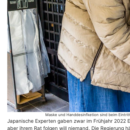
Maske und Handdesinfketion sind beim Eintritt
Japanische Experten gaben zwar im Frühjahr 2022 E
aber ihrem Rat folgen will niemand. Die Regierung 