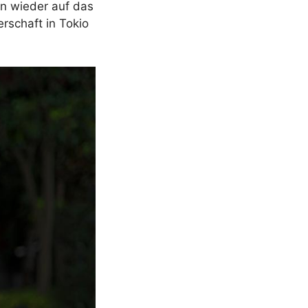
an wieder auf das
rschaft in Tokio