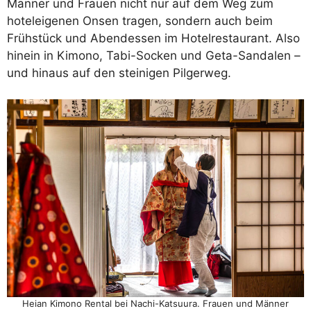
Männer und Frauen nicht nur auf dem Weg zum
hoteleigenen Onsen tragen, sondern auch beim
Frühstück und Abendessen im Hotelrestaurant. Also
hinein in Kimono, Tabi-Socken und Geta-Sandalen –
und hinaus auf den steinigen Pilgerweg.
Heian Kimono Rental bei Nachi-Katsuura. Frauen und Männer