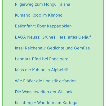
Pilgerweg zum Hongu Taisha
Kumano Kodo im Kimono
Ballonfahrt über Kappadokien
LAGA Neuss: Grünes Herz, altes Geläuf
Insel Reichenau: Gedichte und Gemüse
Landart-Pfad bei Engelberg
Küss die Kuh beim Alpbeizli!
Wie Flößer die Logistik erfanden
Die Wasserwelten der Wallonie
Kullaberg – Wandern am Kattegat