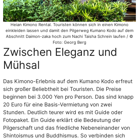
Heian Kimono Rental. Touristen können sich in einen Kimono
einkleiden lassen und damit den Pilgerweg Kumano Kodo auf dem
Abschnitt Daimon-zaka hoch zum Nachi Taisha Schrein laufen / ©
Foto: Georg Berg
Zwischen Eleganz und
Mühsal
Das Kimono-Erlebnis auf dem Kumano Kodo erfreut
sich großer Beliebtheit bei Touristen. Die Preise
beginnen bei 3.000 Yen pro Person. Das sind knapp
20 Euro für eine Basis-Vermietung von zwei
Stunden. Deutlich teurer wird es mit Guide oder
Fotopaket. Ein Guide erklärt die Bedeutung der
Pilgerschaft und das friedliche Nebeneinander von
Shintoismus und Buddhismus. So verbinden sich