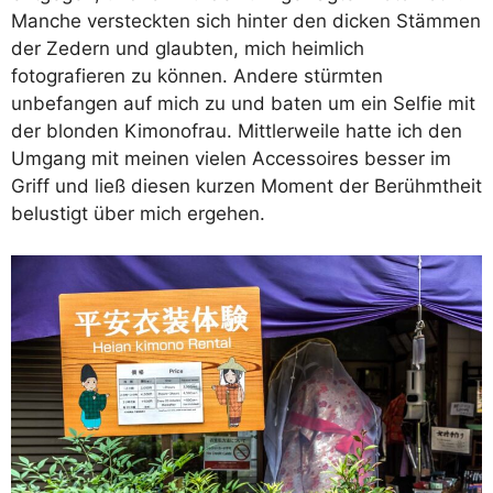
Manche versteckten sich hinter den dicken Stämmen
der Zedern und glaubten, mich heimlich
fotografieren zu können. Andere stürmten
unbefangen auf mich zu und baten um ein Selfie mit
der blonden Kimonofrau. Mittlerweile hatte ich den
Umgang mit meinen vielen Accessoires besser im
Griff und ließ diesen kurzen Moment der Berühmtheit
belustigt über mich ergehen.