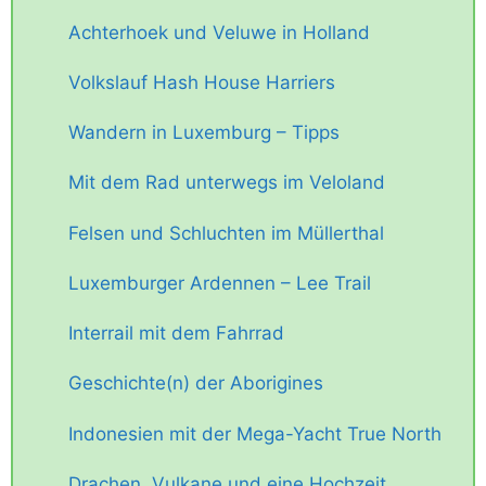
Achterhoek und Veluwe in Holland
Volkslauf Hash House Harriers
Wandern in Luxemburg – Tipps
Mit dem Rad unterwegs im Veloland
Felsen und Schluchten im Müllerthal
Luxemburger Ardennen – Lee Trail
Interrail mit dem Fahrrad
Geschichte(n) der Aborigines
Indonesien mit der Mega-Yacht True North
Drachen, Vulkane und eine Hochzeit