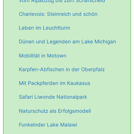
Vom Alpabzug bis zum Schafscheid
Charlevoix: Steinreich und schön
Leben im Leuchtturm
Dünen und Legenden am Lake Michigan
Mobilität in Motown
Karpfen-Abfischen in der Oberpfalz
Mit Packpferden im Kaukasus
Safari Liwonde Nationalpark
Naturschutz als Erfolgsmodell
Funkelnder Lake Malawi