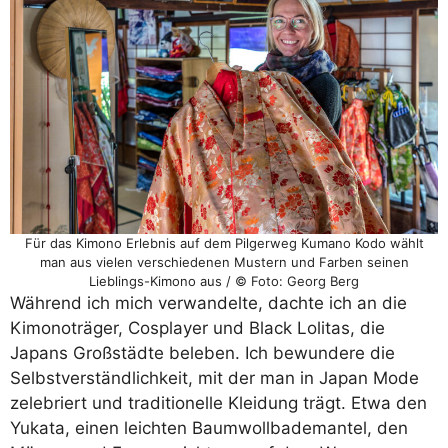
Für das Kimono Erlebnis auf dem Pilgerweg Kumano Kodo wählt
man aus vielen verschiedenen Mustern und Farben seinen
Lieblings-Kimono aus / © Foto: Georg Berg
Während ich mich verwandelte, dachte ich an die
Kimonoträger, Cosplayer und Black Lolitas, die
Japans Großstädte beleben. Ich bewundere die
Selbstverständlichkeit, mit der man in Japan Mode
zelebriert und traditionelle Kleidung trägt. Etwa den
Yukata, einen leichten Baumwollbademantel, den