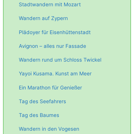
Stadtwandern mit Mozart
Wandern auf Zypern
Plädoyer für Eisenhüttenstadt
Avignon – alles nur Fassade
Wandern rund um Schloss Twickel
Yayoi Kusama. Kunst am Meer
Ein Marathon für Genießer
Tag des Seefahrers
Tag des Baumes
Wandern in den Vogesen