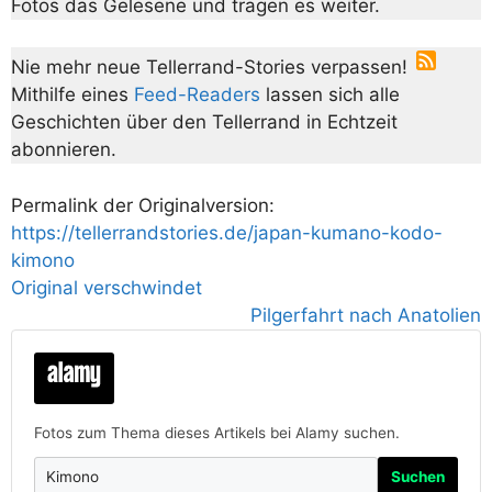
Fotos das Gelesene und tragen es weiter.
Nie mehr neue Tellerrand-Stories verpassen!
Mithilfe eines
Feed-Readers
lassen sich alle
Geschichten über den Tellerrand in Echtzeit
abonnieren.
Permalink der Originalversion:
https://tellerrandstories.de/japan-kumano-kodo-
kimono
Original verschwindet
Pilgerfahrt nach Anatolien
Fotos zum Thema dieses Artikels bei Alamy suchen.
Suchen