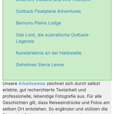
Outback Floatplane Adventures
Bamurru Plains Lodge
Sab Lord, die australische Outback-
Legende
Kunsterlebnis an der Haltestelle
Geheimes Sierra Leone
Unsere
Arbeitsweise
zeichnet sich durch selbst
erlebte, gut recherchierte Textarbeit und
professionelle, lebendige Fotografie aus. Für alle
Geschichten gilt, dass Reiseeindrücke und Fotos am
selben Ort entstehen. So ergänzen und stützen die