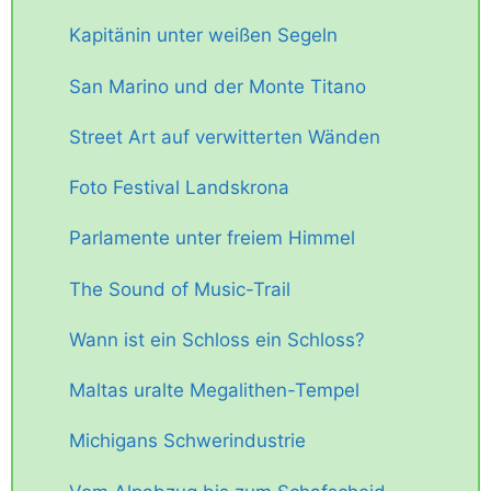
Kapitänin unter weißen Segeln
San Marino und der Monte Titano
Street Art auf verwitterten Wänden
Foto Festival Landskrona
Parlamente unter freiem Himmel
The Sound of Music-Trail
Wann ist ein Schloss ein Schloss?
Maltas uralte Megalithen-Tempel
Michigans Schwerindustrie