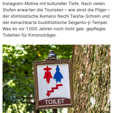
Instagram-Motive mit kultureller Tiefe. Nach vielen
Stufen erwarten die Touristen – wie einst die Pilger –
der shintoistische Kumano Nachi Taisha-Schrein und
der benachbarte buddhistische Seiganto-ji-Tempel.
Was es vor 1.000 Jahren noch nicht gab: gepflegte
Toiletten für Kimonoträger.