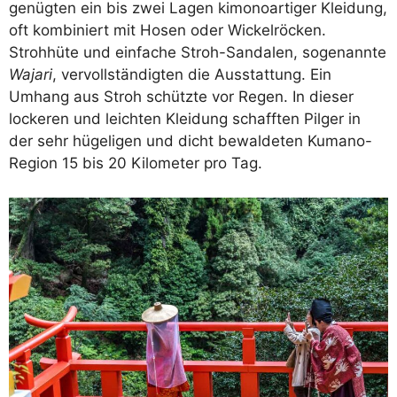
genügten ein bis zwei Lagen kimonoartiger Kleidung,
oft kombiniert mit Hosen oder Wickelröcken.
Strohhüte und einfache Stroh-Sandalen, sogenannte
Wajari
, vervollständigten die Ausstattung. Ein
Umhang aus Stroh schützte vor Regen. In dieser
lockeren und leichten Kleidung schafften Pilger in
der sehr hügeligen und dicht bewaldeten Kumano-
Region 15 bis 20 Kilometer pro Tag.