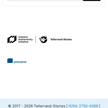
© 2017 - 2026 Tellerrand-Stories |
ISSN: 2750-4069
|