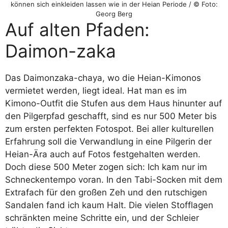
können sich einkleiden lassen wie in der Heian Periode / © Foto:
Georg Berg
Auf alten Pfaden:
Daimon-zaka
Das Daimonzaka-chaya, wo die Heian-Kimonos
vermietet werden, liegt ideal. Hat man es im
Kimono-Outfit die Stufen aus dem Haus hinunter auf
den Pilgerpfad geschafft, sind es nur 500 Meter bis
zum ersten perfekten Fotospot. Bei aller kulturellen
Erfahrung soll die Verwandlung in eine Pilgerin der
Heian-Ära auch auf Fotos festgehalten werden.
Doch diese 500 Meter zogen sich: Ich kam nur im
Schneckentempo voran. In den Tabi-Socken mit dem
Extrafach für den großen Zeh und den rutschigen
Sandalen fand ich kaum Halt. Die vielen Stofflagen
schränkten meine Schritte ein, und der Schleier