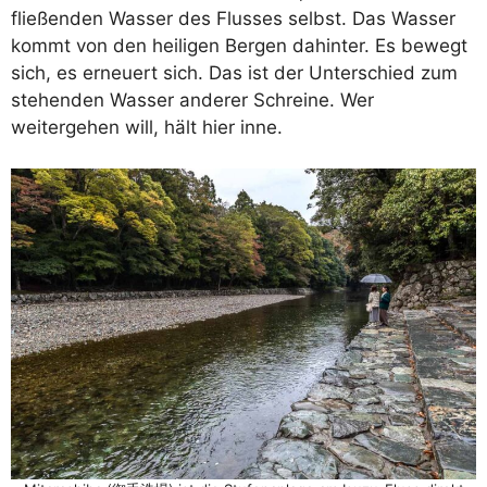
fließenden Wasser des Flusses selbst. Das Wasser
kommt von den heiligen Bergen dahinter. Es bewegt
sich, es erneuert sich. Das ist der Unterschied zum
stehenden Wasser anderer Schreine. Wer
weitergehen will, hält hier inne.