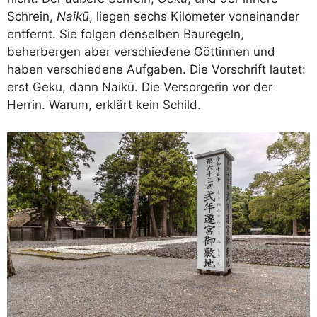
Schrein,
Naikū
, liegen sechs Kilometer voneinander
entfernt. Sie folgen denselben Bauregeln,
beherbergen aber verschiedene Göttinnen und
haben verschiedene Aufgaben. Die Vorschrift lautet:
erst Geku, dann Naikū. Die Versorgerin vor der
Herrin. Warum, erklärt kein Schild.