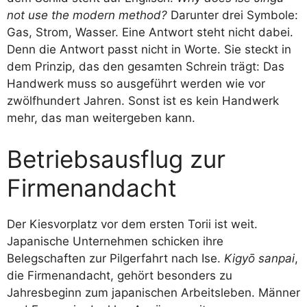
not use the modern method?
Darunter drei Symbole:
Gas, Strom, Wasser. Eine Antwort steht nicht dabei.
Denn die Antwort passt nicht in Worte. Sie steckt in
dem Prinzip, das den gesamten Schrein trägt: Das
Handwerk muss so ausgeführt werden wie vor
zwölfhundert Jahren. Sonst ist es kein Handwerk
mehr, das man weitergeben kann.
Betriebsausflug zur
Firmenandacht
Der Kiesvorplatz vor dem ersten Torii ist weit.
Japanische Unternehmen schicken ihre
Belegschaften zur Pilgerfahrt nach Ise.
Kigyō sanpai
,
die Firmenandacht, gehört besonders zu
Jahresbeginn zum japanischen Arbeitsleben. Männer