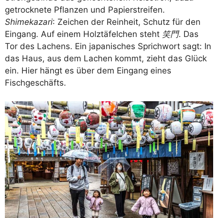
getrocknete Pflanzen und Papierstreifen.
Shimekazari
: Zeichen der Reinheit, Schutz für den
Eingang. Auf einem Holztäfelchen steht
笑門
. Das
Tor des Lachens. Ein japanisches Sprichwort sagt: In
das Haus, aus dem Lachen kommt, zieht das Glück
ein. Hier hängt es über dem Eingang eines
Fischgeschäfts.