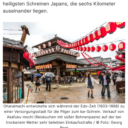
heiligsten Schreinen Japans, die sechs Kilometer
auseinander liegen.
Oharaimachi entwickelte sich während der Edo-Zeit (1603–1868) zu
einer Versorgungsstadt für die Pilger zum Ise-Schrein. Verkauf von
Akafuku mochi (Reiskuchen mit süßer Bohnenpaste) auf der bei
trockenem Wetter sehr belebten Einkaufsstraße / © Foto: Georg
Berg