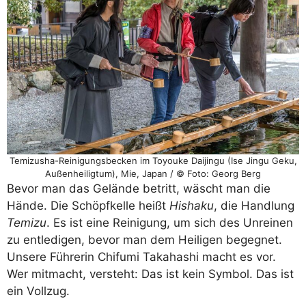
Temizusha-Reinigungsbecken im Toyouke Daijingu (Ise Jingu Geku,
Außenheiligtum), Mie, Japan / © Foto: Georg Berg
Bevor man das Gelände betritt, wäscht man die
Hände. Die Schöpfkelle heißt
Hishaku
, die Handlung
Temizu
. Es ist eine Reinigung, um sich des Unreinen
zu entledigen, bevor man dem Heiligen begegnet.
Unsere Führerin Chifumi Takahashi macht es vor.
Wer mitmacht, versteht: Das ist kein Symbol. Das ist
ein Vollzug.