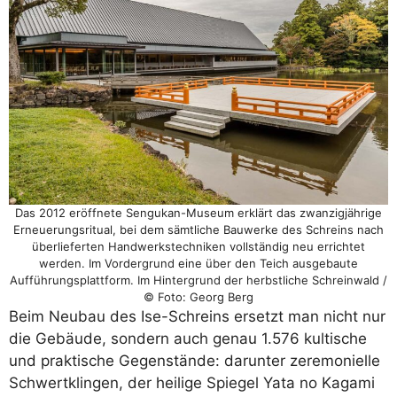
Das 2012 eröffnete Sengukan-Museum erklärt das zwanzigjährige
Erneuerungsritual, bei dem sämtliche Bauwerke des Schreins nach
überlieferten Handwerkstechniken vollständig neu errichtet
werden. Im Vordergrund eine über den Teich ausgebaute
Aufführungsplattform. Im Hintergrund der herbstliche Schreinwald /
© Foto: Georg Berg
Beim Neubau des Ise-Schreins ersetzt man nicht nur
die Gebäude, sondern auch genau 1.576 kultische
und praktische Gegenstände: darunter zeremonielle
Schwertklingen, der heilige Spiegel Yata no Kagami