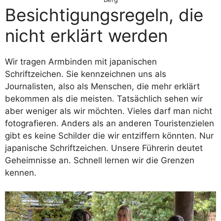
Besichtigungsregeln, die
nicht erklärt werden
Wir tragen Armbinden mit japanischen
Schriftzeichen. Sie kennzeichnen uns als
Journalisten, also als Menschen, die mehr erklärt
bekommen als die meisten. Tatsächlich sehen wir
aber weniger als wir möchten. Vieles darf man nicht
fotografieren. Anders als an anderen Touristenzielen
gibt es keine Schilder die wir entziffern könnten. Nur
japanische Schriftzeichen. Unsere Führerin deutet
Geheimnisse an. Schnell lernen wir die Grenzen
kennen.