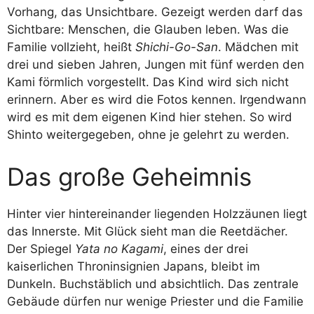
Vorhang, das Unsichtbare. Gezeigt werden darf das
Sichtbare: Menschen, die Glauben leben. Was die
Familie vollzieht, heißt
Shichi-Go-San
. Mädchen mit
drei und sieben Jahren, Jungen mit fünf werden den
Kami förmlich vorgestellt. Das Kind wird sich nicht
erinnern. Aber es wird die Fotos kennen. Irgendwann
wird es mit dem eigenen Kind hier stehen. So wird
Shinto weitergegeben, ohne je gelehrt zu werden.
Das große Geheimnis
Hinter vier hintereinander liegenden Holzzäunen liegt
das Innerste. Mit Glück sieht man die Reetdächer.
Der Spiegel
Yata no Kagami
, eines der drei
kaiserlichen Throninsignien Japans, bleibt im
Dunkeln. Buchstäblich und absichtlich. Das zentrale
Gebäude dürfen nur wenige Priester und die Familie