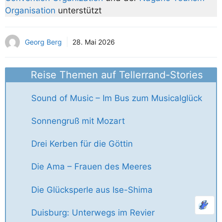
Organisation
unterstützt
Georg Berg
28. Mai 2026
Reise Themen auf Tellerrand-Stories
Sound of Music – Im Bus zum Musicalglück
Sonnengruß mit Mozart
Drei Kerben für die Göttin
Die Ama – Frauen des Meeres
Die Glücksperle aus Ise-Shima
Duisburg: Unterwegs im Revier