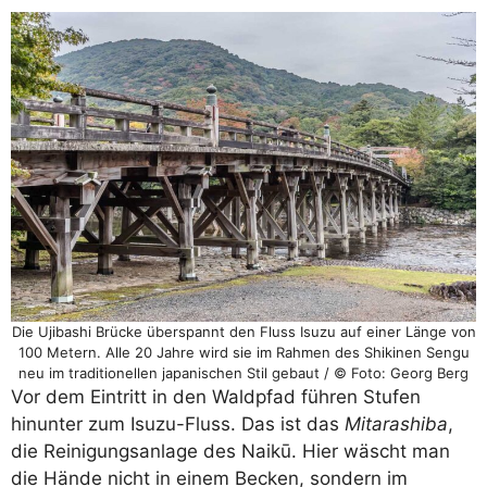
Die Ujibashi Brücke überspannt den Fluss Isuzu auf einer Länge von
100 Metern. Alle 20 Jahre wird sie im Rahmen des Shikinen Sengu
neu im traditionellen japanischen Stil gebaut / © Foto: Georg Berg
Vor dem Eintritt in den Waldpfad führen Stufen
hinunter zum Isuzu-Fluss. Das ist das
Mitarashiba
,
die Reinigungsanlage des Naikū. Hier wäscht man
die Hände nicht in einem Becken, sondern im