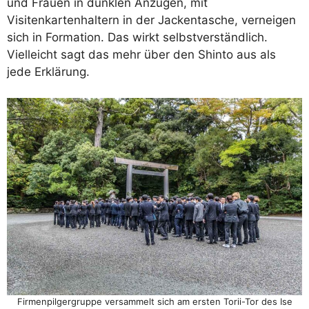
und Frauen in dunklen Anzügen, mit
Visitenkartenhaltern in der Jackentasche, verneigen
sich in Formation. Das wirkt selbstverständlich.
Vielleicht sagt das mehr über den Shinto aus als
jede Erklärung.
Firmenpilgergruppe versammelt sich am ersten Torii-Tor des Ise