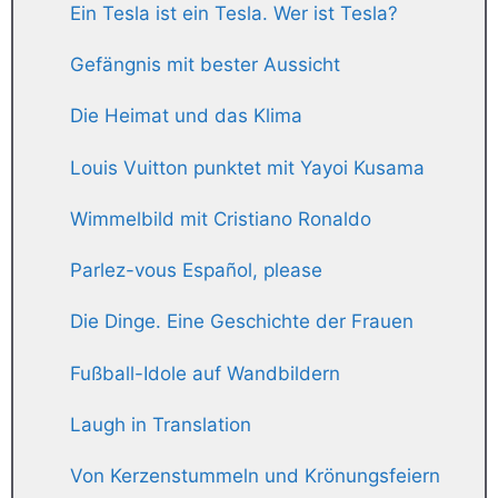
Ein Tesla ist ein Tesla. Wer ist Tesla?
Gefängnis mit bester Aussicht
Die Heimat und das Klima
Louis Vuitton punktet mit Yayoi Kusama
Wimmelbild mit Cristiano Ronaldo
Parlez-vous Español, please
Die Dinge. Eine Geschichte der Frauen
Fußball-Idole auf Wandbildern
Laugh in Translation
Von Kerzenstummeln und Krönungsfeiern