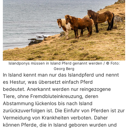
Islandponys müssen in Island Pferd genannt werden / © Foto:
Georg Berg
In Island kennt man nur das Islandpferd und nennt
es Hestur, was übersetzt einfach Pferd
bedeutet. Anerkannt werden nur reingezogene
Tiere, ohne Fremdbluteinkreuzung, deren
Abstammung lückenlos bis nach Island
zurückzuverfolgen ist. Die Einfuhr von Pferden ist zur
Vermeidung von Krankheiten verboten. Daher
können Pferde, die in Island geboren wurden und