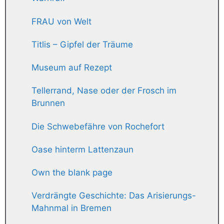
FRAU von Welt
Titlis – Gipfel der Träume
Museum auf Rezept
Tellerrand, Nase oder der Frosch im
Brunnen
Die Schwebefähre von Rochefort
Oase hinterm Lattenzaun
Own the blank page
Verdrängte Geschichte: Das Arisierungs-
Mahnmal in Bremen