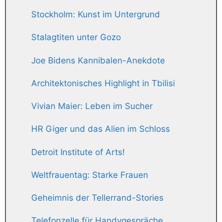
Stockholm: Kunst im Untergrund
Stalagtiten unter Gozo
Joe Bidens Kannibalen-Anekdote
Architektonisches Highlight in Tbilisi
Vivian Maier: Leben im Sucher
HR Giger und das Alien im Schloss
Detroit Institute of Arts!
Weltfrauentag: Starke Frauen
Geheimnis der Tellerrand-Stories
Telefonzelle für Handygespräche