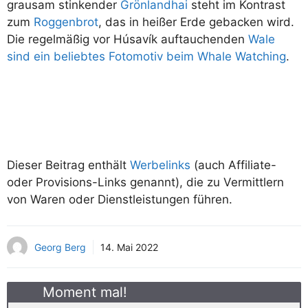
grausam stinkender
Grönlandhai
steht im Kontrast
zum
Roggenbrot
, das in heißer Erde gebacken wird.
Die regelmäßig vor Húsavík auftauchenden
Wale
sind ein beliebtes Fotomotiv beim Whale Watching
.
Dieser Beitrag enthält
Werbelinks
(auch Affiliate-
oder Provisions-Links genannt), die zu Vermittlern
von Waren oder Dienstleistungen führen.
Georg Berg
14. Mai 2022
Moment mal!