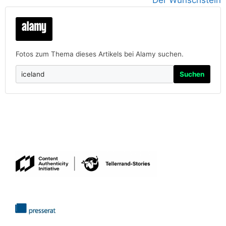
Fotos zum Thema dieses Artikels bei Alamy suchen.
Suchen