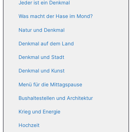
Jeder ist ein Denkmal
Was macht der Hase im Mond?
Natur und Denkmal
Denkmal auf dem Land
Denkmal und Stadt
Denkmal und Kunst
Menü für die Mittagspause
Bushaltestellen und Architektur
Krieg und Energie
Hochzeit