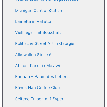
Michigan Central Station
Lametta in Valletta
Vielflieger mit Botschaft
Politische Street Art in Georgien
Alle wollen Stollen!
African Parks in Malawi
Baobab – Baum des Lebens
Büyük Han Coffee Club
Seltene Tulpen auf Zypern