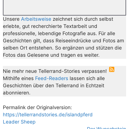
Unsere
Arbeitsweise
zeichnet sich durch selbst
erlebte, gut recherchierte Textarbeit und
professionelle, lebendige Fotografie aus. Für alle
Geschichten gilt, dass Reiseeindrücke und Fotos am
selben Ort entstehen. So ergänzen und stützen die
Fotos das Gelesene und tragen es weiter.
Nie mehr neue Tellerrand-Stories verpassen!
Mithilfe eines
Feed-Readers
lassen sich alle
Geschichten über den Tellerrand in Echtzeit
abonnieren.
Permalink der Originalversion:
https://tellerrandstories.de/islandpferd
Leader Sheep
Der Wunschstein