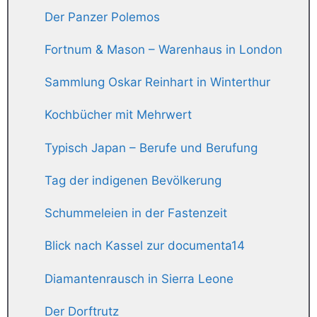
Der Panzer Polemos
Fortnum & Mason – Warenhaus in London
Sammlung Oskar Reinhart in Winterthur
Kochbücher mit Mehrwert
Typisch Japan – Berufe und Berufung
Tag der indigenen Bevölkerung
Schummeleien in der Fastenzeit
Blick nach Kassel zur documenta14
Diamantenrausch in Sierra Leone
Der Dorftrutz