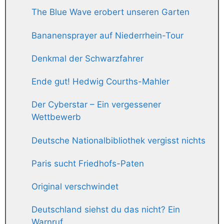
The Blue Wave erobert unseren Garten
Bananensprayer auf Niederrhein-Tour
Denkmal der Schwarzfahrer
Ende gut! Hedwig Courths-Mahler
Der Cyberstar – Ein vergessener
Wettbewerb
Deutsche Nationalbibliothek vergisst nichts
Paris sucht Friedhofs-Paten
Original verschwindet
Deutschland siehst du das nicht? Ein
Warnruf.