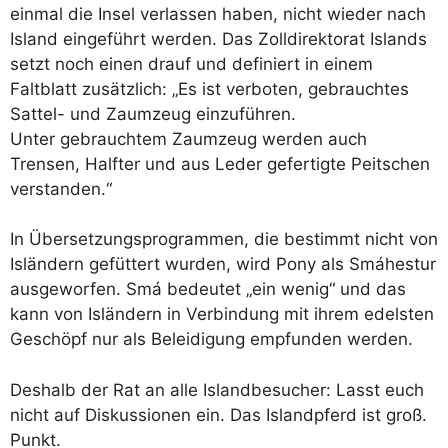
einmal die Insel verlassen haben, nicht wieder nach
Island eingeführt werden. Das Zolldirektorat Islands
setzt noch einen drauf und definiert in einem
Faltblatt zusätzlich: „Es ist verboten, gebrauchtes
Sattel- und Zaumzeug einzuführen.
Unter gebrauchtem Zaumzeug werden auch
Trensen, Halfter und aus Leder gefertigte Peitschen
verstanden.“
In Übersetzungsprogrammen, die bestimmt nicht von
Isländern gefüttert wurden, wird Pony als Smáhestur
ausgeworfen. Smá bedeutet „ein wenig“ und das
kann von Isländern in Verbindung mit ihrem edelsten
Geschöpf nur als Beleidigung empfunden werden.
Deshalb der Rat an alle Islandbesucher: Lasst euch
nicht auf Diskussionen ein. Das Islandpferd ist groß.
Punkt.