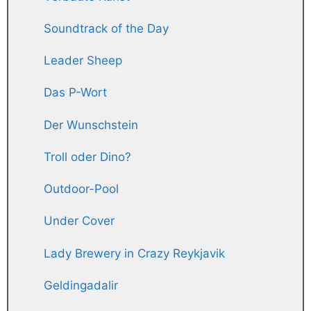
Soundtrack of the Day
Leader Sheep
Das P-Wort
Der Wunschstein
Troll oder Dino?
Outdoor-Pool
Under Cover
Lady Brewery in Crazy Reykjavik
Geldingadalir