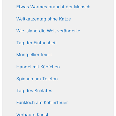
Etwas Warmes braucht der Mensch
Weltkatzentag ohne Katze
Wie Island die Welt veränderte
Tag der Einfachheit
Montpellier feiert
Handel mit Köpfchen
Spinnen am Telefon
Tag des Schlafes
Funkloch am Köhlerfeuer
Verbaute Kunst