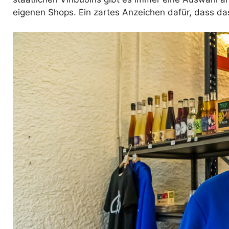
eigenen Shops. Ein zartes Anzeichen dafür, dass da