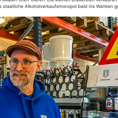
s staatliche Alkoholverkaufsmonopol bald ins Wanken g