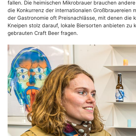
fallen. Die heimischen Mikrobrauer brauchen ander
die Konkurrenz der internationalen Großbrauereien 
der Gastronomie oft Preisnachlässe, mit denen die 
Kneipen stolz darauf, lokale Biersorten anbieten zu
gebrauten Craft Beer fragen.