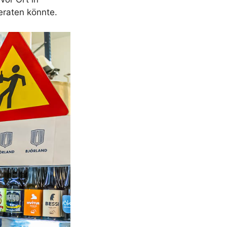
eraten könnte.