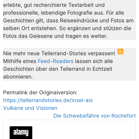
erlebte, gut recherchierte Textarbeit und
professionelle, lebendige Fotografie aus. Für alle
Geschichten gilt, dass Reiseeindrücke und Fotos am
selben Ort entstehen. So ergänzen und stützen die
Fotos das Gelesene und tragen es weiter.
Nie mehr neue Tellerrand-Stories verpassen!
Mithilfe eines
Feed-Readers
lassen sich alle
Geschichten über den Tellerrand in Echtzeit
abonnieren.
Permalink der Originalversion:
https://tellerrandstories.de/insel-aix
Vulkane und Visionen
Die Schwebefähre von Rochefort