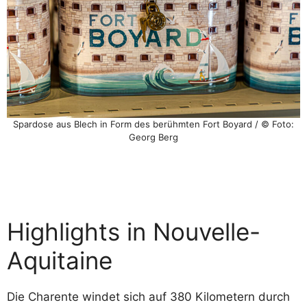
Spardose aus Blech in Form des berühmten Fort Boyard / © Foto:
Georg Berg
Highlights in Nouvelle-
Aquitaine
Die Charente windet sich auf 380 Kilometern durch