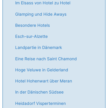
Im Elsass von Hotel zu Hotel
Glamping und Hide Aways
Besondere Hotels
Esch-sur-Alzette
Landpartie in Dänemark
Eine Reise nach Saint Chamond
Hoge Veluwe in Gelderland
Hotel Hohenwart über Meran
In der Dänischen Südsee
Heidadorf Visperterminen