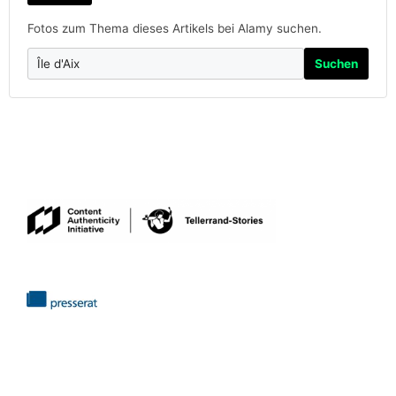
Fotos zum Thema dieses Artikels bei Alamy suchen.
Suchen