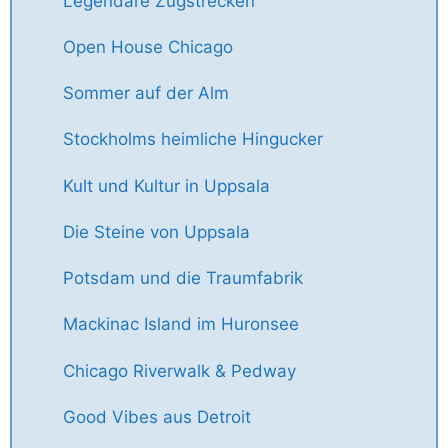
Legendäre Zugstrecken
Open House Chicago
Sommer auf der Alm
Stockholms heimliche Hingucker
Kult und Kultur in Uppsala
Die Steine von Uppsala
Potsdam und die Traumfabrik
Mackinac Island im Huronsee
Chicago Riverwalk & Pedway
Good Vibes aus Detroit