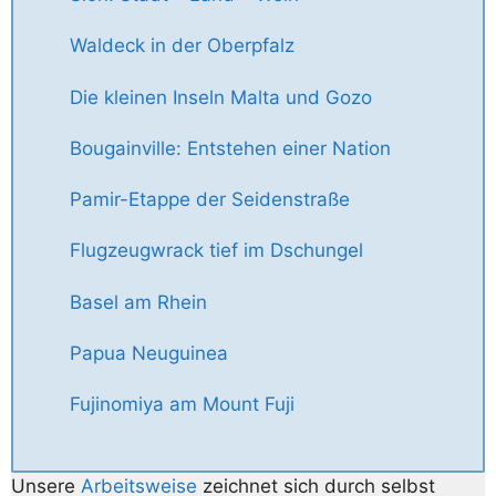
Waldeck in der Oberpfalz
Die kleinen Inseln Malta und Gozo
Bougainville: Entstehen einer Nation
Pamir-Etappe der Seidenstraße
Flugzeugwrack tief im Dschungel
Basel am Rhein
Papua Neuguinea
Fujinomiya am Mount Fuji
Unsere
Arbeitsweise
zeichnet sich durch selbst