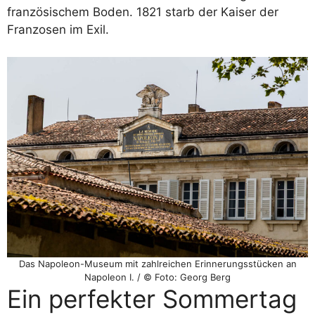
französischem Boden. 1821 starb der Kaiser der
Franzosen im Exil.
Das Napoleon-Museum mit zahlreichen Erinnerungsstücken an
Napoleon I. / © Foto: Georg Berg
Ein perfekter Sommertag