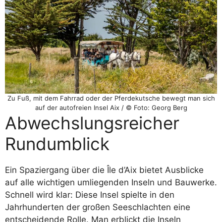
Zu Fuß, mit dem Fahrrad oder der Pferdekutsche bewegt man sich
auf der autofreien Insel Aix / © Foto: Georg Berg
Abwechslungsreicher
Rundumblick
Ein Spaziergang über die Île d’Aix bietet Ausblicke
auf alle wichtigen umliegenden Inseln und Bauwerke.
Schnell wird klar: Diese Insel spielte in den
Jahrhunderten der großen Seeschlachten eine
entscheidende Rolle. Man erblickt die Inseln