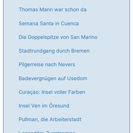
Thomas Mann war schon da
Semana Santa in Cuenca
Die Doppelspitze von San Marino
Stadtrundgang durch Bremen
Pilgerreise nach Nevers
Badevergnügen auf Usedom
Curaçao: Insel voller Farben
Insel Ven im Öresund
Pullman, die Arbeiterstadt