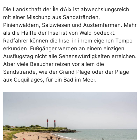
Die Landschaft der Île d’Aix ist abwechslungsreich
mit einer Mischung aus Sandstränden,
Pinienwäldern, Salzwiesen und Austernfarmen. Mehr
als die Hälfte der Insel ist von Wald bedeckt.
Radfahrer können die Insel in ihrem eigenen Tempo
erkunden. Fußgänger werden an einem einzigen
Ausflugstag nicht alle Sehenswürdigkeiten erreichen.
Aber viele Besucher reizen vor allem die
Sandstrände, wie der Grand Plage oder der Plage
aux Coquillages, für ein Bad im Meer.