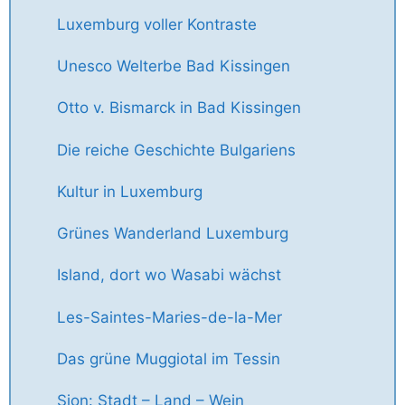
Luxemburg voller Kontraste
Unesco Welterbe Bad Kissingen
Otto v. Bismarck in Bad Kissingen
Die reiche Geschichte Bulgariens
Kultur in Luxemburg
Grünes Wanderland Luxemburg
Island, dort wo Wasabi wächst
Les-Saintes-Maries-de-la-Mer
Das grüne Muggiotal im Tessin
Sion: Stadt – Land – Wein