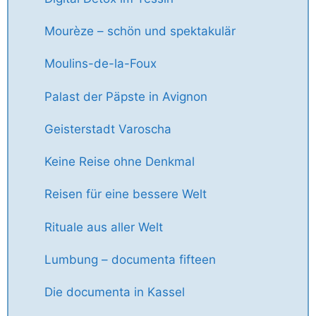
Mourèze – schön und spektakulär
Moulins-de-la-Foux
Palast der Päpste in Avignon
Geisterstadt Varoscha
Keine Reise ohne Denkmal
Reisen für eine bessere Welt
Rituale aus aller Welt
Lumbung – documenta fifteen
Die documenta in Kassel