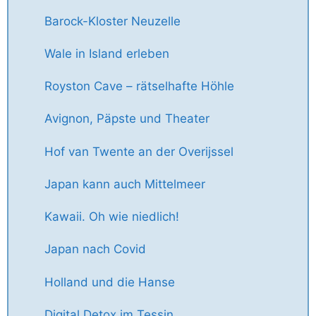
Barock-Kloster Neuzelle
Wale in Island erleben
Royston Cave – rätselhafte Höhle
Avignon, Päpste und Theater
Hof van Twente an der Overijssel
Japan kann auch Mittelmeer
Kawaii. Oh wie niedlich!
Japan nach Covid
Holland und die Hanse
Digital Detox im Tessin