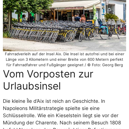
Fahrradverleih auf der Insel Aix. Die Insel ist autofrei und bei einer
Länge von 3 Kilometern und einer Breite von 600 Metern perfekt
für Fahrradfahrer und Fußgänger geeignet / © Foto: Georg Berg
Vom Vorposten zur
Urlaubsinsel
Die kleine Île d’Aix ist reich an Geschichte. In
Napoleons Militärstrategie spielte sie eine
Schlüsselrolle. Wie ein Kieselstein liegt sie vor der
Mündung der Charente. Nach seinem Besuch 1808