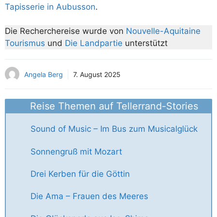
Tapisserie in Aubusson
.
Die Recherchereise wurde von
Nouvelle-Aquitaine
Tourismus
und
Die Landpartie
unterstützt
Angela Berg
7. August 2025
Reise Themen auf Tellerrand-Stories
Sound of Music – Im Bus zum Musicalglück
Sonnengruß mit Mozart
Drei Kerben für die Göttin
Die Ama – Frauen des Meeres