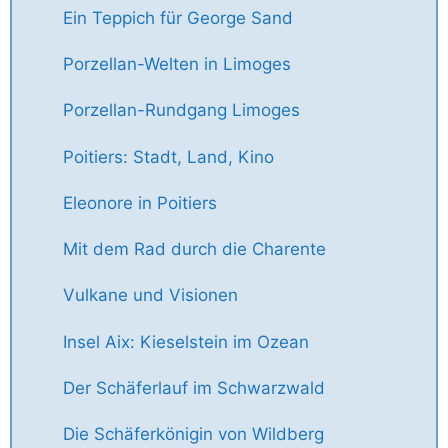
Ein Teppich für George Sand
Porzellan-Welten in Limoges
Porzellan-Rundgang Limoges
Poitiers: Stadt, Land, Kino
Eleonore in Poitiers
Mit dem Rad durch die Charente
Vulkane und Visionen
Insel Aix: Kieselstein im Ozean
Der Schäferlauf im Schwarzwald
Die Schäferkönigin von Wildberg