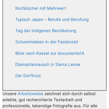
Kochbücher mit Mehrwert
Typisch Japan – Berufe und Berufung
Tag der indigenen Bevölkerung
Schummeleien in der Fastenzeit
Blick nach Kassel zur documenta14
Diamantenrausch in Sierra Leone
Der Dorftrutz
Unsere
Arbeitsweise
zeichnet sich durch selbst
erlebte, gut recherchierte Textarbeit und
professionelle, lebendige Fotografie aus. Für alle