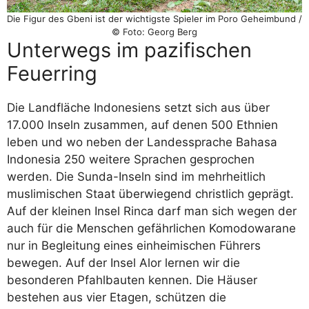
Die Figur des Gbeni ist der wichtigste Spieler im Poro Geheimbund /
© Foto: Georg Berg
Unterwegs im pazifischen
Feuerring
Die Landfläche Indonesiens setzt sich aus über
17.000 Inseln zusammen, auf denen 500 Ethnien
leben und wo neben der Landessprache Bahasa
Indonesia 250 weitere Sprachen gesprochen
werden. Die Sunda-Inseln sind im mehrheitlich
muslimischen Staat überwiegend christlich geprägt.
Auf der kleinen Insel Rinca darf man sich wegen der
auch für die Menschen gefährlichen Komodowarane
nur in Begleitung eines einheimischen Führers
bewegen. Auf der Insel Alor lernen wir die
besonderen Pfahlbauten kennen. Die Häuser
bestehen aus vier Etagen, schützen die