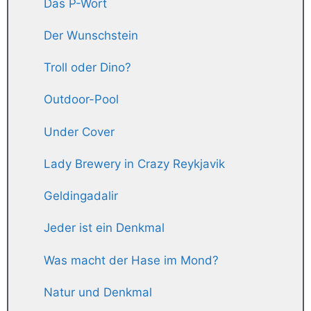
Das P-Wort
Der Wunschstein
Troll oder Dino?
Outdoor-Pool
Under Cover
Lady Brewery in Crazy Reykjavik
Geldingadalir
Jeder ist ein Denkmal
Was macht der Hase im Mond?
Natur und Denkmal