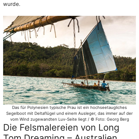
wurde.
Das für Polynesien typische Prau ist ein hochseetaugliches
Segelboot mit Deltaflügel und einem Ausleger, das immer auf der
vom Wind zugewandten Luv-Seite liegt / © Foto: Georg Berg
Die Felsmalereien von Long
Tom Dreaming – Australien