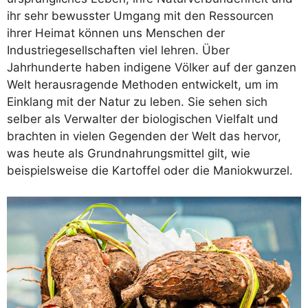
ihr sehr bewusster Umgang mit den Ressourcen
ihrer Heimat können uns Menschen der
Industriegesellschaften viel lehren. Über
Jahrhunderte haben indigene Völker auf der ganzen
Welt herausragende Methoden entwickelt, um im
Einklang mit der Natur zu leben. Sie sehen sich
selber als Verwalter der biologischen Vielfalt und
brachten in vielen Gegenden der Welt das hervor,
was heute als Grundnahrungsmittel gilt, wie
beispielsweise die Kartoffel oder die Maniokwurzel.