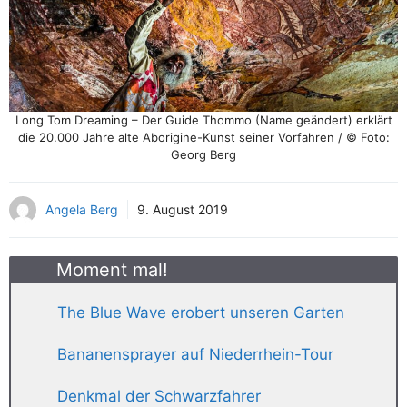
Long Tom Dreaming – Der Guide Thommo (Name geändert) erklärt
die 20.000 Jahre alte Aborigine-Kunst seiner Vorfahren / © Foto:
Georg Berg
Angela Berg
9. August 2019
Moment mal!
The Blue Wave erobert unseren Garten
Bananensprayer auf Niederrhein-Tour
Denkmal der Schwarzfahrer