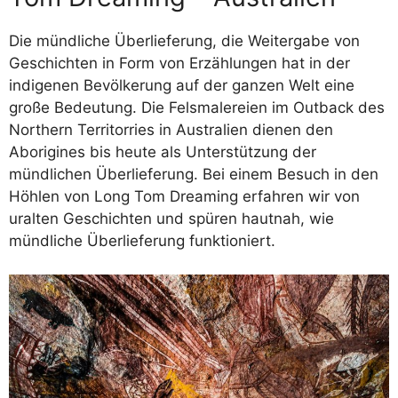
Die mündliche Überlieferung, die Weitergabe von
Geschichten in Form von Erzählungen hat in der
indigenen Bevölkerung auf der ganzen Welt eine
große Bedeutung. Die Felsmalereien im Outback des
Northern Territorries in Australien dienen den
Aborigines bis heute als Unterstützung der
mündlichen Überlieferung. Bei einem Besuch in den
Höhlen von Long Tom Dreaming erfahren wir von
uralten Geschichten und spüren hautnah, wie
mündliche Überlieferung funktioniert.