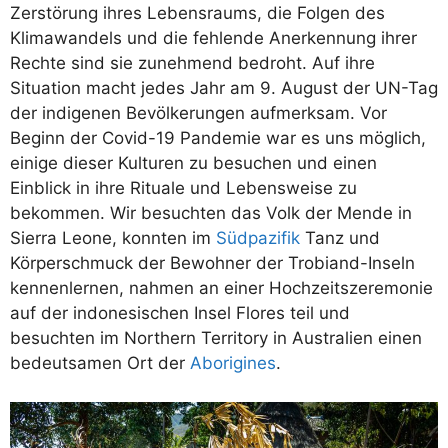
Zerstörung ihres Lebensraums, die Folgen des
Klimawandels und die fehlende Anerkennung ihrer
Rechte sind sie zunehmend bedroht. Auf ihre
Situation macht jedes Jahr am 9. August der UN-Tag
der indigenen Bevölkerungen aufmerksam. Vor
Beginn der Covid-19 Pandemie war es uns möglich,
einige dieser Kulturen zu besuchen und einen
Einblick in ihre Rituale und Lebensweise zu
bekommen. Wir besuchten das Volk der Mende in
Sierra Leone, konnten im
Südpazifik
Tanz und
Körperschmuck der Bewohner der Trobiand-Inseln
kennenlernen, nahmen an einer Hochzeitszeremonie
auf der indonesischen Insel Flores teil und
besuchten im Northern Territory in Australien einen
bedeutsamen Ort der
Aborigines
.