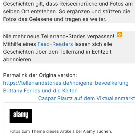
Geschichten gilt, dass Reiseeindrücke und Fotos am
selben Ort entstehen. So ergänzen und stützen die
Fotos das Gelesene und tragen es weiter.
Nie mehr neue Tellerrand-Stories verpassen!
Mithilfe eines
Feed-Readers
lassen sich alle
Geschichten über den Tellerrand in Echtzeit
abonnieren.
Permalink der Originalversion:
https://tellerrandstories.de/indigene-bevoelkerung
Brittany Ferries und die Kelten
Caspar Plautz auf dem Viktualienmarkt
Fotos zum Thema dieses Artikels bei Alamy suchen.