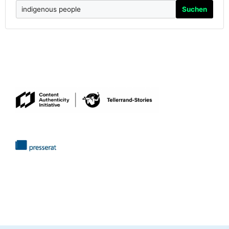
Suchen