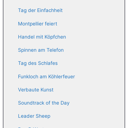
Tag der Einfachheit
Montpellier feiert
Handel mit Köpfchen
Spinnen am Telefon
Tag des Schlafes
Funkloch am Köhlerfeuer
Verbaute Kunst
Soundtrack of the Day
Leader Sheep