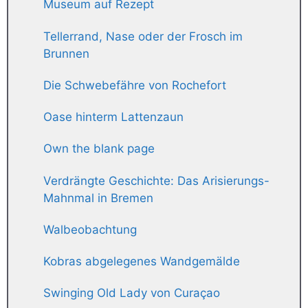
Museum auf Rezept
Tellerrand, Nase oder der Frosch im
Brunnen
Die Schwebefähre von Rochefort
Oase hinterm Lattenzaun
Own the blank page
Verdrängte Geschichte: Das Arisierungs-
Mahnmal in Bremen
Walbeobachtung
Kobras abgelegenes Wandgemälde
Swinging Old Lady von Curaçao