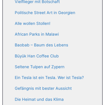
Vielflieger mit Botschaft
Politische Street Art in Georgien
Alle wollen Stollen!
African Parks in Malawi
Baobab – Baum des Lebens
Büyük Han Coffee Club
Seltene Tulpen auf Zypern
Ein Tesla ist ein Tesla. Wer ist Tesla?
Gefängnis mit bester Aussicht
Die Heimat und das Klima