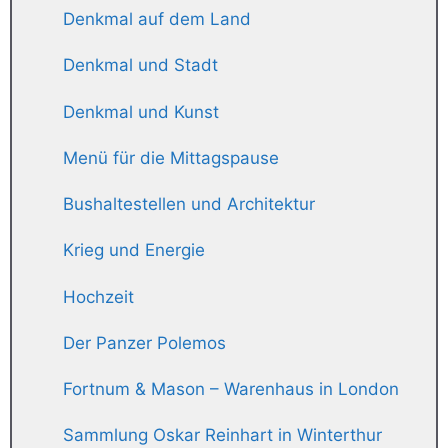
Denkmal auf dem Land
Denkmal und Stadt
Denkmal und Kunst
Menü für die Mittagspause
Bushaltestellen und Architektur
Krieg und Energie
Hochzeit
Der Panzer Polemos
Fortnum & Mason – Warenhaus in London
Sammlung Oskar Reinhart in Winterthur