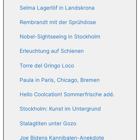
Selma Lagerlöf in Landskrona
Rembrandt mit der Sprühdose
Nobel-Sightseeing in Stockholm
Erleuchtung auf Schienen
Torre del Gringo Loco
Paula in Paris, Chicago, Bremen
Hello Coolcation! Sommerfrische adé.
Stockholm: Kunst im Untergrund
Stalagtiten unter Gozo
Joe Bidens Kannibalen-Anekdote