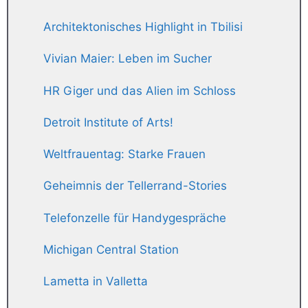
Architektonisches Highlight in Tbilisi
Vivian Maier: Leben im Sucher
HR Giger und das Alien im Schloss
Detroit Institute of Arts!
Weltfrauentag: Starke Frauen
Geheimnis der Tellerrand-Stories
Telefonzelle für Handygespräche
Michigan Central Station
Lametta in Valletta