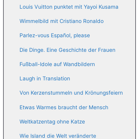
Louis Vuitton punktet mit Yayoi Kusama
Wimmelbild mit Cristiano Ronaldo
Parlez-vous Español, please
Die Dinge. Eine Geschichte der Frauen
Fußball-Idole auf Wandbildern
Laugh in Translation
Von Kerzenstummeln und Krönungsfeiern
Etwas Warmes braucht der Mensch
Weltkatzentag ohne Katze
Wie Island die Welt veränderte