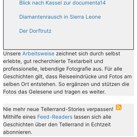
Blick nach Kassel zur documenta14
Diamantenrausch in Sierra Leone
Der Dorftrutz
Unsere
Arbeitsweise
zeichnet sich durch selbst
erlebte, gut recherchierte Textarbeit und
professionelle, lebendige Fotografie aus. Für alle
Geschichten gilt, dass Reiseeindrücke und Fotos am
selben Ort entstehen. So ergänzen und stützen die
Fotos das Gelesene und tragen es weiter.
Nie mehr neue Tellerrand-Stories verpassen!
Mithilfe eines
Feed-Readers
lassen sich alle
Geschichten über den Tellerrand in Echtzeit
abonnieren.