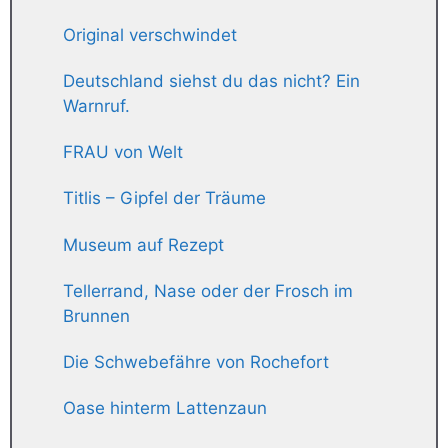
Original verschwindet
Deutschland siehst du das nicht? Ein
Warnruf.
FRAU von Welt
Titlis – Gipfel der Träume
Museum auf Rezept
Tellerrand, Nase oder der Frosch im
Brunnen
Die Schwebefähre von Rochefort
Oase hinterm Lattenzaun