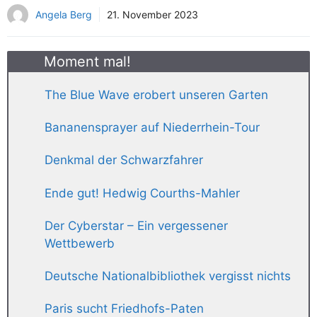
Angela Berg
21. November 2023
Moment mal!
The Blue Wave erobert unseren Garten
Bananensprayer auf Niederrhein-Tour
Denkmal der Schwarzfahrer
Ende gut! Hedwig Courths-Mahler
Der Cyberstar – Ein vergessener
Wettbewerb
Deutsche Nationalbibliothek vergisst nichts
Paris sucht Friedhofs-Paten