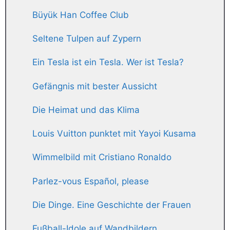
Büyük Han Coffee Club
Seltene Tulpen auf Zypern
Ein Tesla ist ein Tesla. Wer ist Tesla?
Gefängnis mit bester Aussicht
Die Heimat und das Klima
Louis Vuitton punktet mit Yayoi Kusama
Wimmelbild mit Cristiano Ronaldo
Parlez-vous Español, please
Die Dinge. Eine Geschichte der Frauen
Fußball-Idole auf Wandbildern