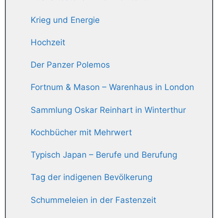
Krieg und Energie
Hochzeit
Der Panzer Polemos
Fortnum & Mason – Warenhaus in London
Sammlung Oskar Reinhart in Winterthur
Kochbücher mit Mehrwert
Typisch Japan – Berufe und Berufung
Tag der indigenen Bevölkerung
Schummeleien in der Fastenzeit