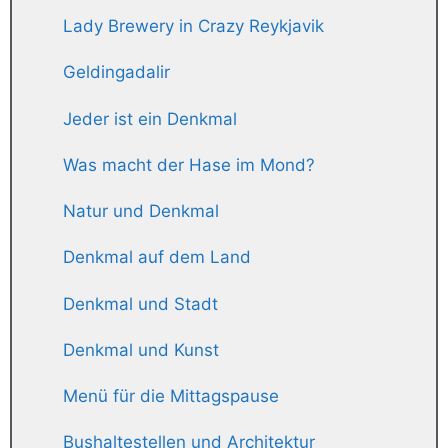
Lady Brewery in Crazy Reykjavik
Geldingadalir
Jeder ist ein Denkmal
Was macht der Hase im Mond?
Natur und Denkmal
Denkmal auf dem Land
Denkmal und Stadt
Denkmal und Kunst
Menü für die Mittagspause
Bushaltestellen und Architektur