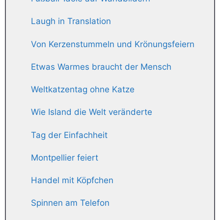
Laugh in Translation
Von Kerzenstummeln und Krönungsfeiern
Etwas Warmes braucht der Mensch
Weltkatzentag ohne Katze
Wie Island die Welt veränderte
Tag der Einfachheit
Montpellier feiert
Handel mit Köpfchen
Spinnen am Telefon