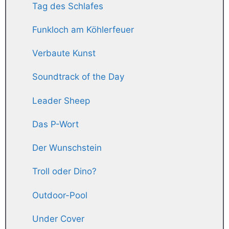
Tag des Schlafes
Funkloch am Köhlerfeuer
Verbaute Kunst
Soundtrack of the Day
Leader Sheep
Das P-Wort
Der Wunschstein
Troll oder Dino?
Outdoor-Pool
Under Cover