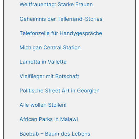
Weltfrauentag: Starke Frauen
Geheimnis der Tellerrand-Stories
Telefonzelle für Handygespräche
Michigan Central Station
Lametta in Valletta
Vielflieger mit Botschaft
Politische Street Art in Georgien
Alle wollen Stollen!
African Parks in Malawi
Baobab – Baum des Lebens