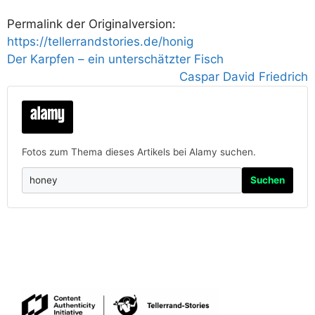
Permalink der Originalversion:
https://tellerrandstories.de/honig
Der Karpfen – ein unterschätzter Fisch
Caspar David Friedrich
Fotos zum Thema dieses Artikels bei Alamy suchen.
Suchen