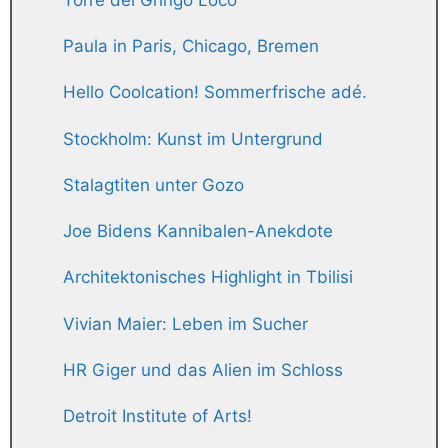
Paula in Paris, Chicago, Bremen
Hello Coolcation! Sommerfrische adé.
Stockholm: Kunst im Untergrund
Stalagtiten unter Gozo
Joe Bidens Kannibalen-Anekdote
Architektonisches Highlight in Tbilisi
Vivian Maier: Leben im Sucher
HR Giger und das Alien im Schloss
Detroit Institute of Arts!