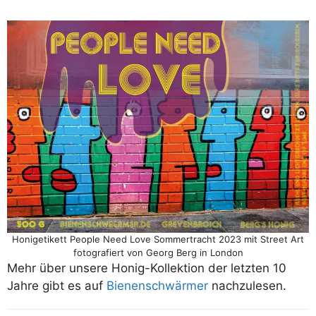
Honigetikett People Need Love Sommertracht 2023 mit Street Art
fotografiert von Georg Berg in London
Mehr über unsere Honig-Kollektion der letzten 10
Jahre gibt es auf
Bienenschwärmer
nachzulesen.