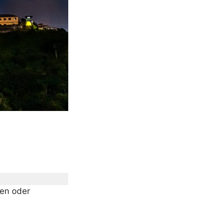
ren oder