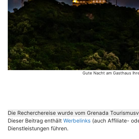
Gute Nacht am Gasthaus Ihre
Die Recherchereise wurde vom Grenada Tourismusv
Dieser Beitrag enthält
Werbelinks
(auch Affiliate- od
Dienstleistungen führen.