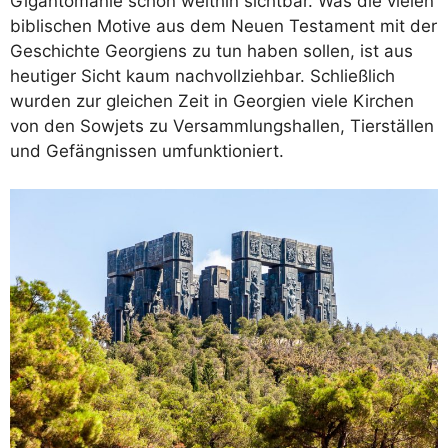
Gigantomanie schon weithin sichtbar. Was die vielen
biblischen Motive aus dem Neuen Testament mit der
Geschichte Georgiens zu tun haben sollen, ist aus
heutiger Sicht kaum nachvollziehbar. Schließlich
wurden zur gleichen Zeit in Georgien viele Kirchen
von den Sowjets zu Versammlungshallen, Tierställen
und Gefängnissen umfunktioniert.