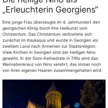
„Erleuchterin Georgiens“
Eine junge Frau überzeugte im 4. Jahrhundert den
georgischen König durch ihre Heilkunst vom
Christentum. Das Christentum verbreitete sich
zunächst im Kaukasus und wurde in Georgien als
zweitem Land nach Armenien zur Staatsreligion.
Viele Kirchen in Georgien sind der Heiligen Nino
geweiht. In der Sioni-Kathedrale in Tiflis wird das
Weinrebenkreuz von Nino verehrt, das immer noch
von ihren eigenen Haaren zusammengehalten wird.