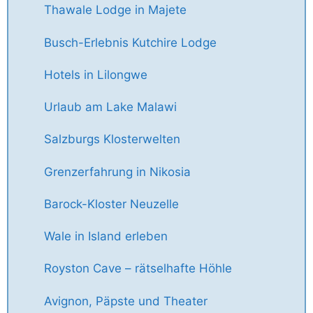
Thawale Lodge in Majete
Busch-Erlebnis Kutchire Lodge
Hotels in Lilongwe
Urlaub am Lake Malawi
Salzburgs Klosterwelten
Grenzerfahrung in Nikosia
Barock-Kloster Neuzelle
Wale in Island erleben
Royston Cave – rätselhafte Höhle
Avignon, Päpste und Theater