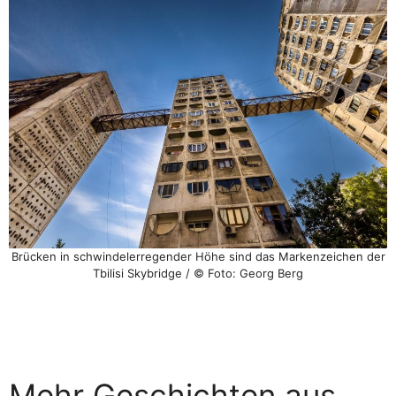
Brücken in schwindelerregender Höhe sind das Markenzeichen der
Tbilisi Skybridge / © Foto: Georg Berg
Mehr Geschichten aus