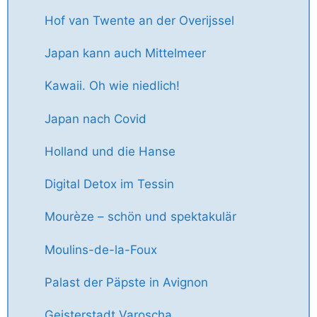
Hof van Twente an der Overijssel
Japan kann auch Mittelmeer
Kawaii. Oh wie niedlich!
Japan nach Covid
Holland und die Hanse
Digital Detox im Tessin
Mourèze – schön und spektakulär
Moulins-de-la-Foux
Palast der Päpste in Avignon
Geisterstadt Varoscha