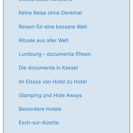
Keine Reise ohne Denkmal
Reisen für eine bessere Welt
Rituale aus aller Welt
Lumbung – documenta fifteen
Die documenta in Kassel
Im Elsass von Hotel zu Hotel
Glamping und Hide Aways
Besondere Hotels
Esch-sur-Alzette