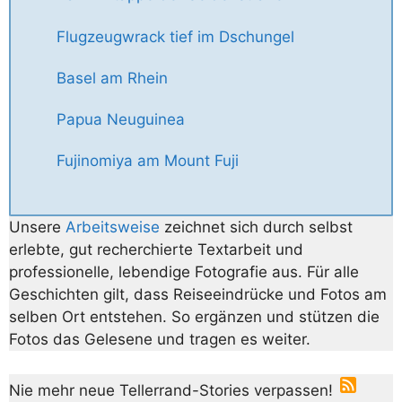
Flugzeugwrack tief im Dschungel
Basel am Rhein
Papua Neuguinea
Fujinomiya am Mount Fuji
Unsere
Arbeitsweise
zeichnet sich durch selbst
erlebte, gut recherchierte Textarbeit und
professionelle, lebendige Fotografie aus. Für alle
Geschichten gilt, dass Reiseeindrücke und Fotos am
selben Ort entstehen. So ergänzen und stützen die
Fotos das Gelesene und tragen es weiter.
Nie mehr neue Tellerrand-Stories verpassen!