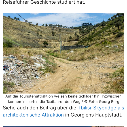
Reiseführer Geschichte studiert hat.
Auf die Touristenattraktion weisen keine Schilder hin. Inzwischen
kennen immerhin die Taxifahrer den Weg / © Foto: Georg Berg
Siehe auch den Beitrag über die
Tbilisi-Skybridge als
architektonische Attraktion
in Georgiens Hauptstadt.