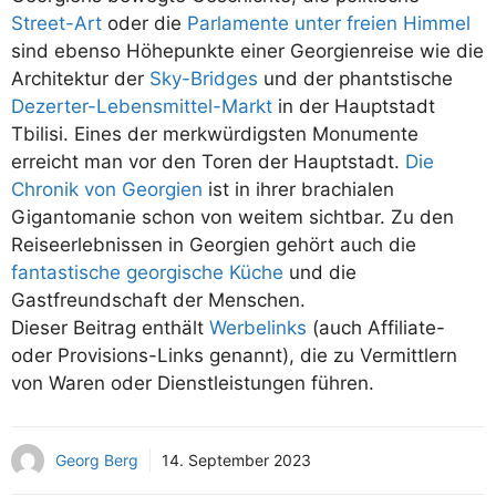
Street-Art
oder die
Parlamente unter freien Himmel
sind ebenso Höhepunkte einer Georgienreise wie die
Architektur der
Sky-Bridges
und der phantstische
Dezerter-Lebensmittel-Markt
in der Hauptstadt
Tbilisi. Eines der merkwürdigsten Monumente
erreicht man vor den Toren der Hauptstadt.
Die
Chronik von Georgien
ist in ihrer brachialen
Gigantomanie schon von weitem sichtbar. Zu den
Reiseerlebnissen in Georgien gehört auch die
fantastische georgische Küche
und die
Gastfreundschaft der Menschen.
Dieser Beitrag enthält
Werbelinks
(auch Affiliate-
oder Provisions-Links genannt), die zu Vermittlern
von Waren oder Dienstleistungen führen.
Georg Berg
14. September 2023