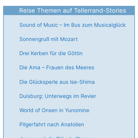
Reise Themen auf Tellerrand-Stories
Sound of Music – Im Bus zum Musicalglück
Sonnengruß mit Mozart
Drei Kerben für die Göttin
Die Ama – Frauen des Meeres
Die Glücksperle aus Ise-Shima
Duisburg: Unterwegs im Revier
World of Onsen in Yunomine
Pilgerfahrt nach Anatolien