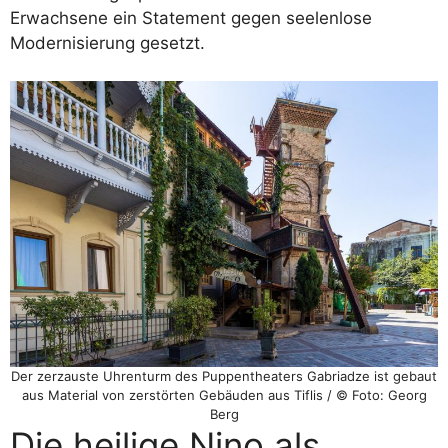
Erwachsene ein Statement gegen seelenlose
Modernisierung gesetzt.
Der zerzauste Uhrenturm des Puppentheaters Gabriadze ist gebaut
aus Material von zerstörten Gebäuden aus Tiflis / © Foto: Georg
Berg
Die heilige Nino als