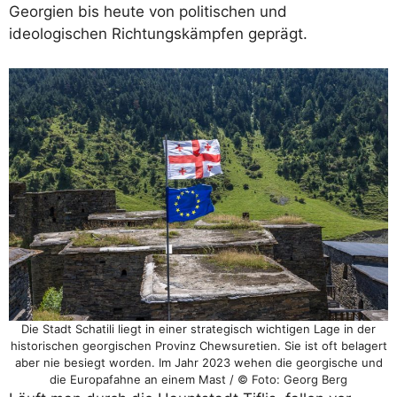
Georgien bis heute von politischen und
ideologischen Richtungskämpfen geprägt.
Die Stadt Schatili liegt in einer strategisch wichtigen Lage in der
historischen georgischen Provinz Chewsuretien. Sie ist oft belagert
aber nie besiegt worden. Im Jahr 2023 wehen die georgische und
die Europafahne an einem Mast / © Foto: Georg Berg