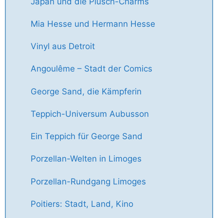
Japan und die Plüsch-Charms
Mia Hesse und Hermann Hesse
Vinyl aus Detroit
Angoulême – Stadt der Comics
George Sand, die Kämpferin
Teppich-Universum Aubusson
Ein Teppich für George Sand
Porzellan-Welten in Limoges
Porzellan-Rundgang Limoges
Poitiers: Stadt, Land, Kino