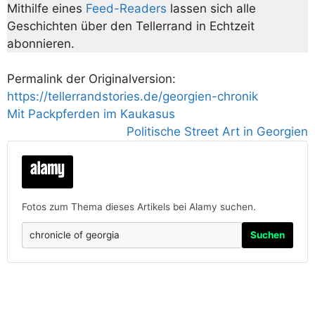
Mithilfe eines
Feed-Readers
lassen sich alle
Geschichten über den Tellerrand in Echtzeit
abonnieren.
Permalink der Originalversion:
https://tellerrandstories.de/georgien-chronik
Mit Packpferden im Kaukasus
Politische Street Art in Georgien
Fotos zum Thema dieses Artikels bei Alamy suchen.
Suchen