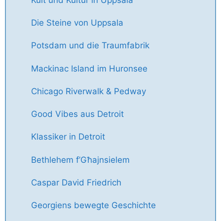
Die Steine von Uppsala
Potsdam und die Traumfabrik
Mackinac Island im Huronsee
Chicago Riverwalk & Pedway
Good Vibes aus Detroit
Klassiker in Detroit
Bethlehem f’Għajnsielem
Caspar David Friedrich
Georgiens bewegte Geschichte