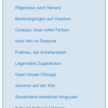
Pilgerreise nach Nevers
Badevergnügen auf Usedom
Curaçao: Insel voller Farben
Insel Ven im Öresund
Pullman, die Arbeiterstadt
Legendäre Zugstrecken
Open House Chicago
Sommer auf der Alm
Stockholms heimliche Hingucker
Kult und Kultur in Uppsala