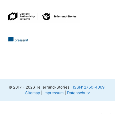
© 2017 - 2026 Tellerrand-Stories |
ISSN: 2750-4069
|
Sitemap
|
Impressum
|
Datenschutz