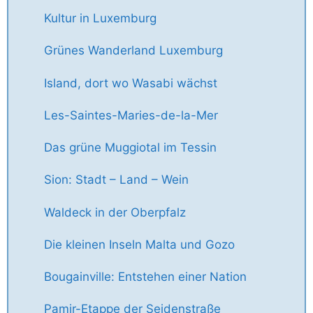
Kultur in Luxemburg
Grünes Wanderland Luxemburg
Island, dort wo Wasabi wächst
Les-Saintes-Maries-de-la-Mer
Das grüne Muggiotal im Tessin
Sion: Stadt – Land – Wein
Waldeck in der Oberpfalz
Die kleinen Inseln Malta und Gozo
Bougainville: Entstehen einer Nation
Pamir-Etappe der Seidenstraße