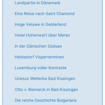
Landpartie in Dänemark
Eine Reise nach Saint Chamond
Hoge Veluwe in Gelderland
Hotel Hohenwart über Meran
In der Dänischen Südsee
Heidadorf Visperterminen
Luxemburg voller Kontraste
Unesco Welterbe Bad Kissingen
Otto v. Bismarck in Bad Kissingen
Die reiche Geschichte Bulgariens