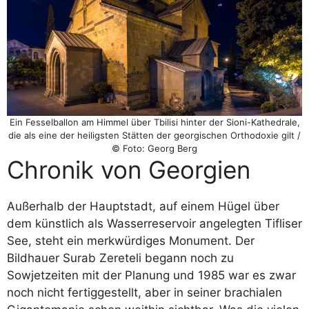
Ein Fesselballon am Himmel über Tbilisi hinter der Sioni-Kathedrale,
die als eine der heiligsten Stätten der georgischen Orthodoxie gilt /
© Foto: Georg Berg
Chronik von Georgien
Außerhalb der Hauptstadt, auf einem Hügel über
dem künstlich als Wasserreservoir angelegten Tifliser
See, steht ein merkwürdiges Monument. Der
Bildhauer Surab Zereteli begann noch zu
Sowjetzeiten mit der Planung und 1985 war es zwar
noch nicht fertiggestellt, aber in seiner brachialen