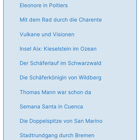
Eleonore in Poitiers
Mit dem Rad durch die Charente
Vulkane und Visionen
Insel Aix: Kieselstein im Ozean
Der Schäferlauf im Schwarzwald
Die Schäferkönigin von Wildberg
Thomas Mann war schon da
Semana Santa in Cuenca
Die Doppelspitze von San Marino
Stadtrundgang durch Bremen