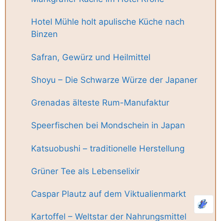
Hotel Mühle holt apulische Küche nach
Binzen
Safran, Gewürz und Heilmittel
Shoyu – Die Schwarze Würze der Japaner
Grenadas älteste Rum-Manufaktur
Speerfischen bei Mondschein in Japan
Katsuobushi – traditionelle Herstellung
Grüner Tee als Lebenselixir
Caspar Plautz auf dem Viktualienmarkt
Kartoffel – Weltstar der Nahrungsmittel