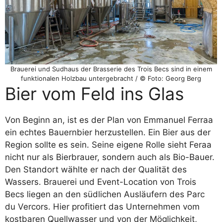
Brauerei und Sudhaus der Brasserie des Trois Becs sind in einem
funktionalen Holzbau untergebracht / © Foto: Georg Berg
Bier vom Feld ins Glas
Von Beginn an, ist es der Plan von Emmanuel Ferraa
ein echtes Bauernbier herzustellen. Ein Bier aus der
Region sollte es sein. Seine eigene Rolle sieht Feraa
nicht nur als Bierbrauer, sondern auch als Bio-Bauer.
Den Standort wählte er nach der Qualität des
Wassers. Brauerei und Event-Location von Trois
Becs liegen an den südlichen Ausläufern des Parc
du Vercors. Hier profitiert das Unternehmen vom
kostbaren Quellwasser und von der Möglichkeit,