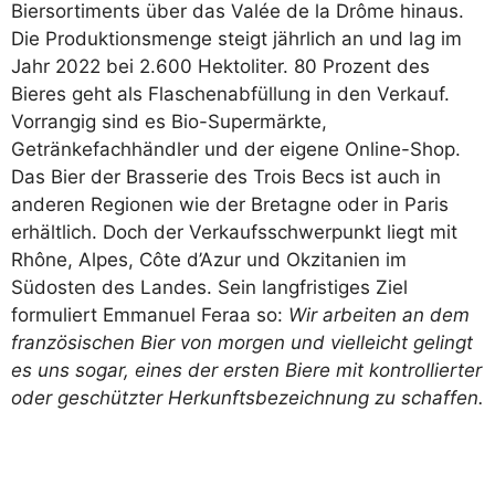
Biersortiments über das Valée de la Drôme hinaus.
Die Produktionsmenge steigt jährlich an und lag im
Jahr 2022 bei 2.600 Hektoliter. 80 Prozent des
Bieres geht als Flaschenabfüllung in den Verkauf.
Vorrangig sind es Bio-Supermärkte,
Getränkefachhändler und der eigene Online-Shop.
Das Bier der Brasserie des Trois Becs ist auch in
anderen Regionen wie der Bretagne oder in Paris
erhältlich. Doch der Verkaufsschwerpunkt liegt mit
Rhône, Alpes, Côte d’Azur und Okzitanien im
Südosten des Landes. Sein langfristiges Ziel
formuliert Emmanuel Feraa so:
Wir arbeiten an dem
französischen Bier von morgen und vielleicht gelingt
es uns sogar, eines der ersten Biere mit kontrollierter
oder geschützter Herkunftsbezeichnung zu schaffen.