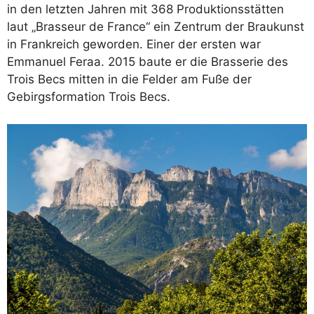
in den letzten Jahren mit 368 Produktionsstätten
laut „Brasseur de France“ ein Zentrum der Braukunst
in Frankreich geworden. Einer der ersten war
Emmanuel Feraa. 2015 baute er die Brasserie des
Trois Becs mitten in die Felder am Fuße der
Gebirgsformation Trois Becs.