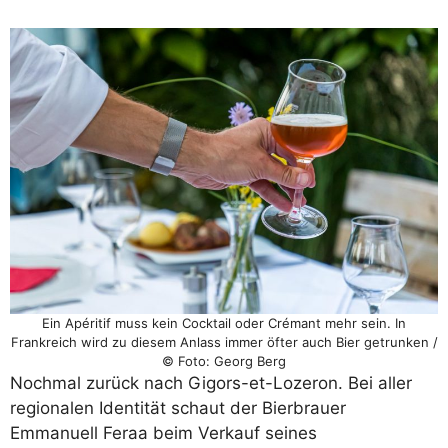
Ein Apéritif muss kein Cocktail oder Crémant mehr sein. In
Frankreich wird zu diesem Anlass immer öfter auch Bier getrunken /
© Foto: Georg Berg
Nochmal zurück nach Gigors-et-Lozeron. Bei aller
regionalen Identität schaut der Bierbrauer
Emmanuell Feraa beim Verkauf seines