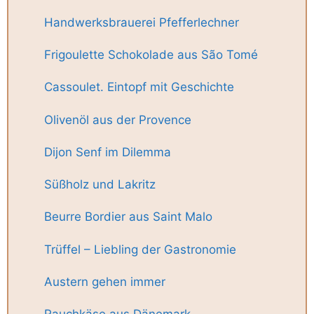
Handwerksbrauerei Pfefferlechner
Frigoulette Schokolade aus São Tomé
Cassoulet. Eintopf mit Geschichte
Olivenöl aus der Provence
Dijon Senf im Dilemma
Süßholz und Lakritz
Beurre Bordier aus Saint Malo
Trüffel – Liebling der Gastronomie
Austern gehen immer