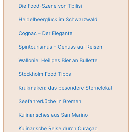
Die Food-Szene von Tbilisi
Heidelbeerglück im Schwarzwald
Cognac – Der Elegante
Spiritourismus – Genuss auf Reisen
Wallonie: Heiliges Bier an Bullette
Stockholm Food Tipps
Krukmakeri: das besondere Sternelokal
Seefahrerküche in Bremen
Kulinarisches aus San Marino
Kulinarische Reise durch Curaçao