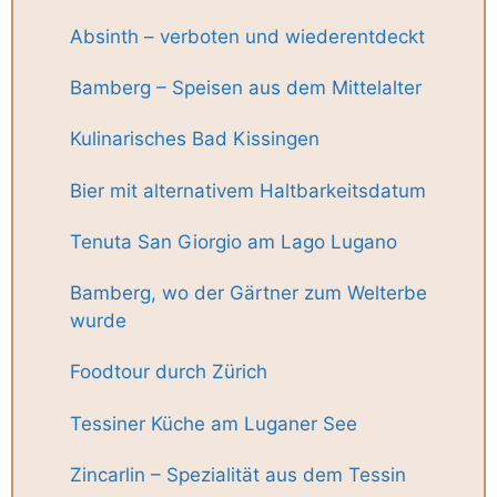
Absinth – verboten und wiederentdeckt
Bamberg – Speisen aus dem Mittelalter
Kulinarisches Bad Kissingen
Bier mit alternativem Haltbarkeitsdatum
Tenuta San Giorgio am Lago Lugano
Bamberg, wo der Gärtner zum Welterbe
wurde
Foodtour durch Zürich
Tessiner Küche am Luganer See
Zincarlin – Spezialität aus dem Tessin