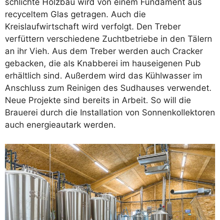
schlichte Holzbau wird von einem Fundament aus
recyceltem Glas getragen. Auch die
Kreislaufwirtschaft wird verfolgt. Den Treber
verfüttern verschiedene Zuchtbetriebe in den Tälern
an ihr Vieh. Aus dem Treber werden auch Cracker
gebacken, die als Knabberei im hauseigenen Pub
erhältlich sind. Außerdem wird das Kühlwasser im
Anschluss zum Reinigen des Sudhauses verwendet.
Neue Projekte sind bereits in Arbeit. So will die
Brauerei durch die Installation von Sonnenkollektoren
auch energieautark werden.