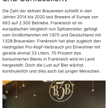
Die Zahl der aktiven Brauereien schießt in den
Jahren 2014 bis 2020 laut Brewers of Europe von
663 auf 2.300 Betriebe. Frankreich ist im
europäischen Vergleich nun Spitzenreiter, gefolgt
vom Großbritannien mit 1.870 und Deutschland mit
1.528 Brauereien. Frankreich hat aber zugleich den
niedrigsten Pro-Kopf-Verbrauch pro Einwohner mit
gerade einmal 33 Litern. 70 Prozent des
konsumierten Bieres in Frankreich wird im Land
hergestellt. Doch die Lust auf Bier wächst
kontinuierlich und dies auch bei jungen Menschen.