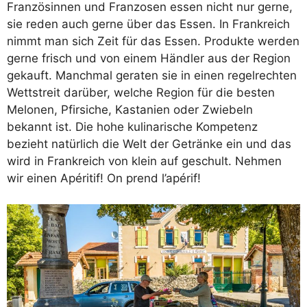
Französinnen und Franzosen essen nicht nur gerne,
sie reden auch gerne über das Essen. In Frankreich
nimmt man sich Zeit für das Essen. Produkte werden
gerne frisch und von einem Händler aus der Region
gekauft. Manchmal geraten sie in einen regelrechten
Wettstreit darüber, welche Region für die besten
Melonen, Pfirsiche, Kastanien oder Zwiebeln
bekannt ist. Die hohe kulinarische Kompetenz
bezieht natürlich die Welt der Getränke ein und das
wird in Frankreich von klein auf geschult. Nehmen
wir einen Apéritif! On prend l’apérif!