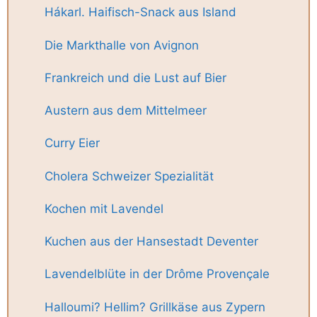
Hákarl. Haifisch-Snack aus Island
Die Markthalle von Avignon
Frankreich und die Lust auf Bier
Austern aus dem Mittelmeer
Curry Eier
Cholera Schweizer Spezialität
Kochen mit Lavendel
Kuchen aus der Hansestadt Deventer
Lavendelblüte in der Drôme Provençale
Halloumi? Hellim? Grillkäse aus Zypern