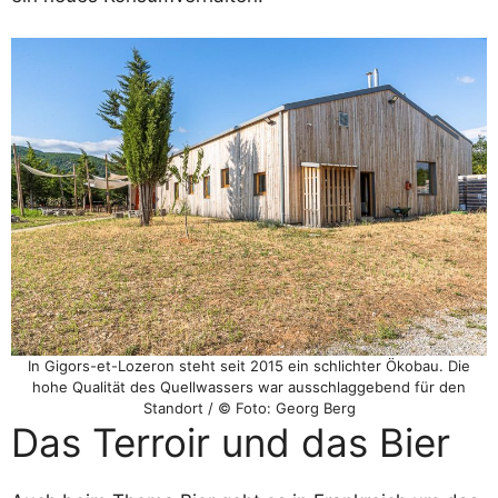
In Gigors-et-Lozeron steht seit 2015 ein schlichter Ökobau. Die
hohe Qualität des Quellwassers war ausschlaggebend für den
Standort / © Foto: Georg Berg
Das Terroir und das Bier