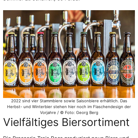
2022 sind vier Stammbiere sowie Saisonbiere erhältlich. Das
Herbst- und Winterbier stehen hier noch im Flaschendesign der
Vorjahre / © Foto: Georg Berg
Vielfältiges Biersortiment