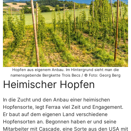
Hopfen aus eigenem Anbau. Im Hintergrund sieht man die
namensgebende Bergkette Trois Becs / © Foto: Georg Berg
Heimischer Hopfen
In die Zucht und den Anbau einer heimischen
Hopfensorte, legt Ferraa viel Zeit und Engagement.
Er baut auf dem eigenen Land verschiedene
Hopfensorten an. Begonnen haben er und seine
Mitarbeiter mit Cascade, eine Sorte aus den USA mit