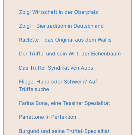
Zoigl Wirtschaft in der Oberpfalz
Zoigl – Biertradition in Deutschland
Raclette – das Original aus dem Wallis
Der Trüffel und sein Wirt, der Eichenbaum
Das Trüffel-Syndikat von Aups
Fliege, Hund oder Schwein? Auf
Trüffelsuche
Farina Bona, eine Tessiner Spezialität
Panettone in Perfektion
Burgund und seine Trüffel-Spezialität