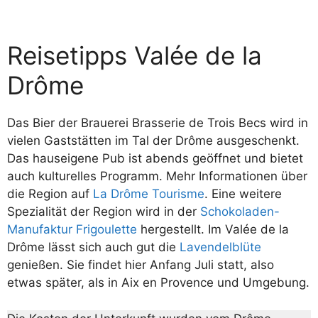
Reisetipps Valée de la
Drôme
Das Bier der Brauerei Brasserie de Trois Becs wird in
vielen Gaststätten im Tal der Drôme ausgeschenkt.
Das hauseigene Pub ist abends geöffnet und bietet
auch kulturelles Programm. Mehr Informationen über
die Region auf
La Drôme Tourisme
. Eine weitere
Spezialität der Region wird in der
Schokoladen-
Manufaktur Frigoulette
hergestellt. Im Valée de la
Drôme lässt sich auch gut die
Lavendelblüte
genießen. Sie findet hier Anfang Juli statt, also
etwas später, als in Aix en Provence und Umgebung.