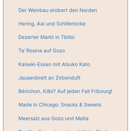
Der Weinbau erobert den Norden
Hering, Aal und Schillerlocke
Dezerter Markt in Tbilisi
Ta‘ Rosina auf Gozo
Kaiseki-Essen mit Atsuko Kato
Jausenbrett an Zirbenduft
Bénichon, Kilbi? Auf jeden Fall Fribourg!
Made in Chicago: Snacks & Sweets
Meersalz aus Gozo und Malta