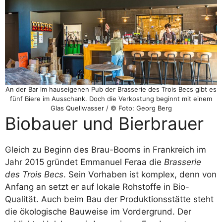
An der Bar im hauseigenen Pub der Brasserie des Trois Becs gibt es
fünf Biere im Ausschank. Doch die Verkostung beginnt mit einem
Glas Quellwasser / © Foto: Georg Berg
Biobauer und Bierbrauer
Gleich zu Beginn des Brau-Booms in Frankreich im
Jahr 2015 gründet Emmanuel Feraa die
Brasserie
des Trois Becs
. Sein Vorhaben ist komplex, denn von
Anfang an setzt er auf lokale Rohstoffe in Bio-
Qualität. Auch beim Bau der Produktionsstätte steht
die ökologische Bauweise im Vordergrund. Der