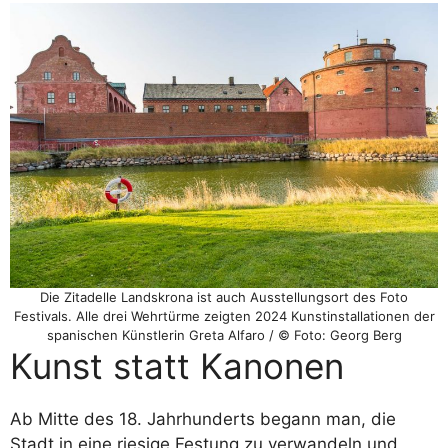
Die Zitadelle Landskrona ist auch Ausstellungsort des Foto
Festivals. Alle drei Wehrtürme zeigten 2024 Kunstinstallationen der
spanischen Künstlerin Greta Alfaro / © Foto: Georg Berg
Kunst statt Kanonen
Ab Mitte des 18. Jahrhunderts begann man, die
Stadt in eine riesige Festung zu verwandeln und