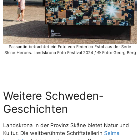
Passantin betrachtet ein Foto von Federico Estol aus der Serie
Shine Heroes. Landskrona Foto Festival 2024 / © Foto: Georg Berg
Weitere Schweden-
Geschichten
Landskrona in der Provinz Skåne bietet Natur und
Kultur. Die weltberühmte Schriftstellerin
Selma