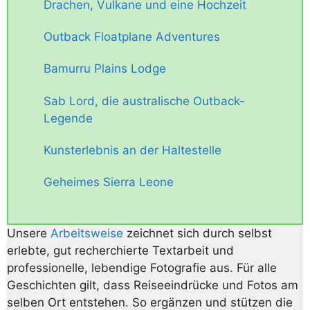
Drachen, Vulkane und eine Hochzeit
Outback Floatplane Adventures
Bamurru Plains Lodge
Sab Lord, die australische Outback-
Legende
Kunsterlebnis an der Haltestelle
Geheimes Sierra Leone
Unsere
Arbeitsweise
zeichnet sich durch selbst
erlebte, gut recherchierte Textarbeit und
professionelle, lebendige Fotografie aus. Für alle
Geschichten gilt, dass Reiseeindrücke und Fotos am
selben Ort entstehen. So ergänzen und stützen die