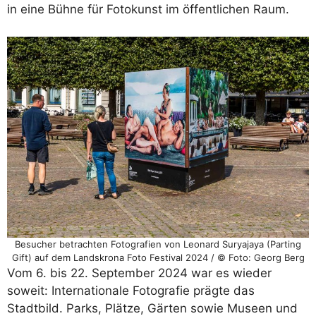
in eine Bühne für Fotokunst im öffentlichen Raum.
Besucher betrachten Fotografien von Leonard Suryajaya (Parting
Gift) auf dem Landskrona Foto Festival 2024 / © Foto: Georg Berg
Vom 6. bis 22. September 2024 war es wieder
soweit: Internationale Fotografie prägte das
Stadtbild. Parks, Plätze, Gärten sowie Museen und