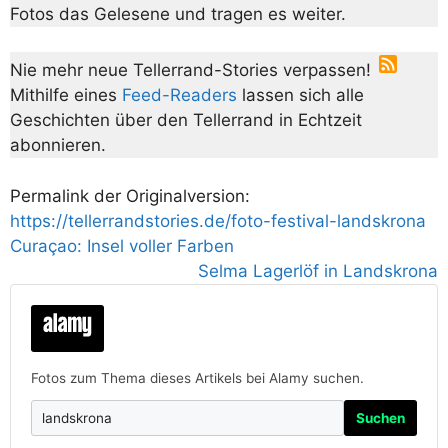
Fotos das Gelesene und tragen es weiter.
Nie mehr neue Tellerrand-Stories verpassen!
Mithilfe eines
Feed-Readers
lassen sich alle
Geschichten über den Tellerrand in Echtzeit
abonnieren.
Permalink der Originalversion:
https://tellerrandstories.de/foto-festival-landskrona
Curaçao: Insel voller Farben
Selma Lagerlöf in Landskrona
Fotos zum Thema dieses Artikels bei Alamy suchen.
Suchen