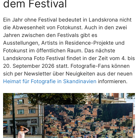
dem Festival
Ein Jahr ohne Festival bedeutet in Landskrona nicht
die Abwesenheit von Fotokunst. Auch in den zwei
Jahren zwischen den Festivals gibt es
Ausstellungen, Artists in Residence-Projekte und
Fotokunst im öffentlichen Raum. Das nächste
Landskrona Foto Festival findet in der Zeit vom 4. bis
20. September 2026 statt. Fotografie-Fans können
sich per Newsletter über Neuigkeiten aus der neuen
Heimat für Fotografie in Skandinavien
informieren.