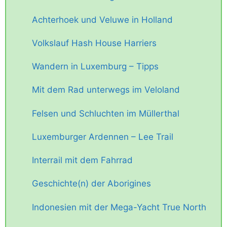
Achterhoek und Veluwe in Holland
Volkslauf Hash House Harriers
Wandern in Luxemburg – Tipps
Mit dem Rad unterwegs im Veloland
Felsen und Schluchten im Müllerthal
Luxemburger Ardennen – Lee Trail
Interrail mit dem Fahrrad
Geschichte(n) der Aborigines
Indonesien mit der Mega-Yacht True North