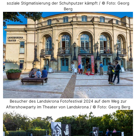
soziale Stigmatisierung der Schuhputzer kämpft / © Foto: Georg
Berg
Besucher des Landskrona Fotofestival 2024 auf dem Weg zur
Aftershowparty im Theater von Landskrona / © Foto: Georg Berg