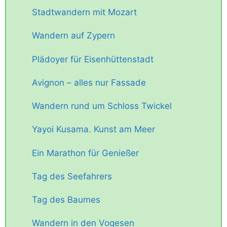
Stadtwandern mit Mozart
Wandern auf Zypern
Plädoyer für Eisenhüttenstadt
Avignon – alles nur Fassade
Wandern rund um Schloss Twickel
Yayoi Kusama. Kunst am Meer
Ein Marathon für Genießer
Tag des Seefahrers
Tag des Baumes
Wandern in den Vogesen