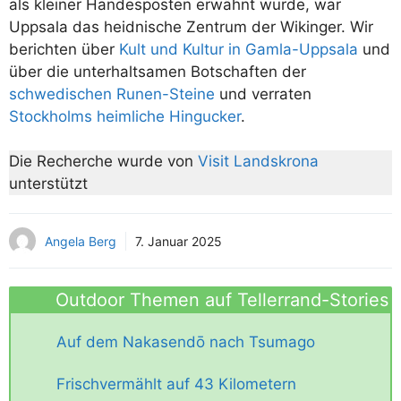
als kleiner Handesposten erwähnt wurde, war
Uppsala das heidnische Zentrum der Wikinger. Wir
berichten über
Kult und Kultur in Gamla-Uppsala
und
über die unterhaltsamen Botschaften der
schwedischen Runen-Steine
und verraten
Stockholms heimliche Hingucker
.
Die Recherche wurde von
Visit Landskrona
unterstützt
Angela Berg
7. Januar 2025
Outdoor Themen auf Tellerrand-Stories
Auf dem Nakasendō nach Tsumago
Frischvermählt auf 43 Kilometern