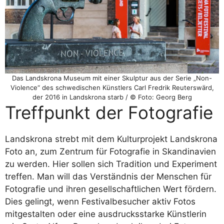
Das Landskrona Museum mit einer Skulptur aus der Serie „Non-
Violence“ des schwedischen Künstlers Carl Fredrik Reuterswärd,
der 2016 in Landskrona starb / © Foto: Georg Berg
Treffpunkt der Fotografie
Landskrona strebt mit dem Kulturprojekt Landskrona
Foto an, zum Zentrum für Fotografie in Skandinavien
zu werden. Hier sollen sich Tradition und Experiment
treffen. Man will das Verständnis der Menschen für
Fotografie und ihren gesellschaftlichen Wert fördern.
Dies gelingt, wenn Festivalbesucher aktiv Fotos
mitgestalten oder eine ausdrucksstarke Künstlerin