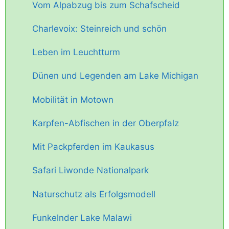
Vom Alpabzug bis zum Schafscheid
Charlevoix: Steinreich und schön
Leben im Leuchtturm
Dünen und Legenden am Lake Michigan
Mobilität in Motown
Karpfen-Abfischen in der Oberpfalz
Mit Packpferden im Kaukasus
Safari Liwonde Nationalpark
Naturschutz als Erfolgsmodell
Funkelnder Lake Malawi