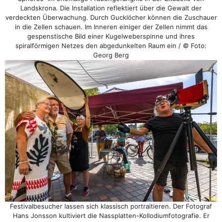
Landskrona. Die Installation reflektiert über die Gewalt der
verdeckten Überwachung. Durch Gucklöcher können die Zuschauer
in die Zellen schauen. Im Inneren einiger der Zellen nimmt das
gespenstische Bild einer Kugelweberspinne und ihres
spiralförmigen Netzes den abgedunkelten Raum ein / © Foto:
Georg Berg
Festivalbesucher lassen sich klassisch portraitieren. Der Fotograf
Hans Jonsson kultiviert die Nassplatten-Kollodiumfotografie. Er