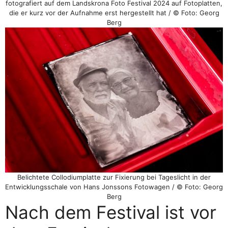
fotografiert auf dem Landskrona Foto Festival 2024 auf Fotoplatten,
die er kurz vor der Aufnahme erst hergestellt hat / © Foto: Georg
Berg
Belichtete Collodiumplatte zur Fixierung bei Tageslicht in der
Entwicklungsschale von Hans Jonssons Fotowagen / © Foto: Georg
Berg
Nach dem Festival ist vor