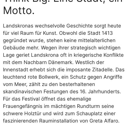
Motto.
Landskronas wechselvolle Geschichte sorgt heute
für viel Raum für Kunst. Obwohl die Stadt 1413
gegründet wurde, stehen keine mittelalterlichen
Gebäude mehr. Wegen ihrer strategisch wichtigen
Lage geriet Landskrona oft in kriegerische Konflikte
mit dem Nachbarn Dänemark. Westlich der
Innenstadt erhebt sich die imposante Zitadelle. Das
leuchtend rote Bollwerk, ein Schutz gegen Angriffe
vom Meer, zählt zu den besterhaltenen
skandinavischen Festungen des 16. Jahrhunderts.
Für das Festival öffnet das ehemalige
Frauengefängnis im mächtigen Rundturm seine
schwere Holztür und wird zum Schauplatz einer
faszinierenden Rauminstallation von Greta Alfaro.