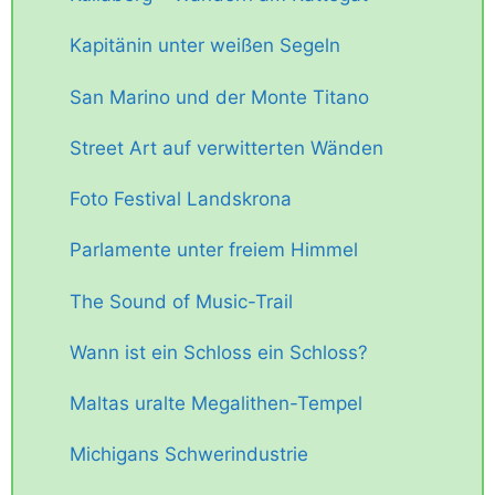
Kapitänin unter weißen Segeln
San Marino und der Monte Titano
Street Art auf verwitterten Wänden
Foto Festival Landskrona
Parlamente unter freiem Himmel
The Sound of Music-Trail
Wann ist ein Schloss ein Schloss?
Maltas uralte Megalithen-Tempel
Michigans Schwerindustrie