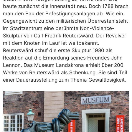
baute zunächst die Innenstadt neu. Doch 1788 brach
man den Bau der Befestigungsanlagen ab. Wie ein
Gegengewicht zu den militärischen Überresten steht
im Stadtzentrum eine berühmte Non-Violence-
Skulptur von Carl Fredrik Reuterswärd. Der Revolver
mit dem Knoten im Lauf ist weltbekannt.
Reuterswärd schuf die erste Skulptur 1980 als
Reaktion auf die Ermordung seines Freundes John
Lennon. Das Museum Landskrona erhielt über 200
Werke von Reuterswärd als Schenkung. Sie sind Teil
einer Dauerausstellung zum Thema Gewaltlosigkeit.