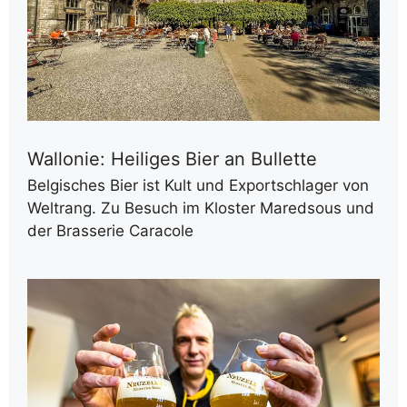
Wallonie: Heiliges Bier an Bullette
Belgisches Bier ist Kult und Exportschlager von
Weltrang. Zu Besuch im Kloster Maredsous und
der Brasserie Caracole