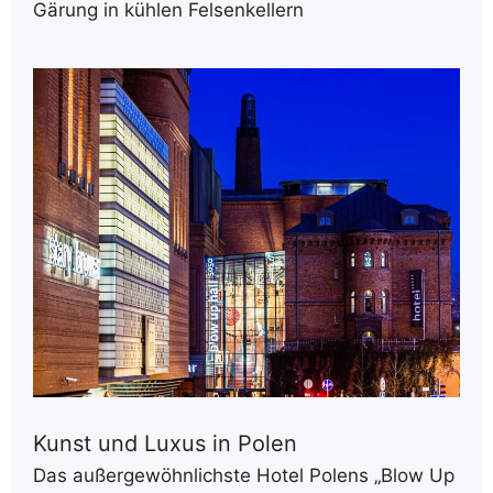
Gärung in kühlen Felsenkellern
Kunst und Luxus in Polen
Das außergewöhnlichste Hotel Polens „Blow Up