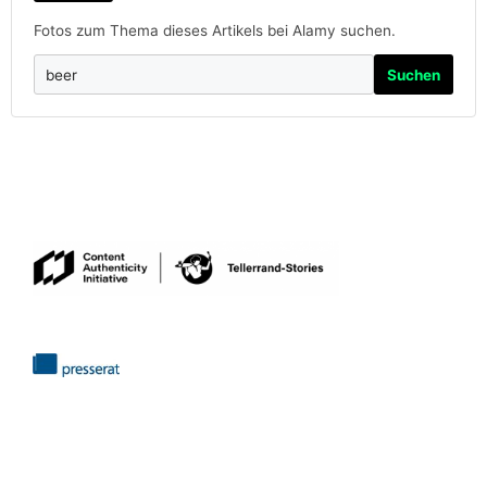
Fotos zum Thema dieses Artikels bei Alamy suchen.
Suchen