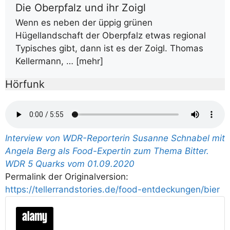
Die Oberpfalz und ihr Zoigl
Wenn es neben der üppig grünen
Hügellandschaft der Oberpfalz etwas regional
Typisches gibt, dann ist es der Zoigl. Thomas
Kellermann, …
[mehr]
Hörfunk
Interview von WDR-Reporterin Susanne Schnabel mit
Angela Berg als Food-Expertin zum Thema Bitter.
WDR 5 Quarks vom 01.09.2020
Permalink der Originalversion:
https://tellerrandstories.de/food-entdeckungen/bier