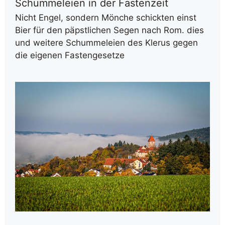
Schummeleien in der Fastenzeit
Nicht Engel, sondern Mönche schickten einst
Bier für den päpstlichen Segen nach Rom. dies
und weitere Schummeleien des Klerus gegen
die eigenen Fastengesetze