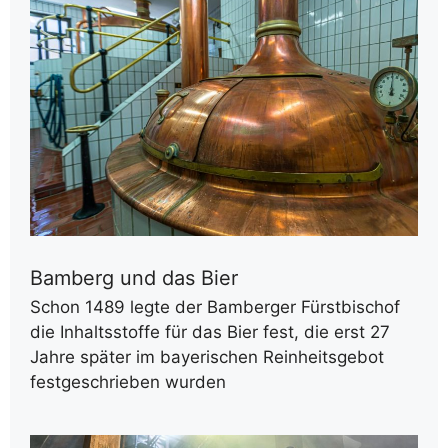
Bamberg und das Bier
Schon 1489 legte der Bamberger Fürstbischof
die Inhaltsstoffe für das Bier fest, die erst 27
Jahre später im bayerischen Reinheitsgebot
festgeschrieben wurden