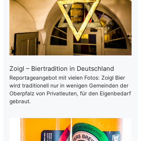
Zoigl – Biertradition in Deutschland
Reportageangebot mit vielen Fotos: Zoigl Bier
wird traditionell nur in wenigen Gemeinden der
Oberpfalz von Privatleuten, für den Eigenbedarf
gebraut.