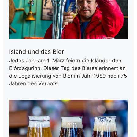
Island und das Bier
Jedes Jahr am 1. März feiern die Isländer den
Bjórdagurinn. Dieser Tag des Bieres erinnert an
die Legalisierung von Bier im Jahr 1989 nach 75
Jahren des Verbots