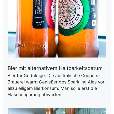
Bier mit alternativem Haltbarkeitsdatum
Bier für Geduldige. Die australische Coopers-
Brauerei warnt Genießer des
Sparkling Ales
vor
allzu eiligem Bierkonsum. Man solle erst die
Flaschengärung abwarten.