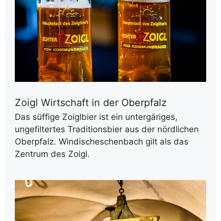
Zoigl Wirtschaft in der Oberpfalz
Das süffige Zoiglbier ist ein untergäriges,
ungefiltertes Traditionsbier aus der nördlichen
Oberpfalz. Windischeschenbach gilt als das
Zentrum des Zoigl.