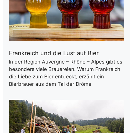
Frankreich und die Lust auf Bier
In der Region Auvergne – Rhône – Alpes gibt es
besonders viele Brauereien. Warum Frankreich
die Liebe zum Bier entdeckt, erzählt ein
Bierbrauer aus dem Tal der Drôme