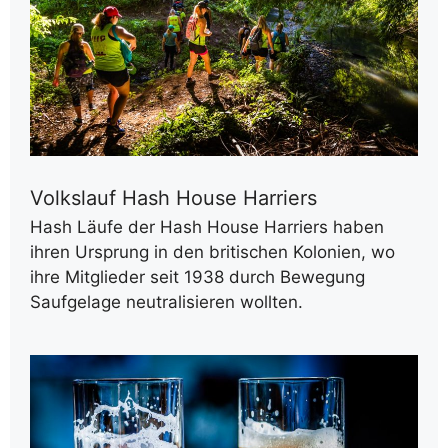
Volkslauf Hash House Harriers
Hash Läufe der Hash House Harriers haben
ihren Ursprung in den britischen Kolonien, wo
ihre Mitglieder seit 1938 durch Bewegung
Saufgelage neutralisieren wollten.