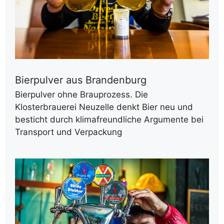
Bierpulver aus Brandenburg
Bierpulver ohne Brauprozess. Die
Klosterbrauerei Neuzelle denkt Bier neu und
besticht durch klimafreundliche Argumente bei
Transport und Verpackung