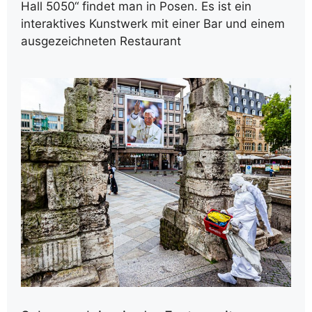
Hall 5050“ findet man in Posen. Es ist ein
interaktives Kunstwerk mit einer Bar und einem
ausgezeichneten Restaurant