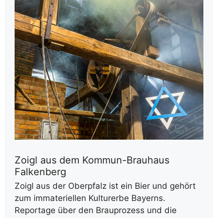
Zoigl aus dem Kommun-Brauhaus
Falkenberg
Zoigl aus der Oberpfalz ist ein Bier und gehört
zum immateriellen Kulturerbe Bayerns.
Reportage über den Brauprozess und die