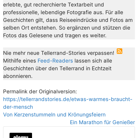
erlebte, gut recherchierte Textarbeit und
professionelle, lebendige Fotografie aus. Für alle
Geschichten gilt, dass Reiseeindrücke und Fotos am
selben Ort entstehen. So ergänzen und stützen die
Fotos das Gelesene und tragen es weiter.
Nie mehr neue Tellerrand-Stories verpassen!
Mithilfe eines
Feed-Readers
lassen sich alle
Geschichten über den Tellerrand in Echtzeit
abonnieren.
Permalink der Originalversion:
https://tellerrandstories.de/etwas-warmes-braucht-
der-mensch
Von Kerzenstummeln und Krönungsfeiern
Ein Marathon für Genießer