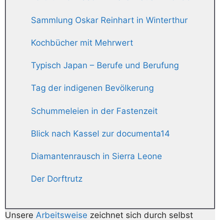
Sammlung Oskar Reinhart in Winterthur
Kochbücher mit Mehrwert
Typisch Japan – Berufe und Berufung
Tag der indigenen Bevölkerung
Schummeleien in der Fastenzeit
Blick nach Kassel zur documenta14
Diamantenrausch in Sierra Leone
Der Dorftrutz
Unsere
Arbeitsweise
zeichnet sich durch selbst