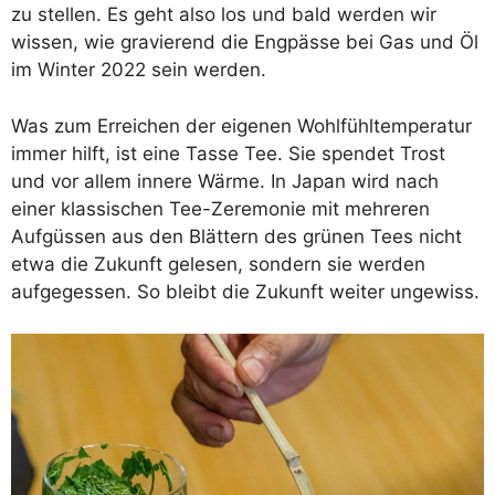
zu stellen. Es geht also los und bald werden wir
wissen, wie gravierend die Engpässe bei Gas und Öl
im Winter 2022 sein werden.
Was zum Erreichen der eigenen Wohlfühltemperatur
immer hilft, ist eine Tasse Tee. Sie spendet Trost
und vor allem innere Wärme. In Japan wird nach
einer klassischen Tee-Zeremonie mit mehreren
Aufgüssen aus den Blättern des grünen Tees nicht
etwa die Zukunft gelesen, sondern sie werden
aufgegessen. So bleibt die Zukunft weiter ungewiss.