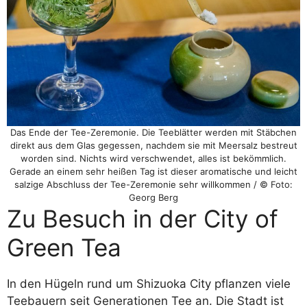
Das Ende der Tee-Zeremonie. Die Teeblätter werden mit Stäbchen
direkt aus dem Glas gegessen, nachdem sie mit Meersalz bestreut
worden sind. Nichts wird verschwendet, alles ist bekömmlich.
Gerade an einem sehr heißen Tag ist dieser aromatische und leicht
salzige Abschluss der Tee-Zeremonie sehr willkommen / © Foto:
Georg Berg
Zu Besuch in der City of
Green Tea
In den Hügeln rund um Shizuoka City pflanzen viele
Teebauern seit Generationen Tee an. Die Stadt ist