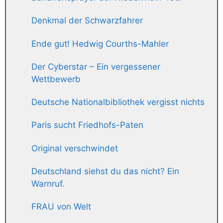
Denkmal der Schwarzfahrer
Ende gut! Hedwig Courths-Mahler
Der Cyberstar – Ein vergessener
Wettbewerb
Deutsche Nationalbibliothek vergisst nichts
Paris sucht Friedhofs-Paten
Original verschwindet
Deutschland siehst du das nicht? Ein
Warnruf.
FRAU von Welt