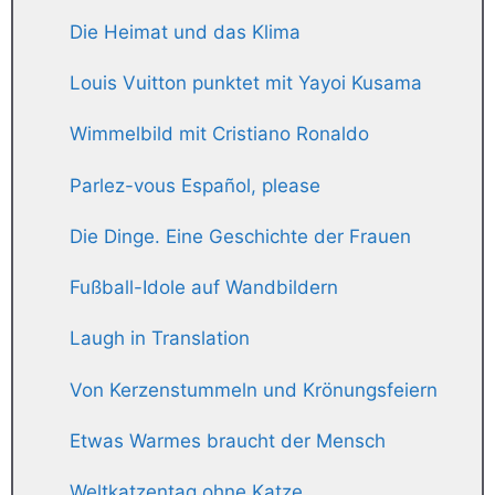
Die Heimat und das Klima
Louis Vuitton punktet mit Yayoi Kusama
Wimmelbild mit Cristiano Ronaldo
Parlez-vous Español, please
Die Dinge. Eine Geschichte der Frauen
Fußball-Idole auf Wandbildern
Laugh in Translation
Von Kerzenstummeln und Krönungsfeiern
Etwas Warmes braucht der Mensch
Weltkatzentag ohne Katze