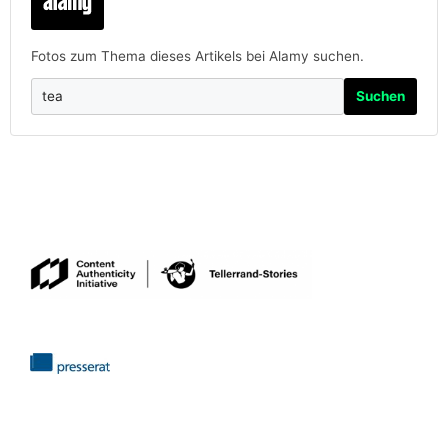
Fotos zum Thema dieses Artikels bei Alamy suchen.
Suchen