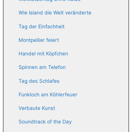
Wie Island die Welt veränderte
Tag der Einfachheit
Montpellier feiert
Handel mit Köpfchen
Spinnen am Telefon
Tag des Schlafes
Funkloch am Köhlerfeuer
Verbaute Kunst
Soundtrack of the Day