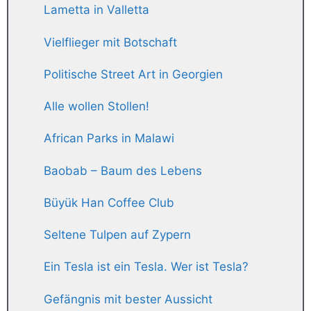
Lametta in Valletta
Vielflieger mit Botschaft
Politische Street Art in Georgien
Alle wollen Stollen!
African Parks in Malawi
Baobab – Baum des Lebens
Büyük Han Coffee Club
Seltene Tulpen auf Zypern
Ein Tesla ist ein Tesla. Wer ist Tesla?
Gefängnis mit bester Aussicht