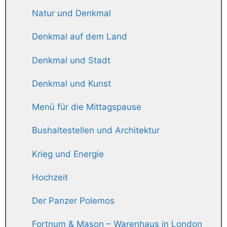
Natur und Denkmal
Denkmal auf dem Land
Denkmal und Stadt
Denkmal und Kunst
Menü für die Mittagspause
Bushaltestellen und Architektur
Krieg und Energie
Hochzeit
Der Panzer Polemos
Fortnum & Mason – Warenhaus in London