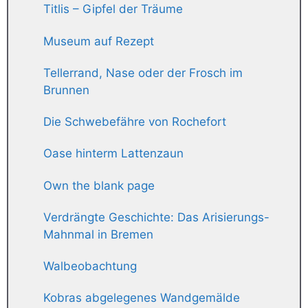
Titlis – Gipfel der Träume
Museum auf Rezept
Tellerrand, Nase oder der Frosch im
Brunnen
Die Schwebefähre von Rochefort
Oase hinterm Lattenzaun
Own the blank page
Verdrängte Geschichte: Das Arisierungs-
Mahnmal in Bremen
Walbeobachtung
Kobras abgelegenes Wandgemälde