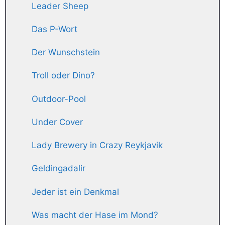
Leader Sheep
Das P-Wort
Der Wunschstein
Troll oder Dino?
Outdoor-Pool
Under Cover
Lady Brewery in Crazy Reykjavik
Geldingadalir
Jeder ist ein Denkmal
Was macht der Hase im Mond?