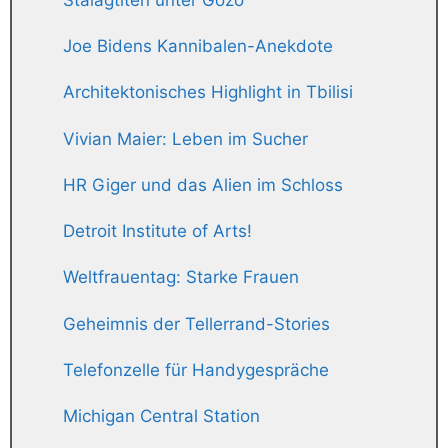
Joe Bidens Kannibalen-Anekdote
Architektonisches Highlight in Tbilisi
Vivian Maier: Leben im Sucher
HR Giger und das Alien im Schloss
Detroit Institute of Arts!
Weltfrauentag: Starke Frauen
Geheimnis der Tellerrand-Stories
Telefonzelle für Handygespräche
Michigan Central Station