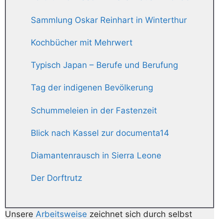
Sammlung Oskar Reinhart in Winterthur
Kochbücher mit Mehrwert
Typisch Japan – Berufe und Berufung
Tag der indigenen Bevölkerung
Schummeleien in der Fastenzeit
Blick nach Kassel zur documenta14
Diamantenrausch in Sierra Leone
Der Dorftrutz
Unsere
Arbeitsweise
zeichnet sich durch selbst