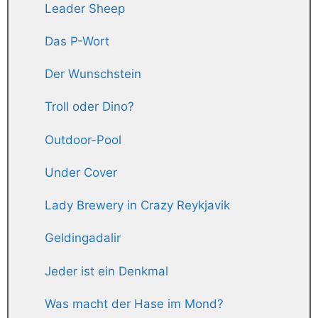
Leader Sheep
Das P-Wort
Der Wunschstein
Troll oder Dino?
Outdoor-Pool
Under Cover
Lady Brewery in Crazy Reykjavik
Geldingadalir
Jeder ist ein Denkmal
Was macht der Hase im Mond?