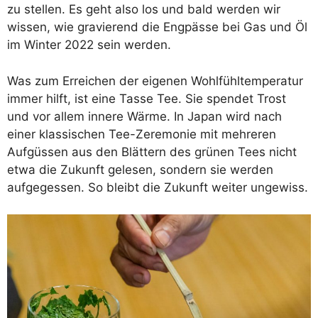
zu stellen. Es geht also los und bald werden wir
wissen, wie gravierend die Engpässe bei Gas und Öl
im Winter 2022 sein werden.
Was zum Erreichen der eigenen Wohlfühltemperatur
immer hilft, ist eine Tasse Tee. Sie spendet Trost
und vor allem innere Wärme. In Japan wird nach
einer klassischen Tee-Zeremonie mit mehreren
Aufgüssen aus den Blättern des grünen Tees nicht
etwa die Zukunft gelesen, sondern sie werden
aufgegessen. So bleibt die Zukunft weiter ungewiss.