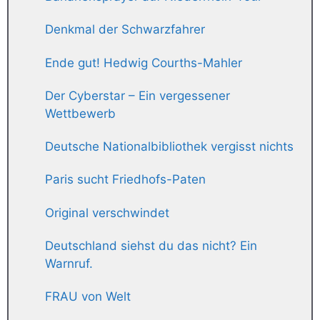
Denkmal der Schwarzfahrer
Ende gut! Hedwig Courths-Mahler
Der Cyberstar – Ein vergessener
Wettbewerb
Deutsche Nationalbibliothek vergisst nichts
Paris sucht Friedhofs-Paten
Original verschwindet
Deutschland siehst du das nicht? Ein
Warnruf.
FRAU von Welt