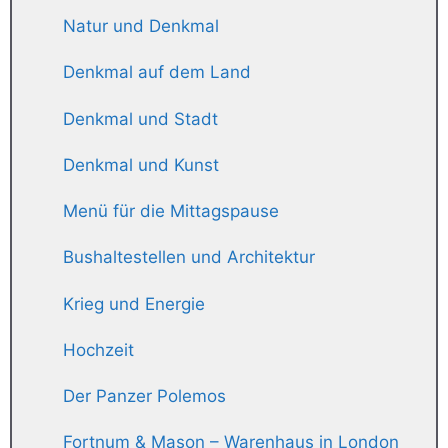
Natur und Denkmal
Denkmal auf dem Land
Denkmal und Stadt
Denkmal und Kunst
Menü für die Mittagspause
Bushaltestellen und Architektur
Krieg und Energie
Hochzeit
Der Panzer Polemos
Fortnum & Mason – Warenhaus in London