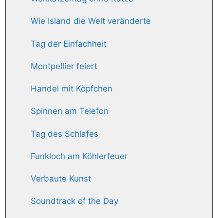
Wie Island die Welt veränderte
Tag der Einfachheit
Montpellier feiert
Handel mit Köpfchen
Spinnen am Telefon
Tag des Schlafes
Funkloch am Köhlerfeuer
Verbaute Kunst
Soundtrack of the Day