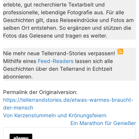
erlebte, gut recherchierte Textarbeit und
professionelle, lebendige Fotografie aus. Für alle
Geschichten gilt, dass Reiseeindrücke und Fotos am
selben Ort entstehen. So ergänzen und stützen die
Fotos das Gelesene und tragen es weiter.
Nie mehr neue Tellerrand-Stories verpassen!
Mithilfe eines
Feed-Readers
lassen sich alle
Geschichten über den Tellerrand in Echtzeit
abonnieren.
Permalink der Originalversion:
https://tellerrandstories.de/etwas-warmes-braucht-
der-mensch
Von Kerzenstummeln und Krönungsfeiern
Ein Marathon für Genießer