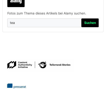
Fotos zum Thema dieses Artikels bei Alamy suchen.
Suchen