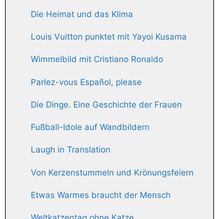
Die Heimat und das Klima
Louis Vuitton punktet mit Yayoi Kusama
Wimmelbild mit Cristiano Ronaldo
Parlez-vous Español, please
Die Dinge. Eine Geschichte der Frauen
Fußball-Idole auf Wandbildern
Laugh in Translation
Von Kerzenstummeln und Krönungsfeiern
Etwas Warmes braucht der Mensch
Weltkatzentag ohne Katze