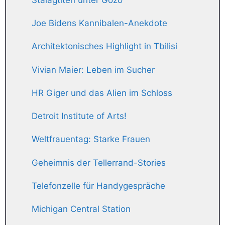
Joe Bidens Kannibalen-Anekdote
Architektonisches Highlight in Tbilisi
Vivian Maier: Leben im Sucher
HR Giger und das Alien im Schloss
Detroit Institute of Arts!
Weltfrauentag: Starke Frauen
Geheimnis der Tellerrand-Stories
Telefonzelle für Handygespräche
Michigan Central Station