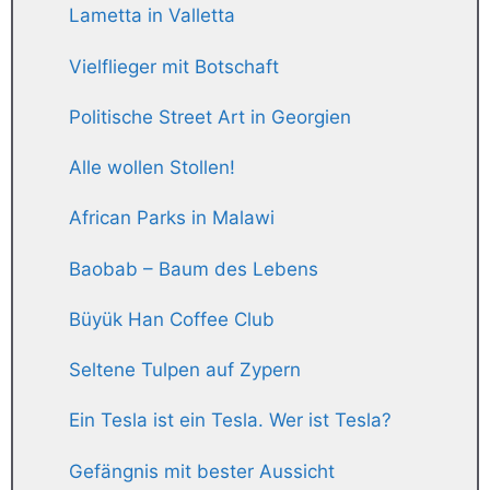
Lametta in Valletta
Vielflieger mit Botschaft
Politische Street Art in Georgien
Alle wollen Stollen!
African Parks in Malawi
Baobab – Baum des Lebens
Büyük Han Coffee Club
Seltene Tulpen auf Zypern
Ein Tesla ist ein Tesla. Wer ist Tesla?
Gefängnis mit bester Aussicht