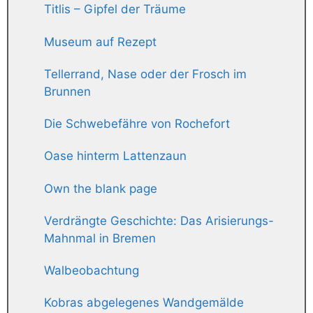
Titlis – Gipfel der Träume
Museum auf Rezept
Tellerrand, Nase oder der Frosch im
Brunnen
Die Schwebefähre von Rochefort
Oase hinterm Lattenzaun
Own the blank page
Verdrängte Geschichte: Das Arisierungs-
Mahnmal in Bremen
Walbeobachtung
Kobras abgelegenes Wandgemälde