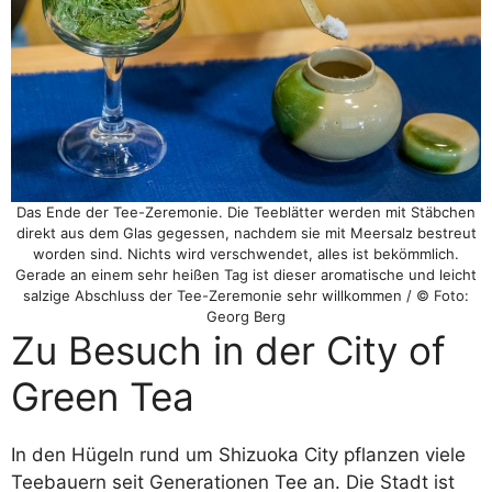
Das Ende der Tee-Zeremonie. Die Teeblätter werden mit Stäbchen
direkt aus dem Glas gegessen, nachdem sie mit Meersalz bestreut
worden sind. Nichts wird verschwendet, alles ist bekömmlich.
Gerade an einem sehr heißen Tag ist dieser aromatische und leicht
salzige Abschluss der Tee-Zeremonie sehr willkommen / © Foto:
Georg Berg
Zu Besuch in der City of
Green Tea
In den Hügeln rund um Shizuoka City pflanzen viele
Teebauern seit Generationen Tee an. Die Stadt ist