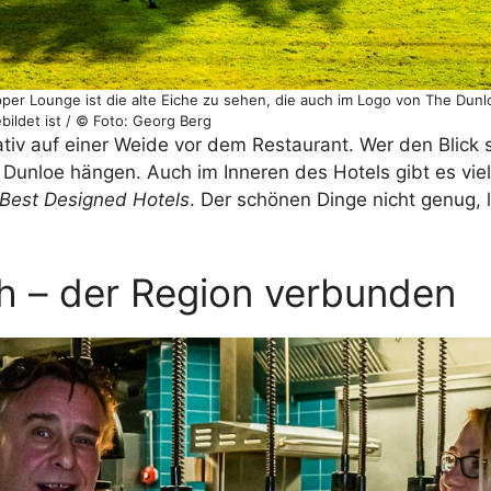
pper Lounge ist die alte Eiche zu sehen, die auch im Logo von The Dun
bildet ist / © Foto: Georg Berg
tiv auf einer Weide vor dem Restaurant. Wer den Blick 
 Dunloe hängen. Auch im Inneren des Hotels gibt es vie
Best Designed Hotels
. Der schönen Dinge nicht genug, 
h – der Region verbunden