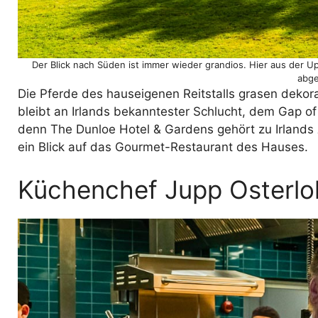
Der Blick nach Süden ist immer wieder grandios. Hier aus der U
abge
Die Pferde des hauseigenen Reitstalls grasen dekora
bleibt an Irlands bekanntester Schlucht, dem Gap of
denn The Dunloe Hotel & Gardens gehört zu Irlands
ein Blick auf das Gourmet-Restaurant des Hauses.
Küchenchef Jupp Osterlo