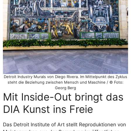
Detroit Industry Murals von Diego Rivera. Im Mittelpunkt des Zyklus
steht die Beziehung zwischen Mensch und Maschine / © Foto:
Georg Berg
Mit Inside-Out bringt das
DIA Kunst ins Freie
Das Detroit Institute of Art stellt Reproduktionen von