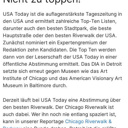
USA Today ist die auflagenstärkste Tageszeitung in
den USA und ermittelt zahlreiche Top-Ten Listen,
darunter auch den besten Stadtpark, die beste
Hauptstraße oder den besten Riverwalk der USA.
Zunächst nominiert ein Expertengremium der
Redaktion zehn Kandidaten. Die Top Ten werden
dann von der Leserschaft der USA Today in einer
öffentliche Abstimmung ermittelt. Das DIA in Detroit
setzte sich erneut gegen Museen wie das Art
Institute of Chicago und das American Visionary Art
Museum in Baltimore durch.
Derzeit läuft bei USA Today eine Abstimmung über
den besten Riverwalk. Der Chicago Riverwalk ist
auch dabei. Wer ihn noch nie entlang spaziert ist,
kann in unserer Reportage
Chicago Riverwalk &