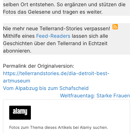
selben Ort entstehen. So ergänzen und stützen die
Fotos das Gelesene und tragen es weiter.
Nie mehr neue Tellerrand-Stories verpassen!
Mithilfe eines
Feed-Readers
lassen sich alle
Geschichten über den Tellerrand in Echtzeit
abonnieren.
Permalink der Originalversion:
https://tellerrandstories.de/dia-detroit-best-
artmuseum
Vom Alpabzug bis zum Schafscheid
Weltfrauentag: Starke Frauen
Fotos zum Thema dieses Artikels bei Alamy suchen.