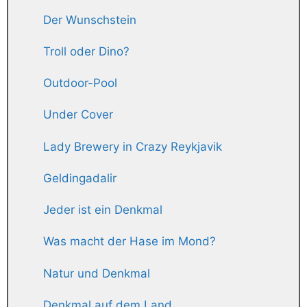
Der Wunschstein
Troll oder Dino?
Outdoor-Pool
Under Cover
Lady Brewery in Crazy Reykjavik
Geldingadalir
Jeder ist ein Denkmal
Was macht der Hase im Mond?
Natur und Denkmal
Denkmal auf dem Land