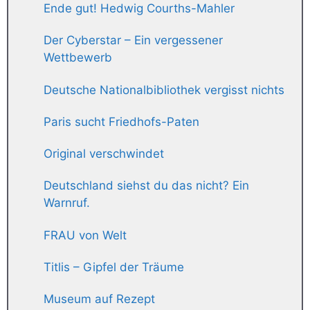
Ende gut! Hedwig Courths-Mahler
Der Cyberstar – Ein vergessener
Wettbewerb
Deutsche Nationalbibliothek vergisst nichts
Paris sucht Friedhofs-Paten
Original verschwindet
Deutschland siehst du das nicht? Ein
Warnruf.
FRAU von Welt
Titlis – Gipfel der Träume
Museum auf Rezept