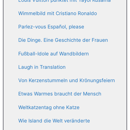
Wimmelbild mit Cristiano Ronaldo
Parlez-vous Español, please
Die Dinge. Eine Geschichte der Frauen
Fußball-Idole auf Wandbildern
Laugh in Translation
Von Kerzenstummeln und Krönungsfeiern
Etwas Warmes braucht der Mensch
Weltkatzentag ohne Katze
Wie Island die Welt veränderte