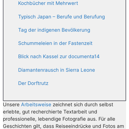
Kochbücher mit Mehrwert
Typisch Japan – Berufe und Berufung
Tag der indigenen Bevölkerung
Schummeleien in der Fastenzeit
Blick nach Kassel zur documenta14
Diamantenrausch in Sierra Leone
Der Dorftrutz
Unsere
Arbeitsweise
zeichnet sich durch selbst
erlebte, gut recherchierte Textarbeit und
professionelle, lebendige Fotografie aus. Für alle
Geschichten gilt, dass Reiseeindrücke und Fotos am