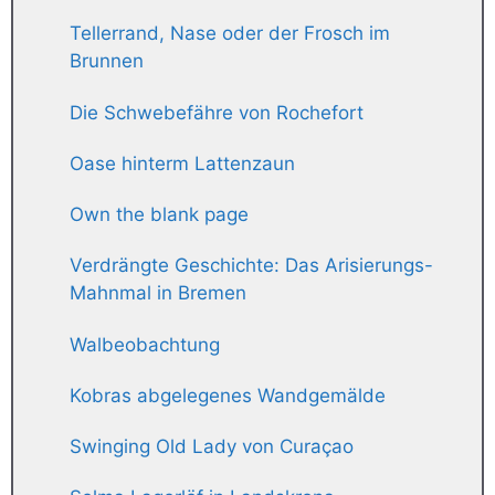
Tellerrand, Nase oder der Frosch im
Brunnen
Die Schwebefähre von Rochefort
Oase hinterm Lattenzaun
Own the blank page
Verdrängte Geschichte: Das Arisierungs-
Mahnmal in Bremen
Walbeobachtung
Kobras abgelegenes Wandgemälde
Swinging Old Lady von Curaçao