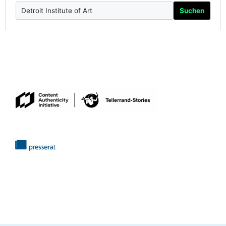
Suchen