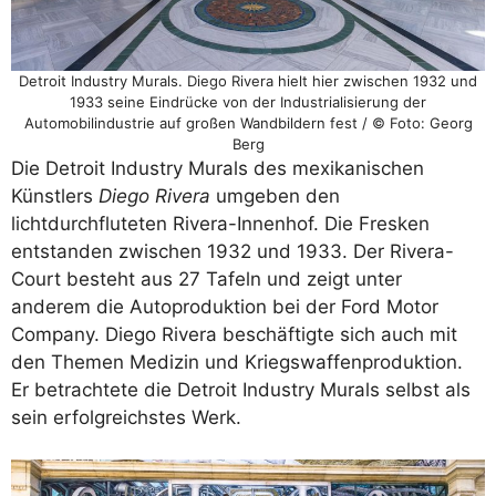
Detroit Industry Murals. Diego Rivera hielt hier zwischen 1932 und
1933 seine Eindrücke von der Industrialisierung der
Automobilindustrie auf großen Wandbildern fest / © Foto: Georg
Berg
Die Detroit Industry Murals des mexikanischen
Künstlers
Diego Rivera
umgeben den
lichtdurchfluteten Rivera-Innenhof. Die Fresken
entstanden zwischen 1932 und 1933. Der Rivera-
Court besteht aus 27 Tafeln und zeigt unter
anderem die Autoproduktion bei der Ford Motor
Company. Diego Rivera beschäftigte sich auch mit
den Themen Medizin und Kriegswaffenproduktion.
Er betrachtete die Detroit Industry Murals selbst als
sein erfolgreichstes Werk.