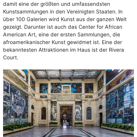
damit eine der größten und umfassendsten
Kunstsammlungen in den Vereinigten Staaten. In
über 100 Galerien wird Kunst aus der ganzen Welt
gezeigt. Darunter ist auch das Center for African
American Art, eine der ersten Sammlungen, die
afroamerikanischer Kunst gewidmet ist. Eine der
bekanntesten Attraktionen im Haus ist der Rivera
Court.