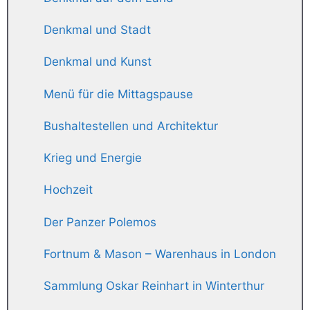
Denkmal und Stadt
Denkmal und Kunst
Menü für die Mittagspause
Bushaltestellen und Architektur
Krieg und Energie
Hochzeit
Der Panzer Polemos
Fortnum & Mason – Warenhaus in London
Sammlung Oskar Reinhart in Winterthur