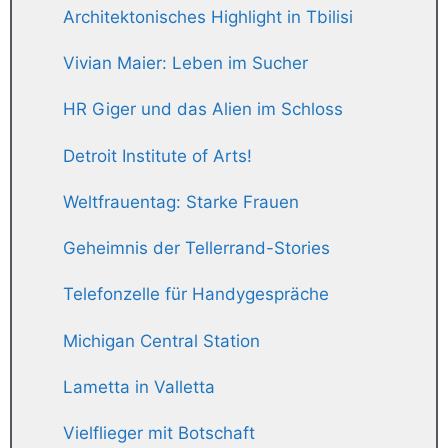
Architektonisches Highlight in Tbilisi
Vivian Maier: Leben im Sucher
HR Giger und das Alien im Schloss
Detroit Institute of Arts!
Weltfrauentag: Starke Frauen
Geheimnis der Tellerrand-Stories
Telefonzelle für Handygespräche
Michigan Central Station
Lametta in Valletta
Vielflieger mit Botschaft