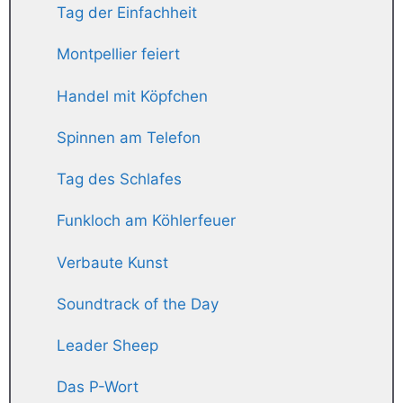
Tag der Einfachheit
Montpellier feiert
Handel mit Köpfchen
Spinnen am Telefon
Tag des Schlafes
Funkloch am Köhlerfeuer
Verbaute Kunst
Soundtrack of the Day
Leader Sheep
Das P-Wort