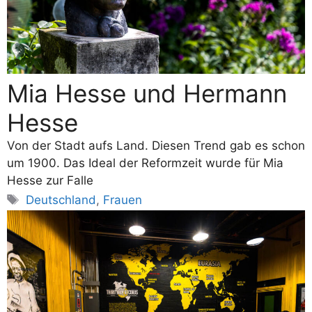
Mia Hesse und Hermann
Hesse
Von der Stadt aufs Land. Diesen Trend gab es schon
um 1900. Das Ideal der Reformzeit wurde für Mia
Hesse zur Falle
Schlagwörter
Deutschland
,
Frauen