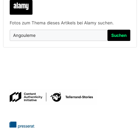
Fotos zum Thema dieses Artikels bei Alamy suchen.
Suchen