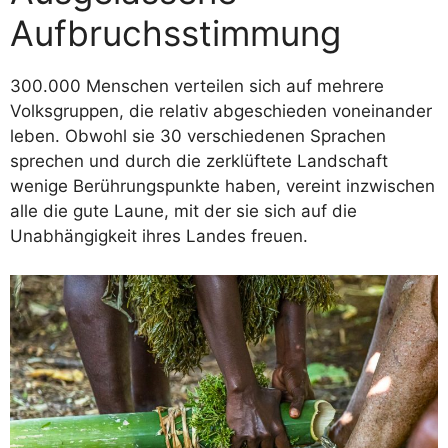
Aufbruchsstimmung
300.000 Menschen verteilen sich auf mehrere
Volksgruppen, die relativ abgeschieden voneinander
leben. Obwohl sie 30 verschiedenen Sprachen
sprechen und durch die zerklüftete Landschaft
wenige Berührungspunkte haben, vereint inzwischen
alle die gute Laune, mit der sie sich auf die
Unabhängigkeit ihres Landes freuen.