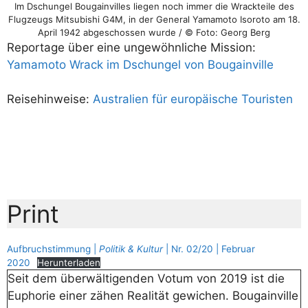
Im Dschungel Bougainvilles liegen noch immer die Wrackteile des
Flugzeugs Mitsubishi G4M, in der General Yamamoto Isoroto am 18.
April 1942 abgeschossen wurde / © Foto: Georg Berg
Reportage über eine ungewöhnliche Mission:
Yamamoto Wrack im Dschungel von Bougainville
Reisehinweise:
Australien für europäische Touristen
Print
Aufbruchstimmung |
Politik & Kultur
| Nr. 02/20 | Februar
2020
Herunterladen
Seit dem überwältigenden Votum von 2019 ist die
Euphorie einer zähen Realität gewichen. Bougainville