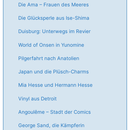
Die Ama – Frauen des Meeres
Die Glücksperle aus Ise-Shima
Duisburg: Unterwegs im Revier
World of Onsen in Yunomine
Pilgerfahrt nach Anatolien
Japan und die Plüsch-Charms
Mia Hesse und Hermann Hesse
Vinyl aus Detroit
Angoulême – Stadt der Comics
George Sand, die Kämpferin