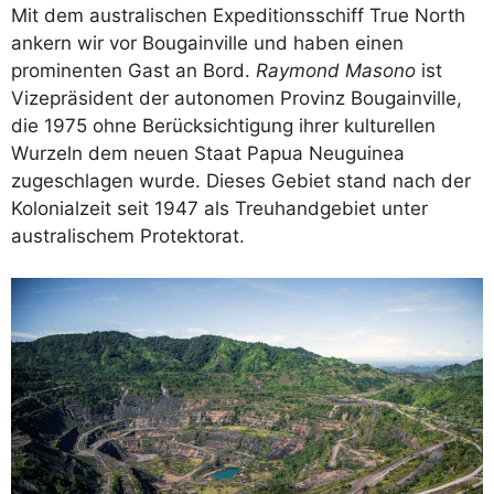
Mit dem australischen Expeditionsschiff True North
ankern wir vor Bougainville und haben einen
prominenten Gast an Bord.
Raymond Masono
ist
Vizepräsident der autonomen Provinz Bougainville,
die 1975 ohne Berücksichtigung ihrer kulturellen
Wurzeln dem neuen Staat Papua Neuguinea
zugeschlagen wurde. Dieses Gebiet stand nach der
Kolonialzeit seit 1947 als Treuhandgebiet unter
australischem Protektorat.