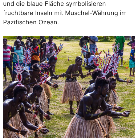
und die blaue Fläche symbolisieren
fruchtbare Inseln mit Muschel-Währung im
Pazifischen Ozean.