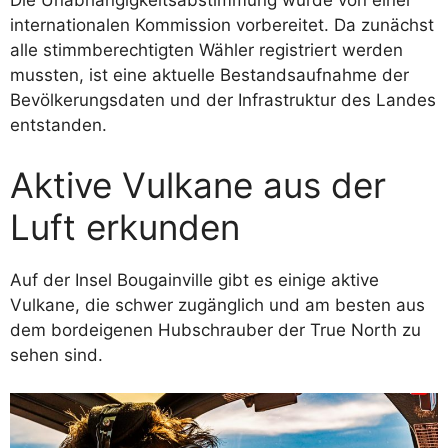
Die Unabhängigkeitsabstimmung wurde von einer
internationalen Kommission vorbereitet. Da zunächst
alle stimmberechtigten Wähler registriert werden
mussten, ist eine aktuelle Bestandsaufnahme der
Bevölkerungsdaten und der Infrastruktur des Landes
entstanden.
Aktive Vulkane aus der
Luft erkunden
Auf der Insel Bougainville gibt es einige aktive
Vulkane, die schwer zugänglich und am besten aus
dem bordeigenen Hubschrauber der True North zu
sehen sind.