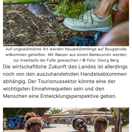
Auf ungewöhnliche Art werden Neuankömmlinge auf Bougainville
willkommen geheißen. Mit Wasser aus einem Bambusrohr werden
zur Inseltaufe die Füße gewaschen / © Foto: Georg Berg
Die wirtschaftliche Zukunft des Landes ist allerdings
noch von den auszuhandelnden Handelsabkommen
abhängig. Der Tourismussektor könnte eine der
wichtigsten Einnahmequellen sein und den
Menschen eine Entwicklungsperspektive geben.