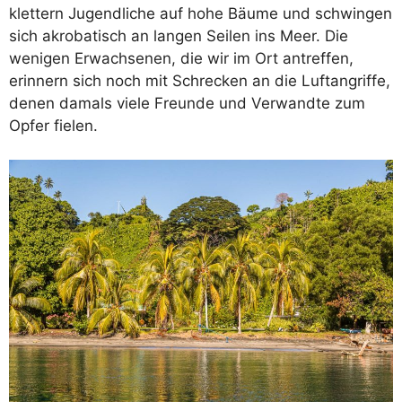
klettern Jugendliche auf hohe Bäume und schwingen
sich akrobatisch an langen Seilen ins Meer. Die
wenigen Erwachsenen, die wir im Ort antreffen,
erinnern sich noch mit Schrecken an die Luftangriffe,
denen damals viele Freunde und Verwandte zum
Opfer fielen.