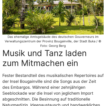
Das ehemalige Amtsgebäude des deutschen Gouverneurs im
Verwaltungszentrum der Provinz Bougainville, der Stadt Buka / ©
Foto: Georg Berg
Musik und Tanz laden
zum Mitmachen ein
Fester Bestandteil des musikalischen Repertoires auf
der Insel Bougainville sind die Songs aus der Zeit
des Embargos. Während einer zehnjährigen
Seeblockade war die Insel von jeglichem Import
abgeschnitten. Die Besinnung auf traditionelle
Naturmedizin, Ideenaustausch und handwerkliches