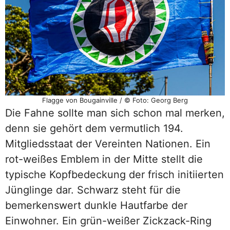
Flagge von Bougainville / © Foto: Georg Berg
Die Fahne sollte man sich schon mal merken,
denn sie gehört dem vermutlich 194.
Mitgliedsstaat der Vereinten Nationen. Ein
rot-weißes Emblem in der Mitte stellt die
typische Kopfbedeckung der frisch initiierten
Jünglinge dar. Schwarz steht für die
bemerkenswert dunkle Hautfarbe der
Einwohner. Ein grün-weißer Zickzack-Ring