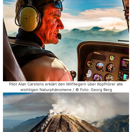
Pilot Alan Carstens erklärt den Mitfliegern über Kopfhörer alle
wichtigen Naturphänomene / © Foto: Georg Berg