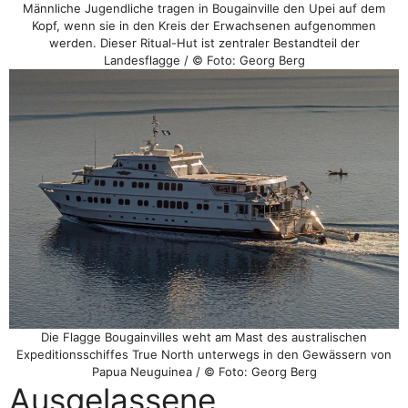
Männliche Jugendliche tragen in Bougainville den Upei auf dem
Kopf, wenn sie in den Kreis der Erwachsenen aufgenommen
werden. Dieser Ritual-Hut ist zentraler Bestandteil der
Landesflagge / © Foto: Georg Berg
Die Flagge Bougainvilles weht am Mast des australischen
Expeditionsschiffes True North unterwegs in den Gewässern von
Papua Neuguinea / © Foto: Georg Berg
Ausgelassene