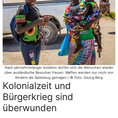
Nach jahrzehntelanger Isolation dürfen sich die Menschen wieder
über ausländische Besucher freuen. Waffen werden nur noch von
Kindern als Spielzeug getragen / © Foto: Georg Berg
Kolonialzeit und
Bürgerkrieg sind
überwunden