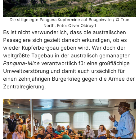
Die stillgelegte Panguna Kupfermine auf Bougainville / © True
North, Foto: Oliver Oldroyd
Es ist nicht verwunderlich, dass die australischen
Passagiere sich gezielt danach erkundigen, ob es
wieder Kupferbergbau geben wird. War doch der
weltgrößte Tagebau in der australisch gemanagten
Panguna-Mine
verantwortlich für eine großflächige
Umweltzerstörung und damit auch ursächlich für
einen zehnjährigen Bürgerkrieg gegen die Armee der
Zentralregierung.