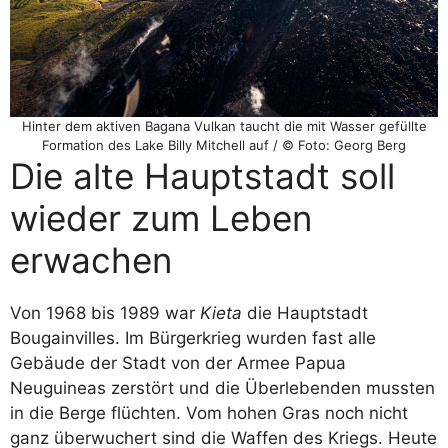
Hinter dem aktiven Bagana Vulkan taucht die mit Wasser gefüllte
Formation des Lake Billy Mitchell auf / © Foto: Georg Berg
Die alte Hauptstadt soll
wieder zum Leben
erwachen
Von 1968 bis 1989 war
Kieta
die Hauptstadt
Bougainvilles. Im Bürgerkrieg wurden fast alle
Gebäude der Stadt von der Armee Papua
Neuguineas zerstört und die Überlebenden mussten
in die Berge flüchten. Vom hohen Gras noch nicht
ganz überwuchert sind die Waffen des Kriegs. Heute