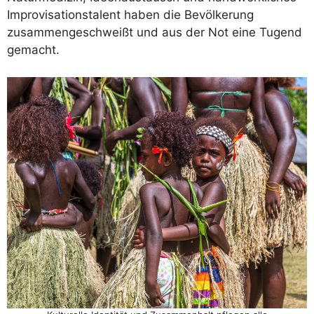
Improvisationstalent haben die Bevölkerung
zusammengeschweißt und aus der Not eine Tugend
gemacht.