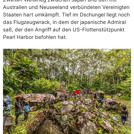
Australien und Neuseeland verbündeten Vereinigten
Staaten hart umkämpft. Tief im Dschungel liegt noch
das Flugzeugwrack, in dem der japanische Admiral
saß, der den Angriff auf den US-Flottenstützpunkt
Pearl Harbor befohlen hat.