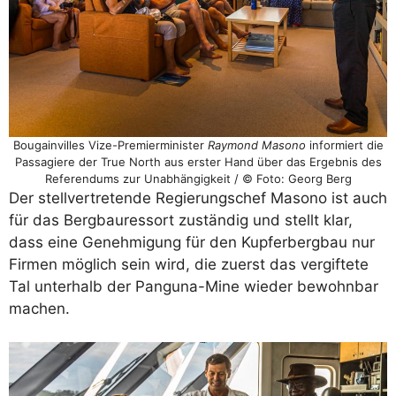
Bougainvilles Vize-Premierminister
Raymond Masono
informiert die
Passagiere der True North aus erster Hand über das Ergebnis des
Referendums zur Unabhängigkeit / © Foto: Georg Berg
Der stellvertretende Regierungschef Masono ist auch
für das Bergbauressort zuständig und stellt klar,
dass eine Genehmigung für den Kupferbergbau nur
Firmen möglich sein wird, die zuerst das vergiftete
Tal unterhalb der Panguna-Mine wieder bewohnbar
machen.