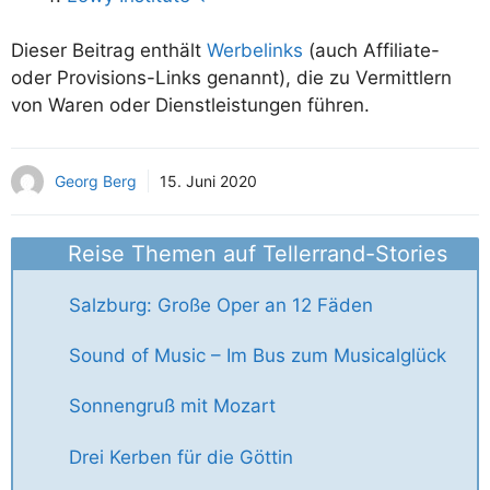
Dieser Beitrag enthält
Werbelinks
(auch Affiliate-
oder Provisions-Links genannt), die zu Vermittlern
von Waren oder Dienstleistungen führen.
Georg Berg
15. Juni 2020
Reise Themen auf Tellerrand-Stories
Salzburg: Große Oper an 12 Fäden
Sound of Music – Im Bus zum Musicalglück
Sonnengruß mit Mozart
Drei Kerben für die Göttin