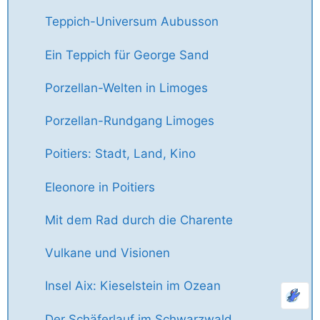
Teppich-Universum Aubusson
Ein Teppich für George Sand
Porzellan-Welten in Limoges
Porzellan-Rundgang Limoges
Poitiers: Stadt, Land, Kino
Eleonore in Poitiers
Mit dem Rad durch die Charente
Vulkane und Visionen
Insel Aix: Kieselstein im Ozean
Der Schäferlauf im Schwarzwald