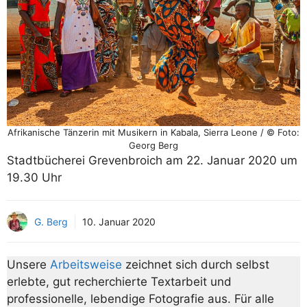
Afrikanische Tänzerin mit Musikern in Kabala, Sierra Leone / © Foto:
Georg Berg
Stadtbücherei Grevenbroich am 22. Januar 2020 um
19.30 Uhr
G. Berg
10. Januar 2020
Unsere
Arbeitsweise
zeichnet sich durch selbst
erlebte, gut recherchierte Textarbeit und
professionelle, lebendige Fotografie aus. Für alle