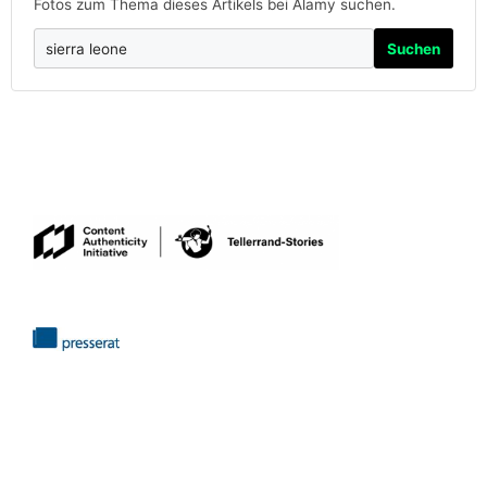
Fotos zum Thema dieses Artikels bei Alamy suchen.
Suchen