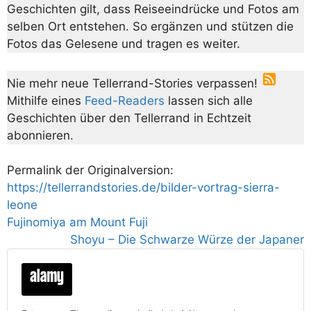
Geschichten gilt, dass Reiseeindrücke und Fotos am
selben Ort entstehen. So ergänzen und stützen die
Fotos das Gelesene und tragen es weiter.
Nie mehr neue Tellerrand-Stories verpassen!
Mithilfe eines
Feed-Readers
lassen sich alle
Geschichten über den Tellerrand in Echtzeit
abonnieren.
Permalink der Originalversion:
https://tellerrandstories.de/bilder-vortrag-sierra-
leone
Fujinomiya am Mount Fuji
Shoyu – Die Schwarze Würze der Japaner