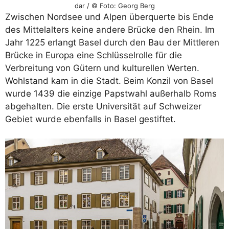
dar / © Foto: Georg Berg
Zwischen Nordsee und Alpen überquerte bis Ende
des Mittelalters keine andere Brücke den Rhein. Im
Jahr 1225 erlangt Basel durch den Bau der Mittleren
Brücke in Europa eine Schlüsselrolle für die
Verbreitung von Gütern und kulturellen Werten.
Wohlstand kam in die Stadt. Beim Konzil von Basel
wurde 1439 die einzige Papstwahl außerhalb Roms
abgehalten. Die erste Universität auf Schweizer
Gebiet wurde ebenfalls in Basel gestiftet.