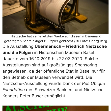
Nietzsche hat seine letzten Werke auf dieser in Dänemark
gefertigten Schreibkugel zu Papier gebracht / © Foto: Georg Berg
Die Ausstellung
Übermensch – Friedrich Nietzsche
und die Folgen
in Historischen Museum Basel
dauerte vom 16.10.2019 bis 22.03.2020. Solche
Ausstellungen sind auf großzügiges Sponsoring
angewiesen, da der öffentliche Etat in Basel nur für
den Betrieb der Museen verwendet wird. Die
Nietzsche-Ausstellung wurde Dank der
Res Ubique
Foundation
des Schweizer Bankiers und Nietzsche-
Kenners Peter Buser ermöglicht.