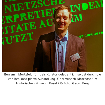
Benjamin Mortzfeld führt als Kurator gelegentlich selbst durch die
von ihm konzipierte Ausstellung „Übermensch Nietzsche“ im
Historischen Museum Basel / © Foto: Georg Berg