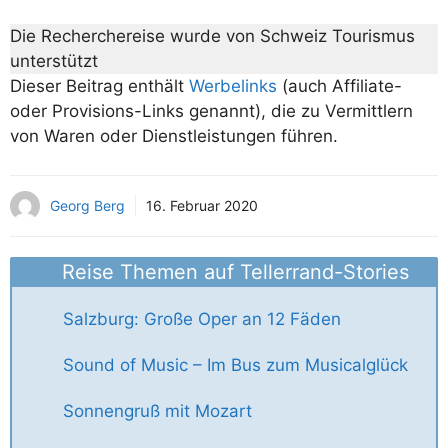
Die Recherchereise wurde von Schweiz Tourismus
unterstützt
Dieser Beitrag enthält
Werbelinks
(auch Affiliate-
oder Provisions-Links genannt), die zu Vermittlern
von Waren oder Dienstleistungen führen.
Georg Berg
16. Februar 2020
Reise Themen auf Tellerrand-Stories
Salzburg: Große Oper an 12 Fäden
Sound of Music – Im Bus zum Musicalglück
Sonnengruß mit Mozart