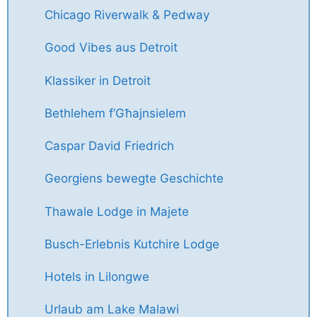
Chicago Riverwalk & Pedway
Good Vibes aus Detroit
Klassiker in Detroit
Bethlehem f’Għajnsielem
Caspar David Friedrich
Georgiens bewegte Geschichte
Thawale Lodge in Majete
Busch-Erlebnis Kutchire Lodge
Hotels in Lilongwe
Urlaub am Lake Malawi