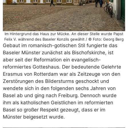
Im Hintergrund das Haus zur Mücke. An dieser Stelle wurde Papst
Felix V. während des Baseler Konzils gewählt / © Foto: Georg Berg
Gebaut im romanisch-gotischen Stil fungierte das
Baseler Münster zunächst als Bischofskirche, ist
aber seit der Reformation ein evangelisch-
reformiertes Gotteshaus. Der bedeutende Gelehrte
Erasmus von Rotterdam war als Zeitzeuge von den
Zerstörungen des Bildersturms geschockt und
wendete sich in den folgenden sechs Jahren von
Basel ab und ging nach Freiburg. Dennoch wurde
ihm als katholischen Geistlichen im reformierten
Basel so großer Respekt gezeugt, dass er im
Münster beigesetzt wurde.