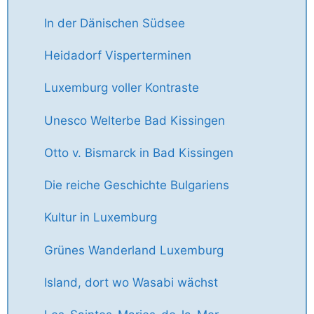
In der Dänischen Südsee
Heidadorf Visperterminen
Luxemburg voller Kontraste
Unesco Welterbe Bad Kissingen
Otto v. Bismarck in Bad Kissingen
Die reiche Geschichte Bulgariens
Kultur in Luxemburg
Grünes Wanderland Luxemburg
Island, dort wo Wasabi wächst