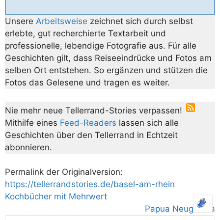
Unsere
Arbeitsweise
zeichnet sich durch selbst
erlebte, gut recherchierte Textarbeit und
professionelle, lebendige Fotografie aus. Für alle
Geschichten gilt, dass Reiseeindrücke und Fotos am
selben Ort entstehen. So ergänzen und stützen die
Fotos das Gelesene und tragen es weiter.
Nie mehr neue Tellerrand-Stories verpassen!
Mithilfe eines
Feed-Readers
lassen sich alle
Geschichten über den Tellerrand in Echtzeit
abonnieren.
Permalink der Originalversion:
https://tellerrandstories.de/basel-am-rhein
Kochbücher mit Mehrwert
Papua Neuguinea