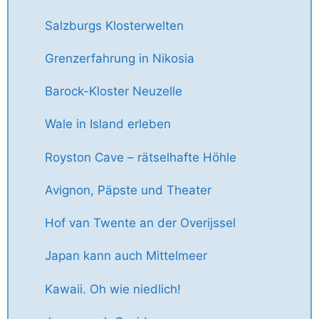
Salzburgs Klosterwelten
Grenzerfahrung in Nikosia
Barock-Kloster Neuzelle
Wale in Island erleben
Royston Cave – rätselhafte Höhle
Avignon, Päpste und Theater
Hof van Twente an der Overijssel
Japan kann auch Mittelmeer
Kawaii. Oh wie niedlich!