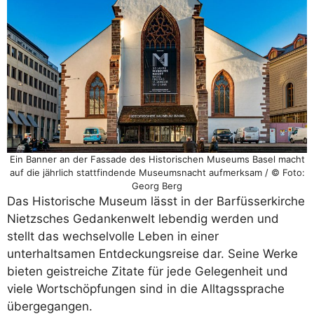
Ein Banner an der Fassade des Historischen Museums Basel macht
auf die jährlich stattfindende Museumsnacht aufmerksam / © Foto:
Georg Berg
Das Historische Museum lässt in der Barfüsserkirche
Nietzsches Gedankenwelt lebendig werden und
stellt das wechselvolle Leben in einer
unterhaltsamen Entdeckungsreise dar. Seine Werke
bieten geistreiche Zitate für jede Gelegenheit und
viele Wortschöpfungen sind in die Alltagssprache
übergegangen.