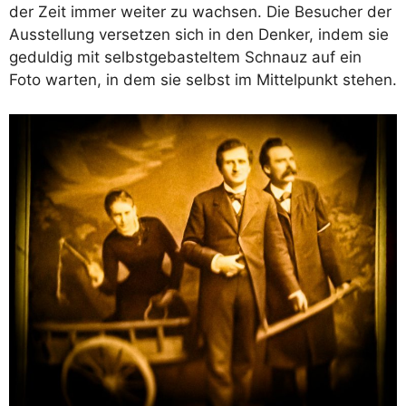
der Zeit immer weiter zu wachsen. Die Besucher der
Ausstellung versetzen sich in den Denker, indem sie
geduldig mit selbstgebasteltem Schnauz auf ein
Foto warten, in dem sie selbst im Mittelpunkt stehen.