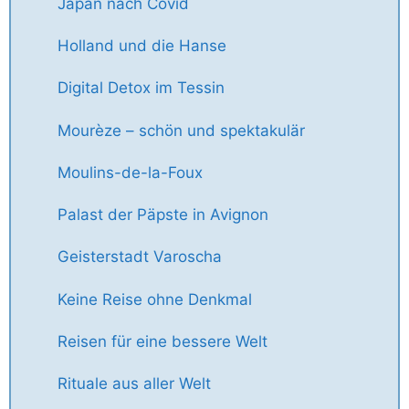
Japan nach Covid
Holland und die Hanse
Digital Detox im Tessin
Mourèze – schön und spektakulär
Moulins-de-la-Foux
Palast der Päpste in Avignon
Geisterstadt Varoscha
Keine Reise ohne Denkmal
Reisen für eine bessere Welt
Rituale aus aller Welt