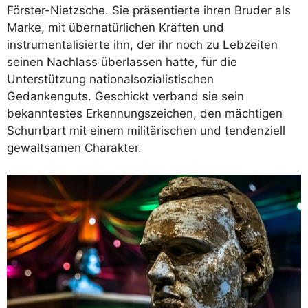
Förster-Nietzsche. Sie präsentierte ihren Bruder als
Marke, mit übernatürlichen Kräften und
instrumentalisierte ihn, der ihr noch zu Lebzeiten
seinen Nachlass überlassen hatte, für die
Unterstützung nationalsozialistischen
Gedankenguts. Geschickt verband sie sein
bekanntestes Erkennungszeichen, den mächtigen
Schurrbart mit einem militärischen und tendenziell
gewaltsamen Charakter.