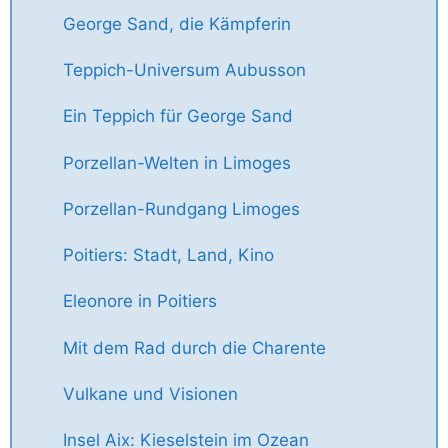
George Sand, die Kämpferin
Teppich-Universum Aubusson
Ein Teppich für George Sand
Porzellan-Welten in Limoges
Porzellan-Rundgang Limoges
Poitiers: Stadt, Land, Kino
Eleonore in Poitiers
Mit dem Rad durch die Charente
Vulkane und Visionen
Insel Aix: Kieselstein im Ozean