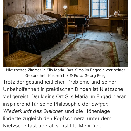
Nietzsches Zimmer in Sils Maria. Das Klima im Engadin war seiner
Gesundheit förderlich / © Foto: Georg Berg
Trotz der gesundheitlichen Probleme und seiner
Unbeholfenheit in praktischen Dingen ist Nietzsche
viel gereist. Der kleine Ort Sils Maria im Engadin war
inspirierend für seine Philosophie der
ewigen
Wiederkunft des Gleichen
und die Höhenlage
linderte zugleich den Kopfschmerz, unter dem
Nietzsche fast überall sonst litt. Mehr über