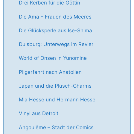
Drei Kerben für die Göttin
Die Ama – Frauen des Meeres
Die Glücksperle aus Ise-Shima
Duisburg: Unterwegs im Revier
World of Onsen in Yunomine
Pilgerfahrt nach Anatolien
Japan und die Plüsch-Charms
Mia Hesse und Hermann Hesse
Vinyl aus Detroit
Angoulême – Stadt der Comics