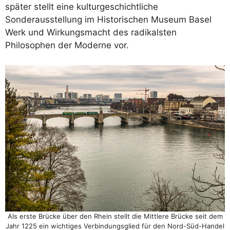
später stellt eine kulturgeschichtliche
Sonderausstellung im Historischen Museum Basel
Werk und Wirkungsmacht des radikalsten
Philosophen der Moderne vor.
Als erste Brücke über den Rhein stellt die Mittlere Brücke seit dem
Jahr 1225 ein wichtiges Verbindungsglied für den Nord-Süd-Handel