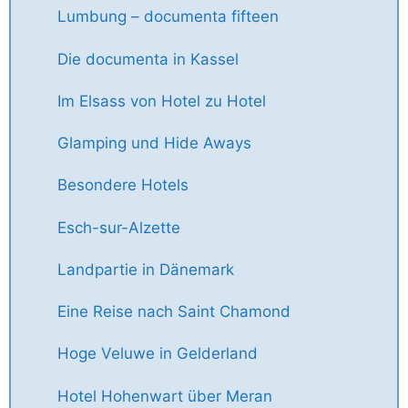
Lumbung – documenta fifteen
Die documenta in Kassel
Im Elsass von Hotel zu Hotel
Glamping und Hide Aways
Besondere Hotels
Esch-sur-Alzette
Landpartie in Dänemark
Eine Reise nach Saint Chamond
Hoge Veluwe in Gelderland
Hotel Hohenwart über Meran