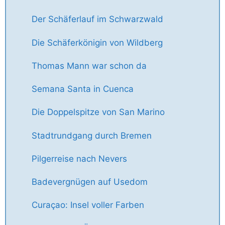
Der Schäferlauf im Schwarzwald
Die Schäferkönigin von Wildberg
Thomas Mann war schon da
Semana Santa in Cuenca
Die Doppelspitze von San Marino
Stadtrundgang durch Bremen
Pilgerreise nach Nevers
Badevergnügen auf Usedom
Curaçao: Insel voller Farben