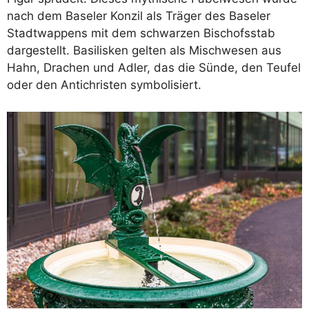
nach dem Baseler Konzil als Träger des Baseler
Stadtwappens mit dem schwarzen Bischofsstab
dargestellt. Basilisken gelten als Mischwesen aus
Hahn, Drachen und Adler, das die Sünde, den Teufel
oder den Antichristen symbolisiert.