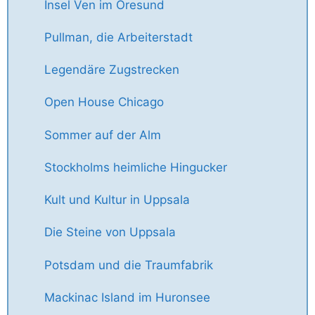
Insel Ven im Öresund
Pullman, die Arbeiterstadt
Legendäre Zugstrecken
Open House Chicago
Sommer auf der Alm
Stockholms heimliche Hingucker
Kult und Kultur in Uppsala
Die Steine von Uppsala
Potsdam und die Traumfabrik
Mackinac Island im Huronsee