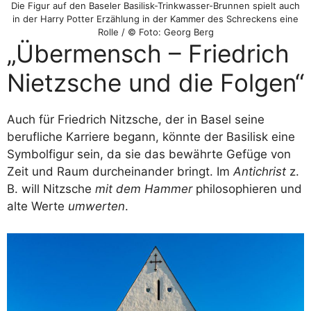
Die Figur auf den Baseler Basilisk-Trinkwasser-Brunnen spielt auch
in der Harry Potter Erzählung in der Kammer des Schreckens eine
Rolle / © Foto: Georg Berg
„Übermensch – Friedrich
Nietzsche und die Folgen“
Auch für Friedrich Nitzsche, der in Basel seine
berufliche Karriere begann, könnte der Basilisk eine
Symbolfigur sein, da sie das bewährte Gefüge von
Zeit und Raum durcheinander bringt. Im
Antichrist
z.
B. will Nitzsche
mit dem Hammer
philosophieren und
alte Werte
umwerten
.