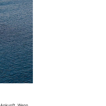
r Ankunft. Wenn