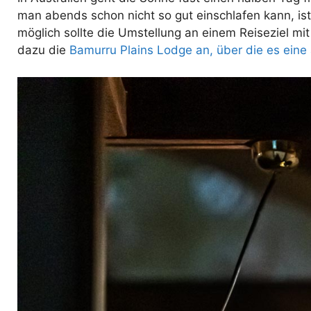
man abends schon nicht so gut einschlafen kann, i
möglich sollte die Umstellung an einem Reiseziel mi
dazu die
Bamurru Plains Lodge an, über die es eine