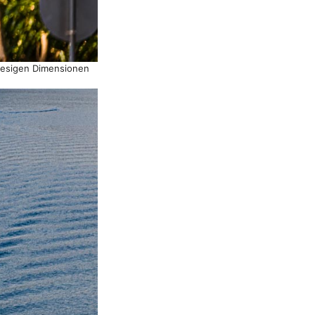
riesigen Dimensionen