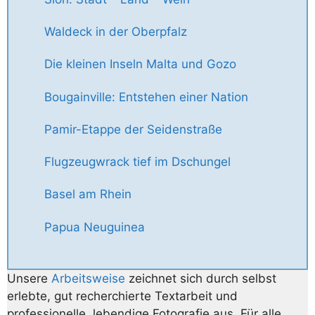
Waldeck in der Oberpfalz
Die kleinen Inseln Malta und Gozo
Bougainville: Entstehen einer Nation
Pamir-Etappe der Seidenstraße
Flugzeugwrack tief im Dschungel
Basel am Rhein
Papua Neuguinea
Unsere
Arbeitsweise
zeichnet sich durch selbst
erlebte, gut recherchierte Textarbeit und
professionelle, lebendige Fotografie aus. Für alle