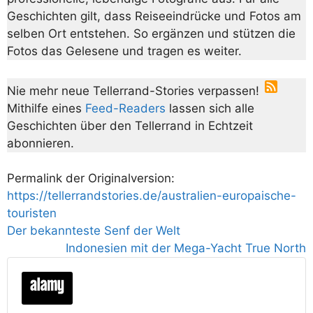
Geschichten gilt, dass Reiseeindrücke und Fotos am
selben Ort entstehen. So ergänzen und stützen die
Fotos das Gelesene und tragen es weiter.
Nie mehr neue Tellerrand-Stories verpassen!
Mithilfe eines
Feed-Readers
lassen sich alle
Geschichten über den Tellerrand in Echtzeit
abonnieren.
Permalink der Originalversion:
https://tellerrandstories.de/australien-europaische-
touristen
Der bekannteste Senf der Welt
Indonesien mit der Mega-Yacht True North