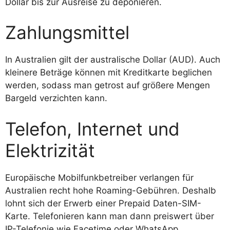
Dollar bis zur Ausreise zu deponieren.
Zahlungsmittel
In Australien gilt der australische Dollar (AUD). Auch
kleinere Beträge können mit Kreditkarte beglichen
werden, sodass man getrost auf größere Mengen
Bargeld verzichten kann.
Telefon, Internet und
Elektrizität
Europäische Mobilfunkbetreiber verlangen für
Australien recht hohe Roaming-Gebühren. Deshalb
lohnt sich der Erwerb einer Prepaid Daten-SIM-
Karte. Telefonieren kann man dann preiswert über
IP-Telefonie wie Facetime oder WhatsApp.