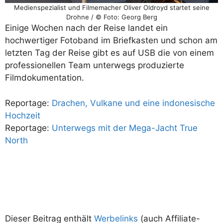
Medienspezialist und Filmemacher Oliver Oldroyd startet seine
Drohne / © Foto: Georg Berg
Einige Wochen nach der Reise landet ein
hochwertiger Fotoband im Briefkasten und schon am
letzten Tag der Reise gibt es auf USB die von einem
professionellen Team unterwegs produzierte
Filmdokumentation.
Reportage:
Drachen, Vulkane und eine indonesische
Hochzeit
Reportage:
Unterwegs mit der Mega-Jacht True
North
Dieser Beitrag enthält
Werbelinks
(auch Affiliate-