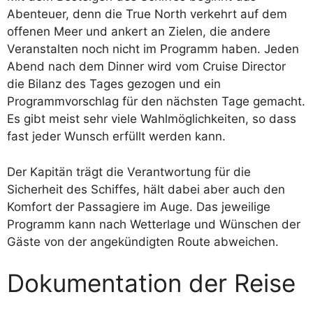
Abenteuer, denn die True North verkehrt auf dem
offenen Meer und ankert an Zielen, die andere
Veranstalten noch nicht im Programm haben. Jeden
Abend nach dem Dinner wird vom Cruise Director
die Bilanz des Tages gezogen und ein
Programmvorschlag für den nächsten Tage gemacht.
Es gibt meist sehr viele Wahlmöglichkeiten, so dass
fast jeder Wunsch erfüllt werden kann.
Der Kapitän trägt die Verantwortung für die
Sicherheit des Schiffes, hält dabei aber auch den
Komfort der Passagiere im Auge. Das jeweilige
Programm kann nach Wetterlage und Wünschen der
Gäste von der angekündigten Route abweichen.
Dokumentation der Reise