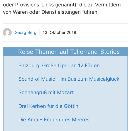
oder Provisions-Links genannt), die zu Vermittlern
von Waren oder Dienstleistungen führen.
Georg Berg
13. Oktober 2018
Reise Themen auf Tellerrand-Stories
Salzburg: Große Oper an 12 Fäden
Sound of Music – Im Bus zum Musicalglück
Sonnengruß mit Mozart
Drei Kerben für die Göttin
Die Ama – Frauen des Meeres