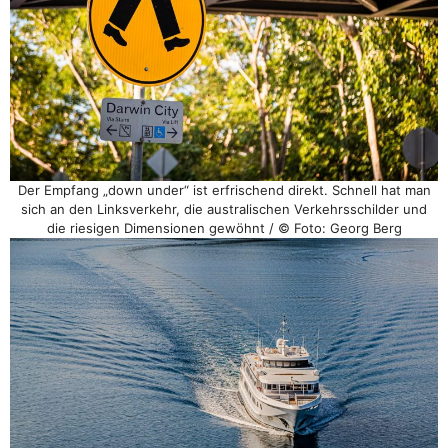
Der Empfang „down under“ ist erfrischend direkt. Schnell hat man
sich an den Linksverkehr, die australischen Verkehrsschilder und
die riesigen Dimensionen gewöhnt / © Foto: Georg Berg