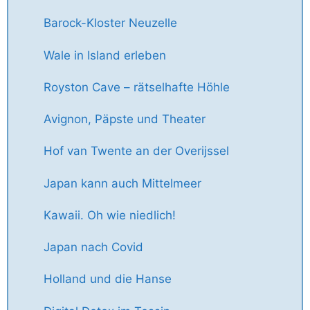
Barock-Kloster Neuzelle
Wale in Island erleben
Royston Cave – rätselhafte Höhle
Avignon, Päpste und Theater
Hof van Twente an der Overijssel
Japan kann auch Mittelmeer
Kawaii. Oh wie niedlich!
Japan nach Covid
Holland und die Hanse