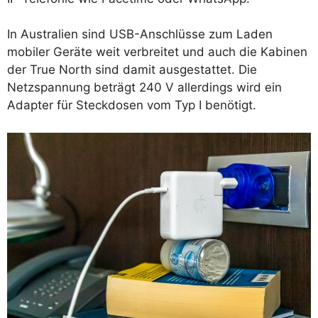
In Australien sind USB-Anschlüsse zum Laden
mobiler Geräte weit verbreitet und auch die Kabinen
der True North sind damit ausgestattet. Die
Netzspannung beträgt 240 V allerdings wird ein
Adapter für Steckdosen vom Typ I benötigt.