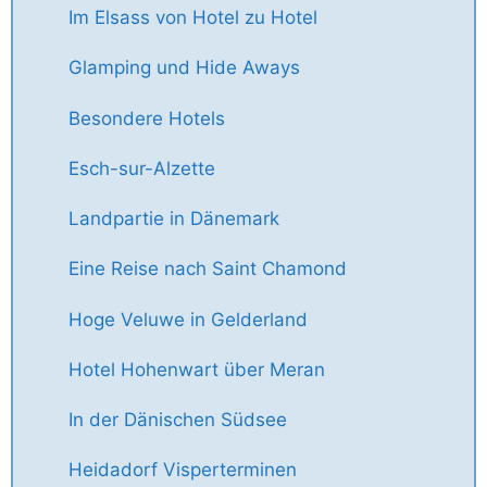
Im Elsass von Hotel zu Hotel
Glamping und Hide Aways
Besondere Hotels
Esch-sur-Alzette
Landpartie in Dänemark
Eine Reise nach Saint Chamond
Hoge Veluwe in Gelderland
Hotel Hohenwart über Meran
In der Dänischen Südsee
Heidadorf Visperterminen