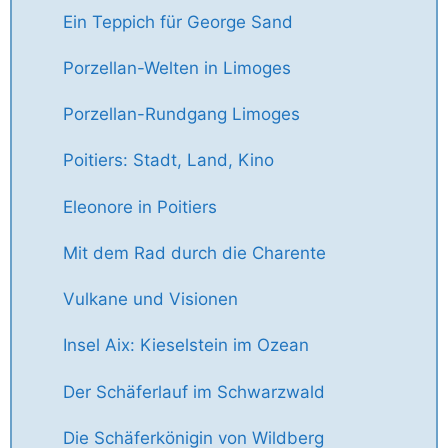
Ein Teppich für George Sand
Porzellan-Welten in Limoges
Porzellan-Rundgang Limoges
Poitiers: Stadt, Land, Kino
Eleonore in Poitiers
Mit dem Rad durch die Charente
Vulkane und Visionen
Insel Aix: Kieselstein im Ozean
Der Schäferlauf im Schwarzwald
Die Schäferkönigin von Wildberg