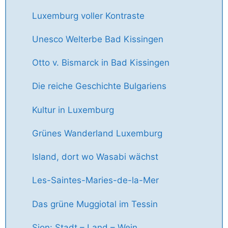
Luxemburg voller Kontraste
Unesco Welterbe Bad Kissingen
Otto v. Bismarck in Bad Kissingen
Die reiche Geschichte Bulgariens
Kultur in Luxemburg
Grünes Wanderland Luxemburg
Island, dort wo Wasabi wächst
Les-Saintes-Maries-de-la-Mer
Das grüne Muggiotal im Tessin
Sion: Stadt – Land – Wein