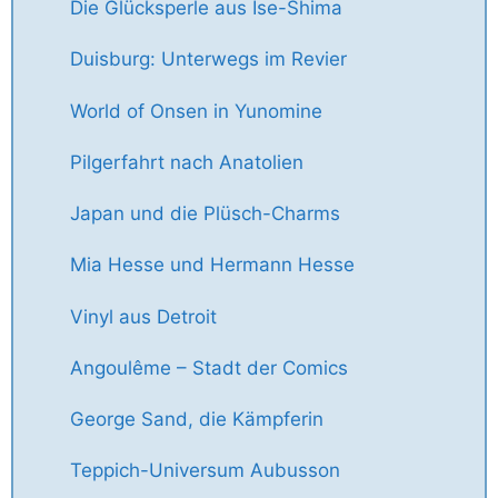
Die Glücksperle aus Ise-Shima
Duisburg: Unterwegs im Revier
World of Onsen in Yunomine
Pilgerfahrt nach Anatolien
Japan und die Plüsch-Charms
Mia Hesse und Hermann Hesse
Vinyl aus Detroit
Angoulême – Stadt der Comics
George Sand, die Kämpferin
Teppich-Universum Aubusson