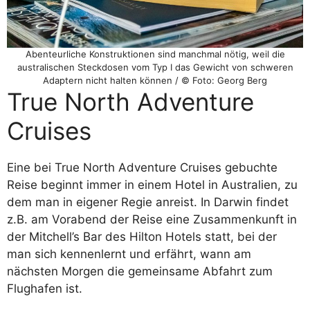
Abenteurliche Konstruktionen sind manchmal nötig, weil die
australischen Steckdosen vom Typ I das Gewicht von schweren
Adaptern nicht halten können / © Foto: Georg Berg
True North Adventure
Cruises
Eine bei True North Adventure Cruises gebuchte
Reise beginnt immer in einem Hotel in Australien, zu
dem man in eigener Regie anreist. In Darwin findet
z.B. am Vorabend der Reise eine Zusammenkunft in
der Mitchell’s Bar des Hilton Hotels statt, bei der
man sich kennenlernt und erfährt, wann am
nächsten Morgen die gemeinsame Abfahrt zum
Flughafen ist.