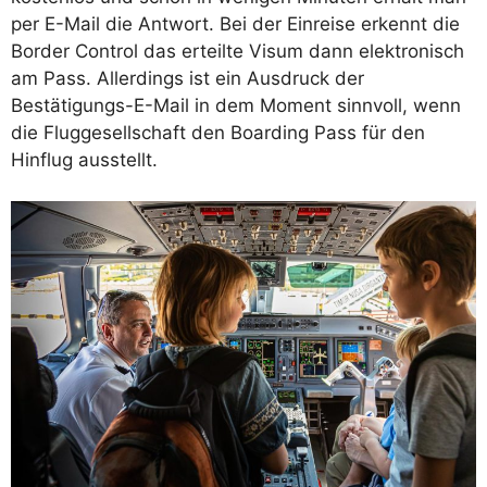
per E-Mail die Antwort. Bei der Einreise erkennt die
Border Control das erteilte Visum dann elektronisch
am Pass. Allerdings ist ein Ausdruck der
Bestätigungs-E-Mail in dem Moment sinnvoll, wenn
die Fluggesellschaft den Boarding Pass für den
Hinflug ausstellt.