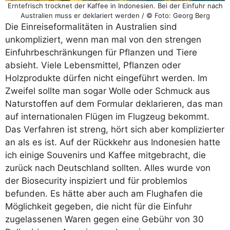
Erntefrisch trocknet der Kaffee in Indonesien. Bei der Einfuhr nach
Australien muss er deklariert werden / © Foto: Georg Berg
Die Einreiseformalitäten in Australien sind
unkompliziert, wenn man mal von den strengen
Einfuhrbeschränkungen für Pflanzen und Tiere
absieht. Viele Lebensmittel, Pflanzen oder
Holzprodukte dürfen nicht eingeführt werden. Im
Zweifel sollte man sogar Wolle oder Schmuck aus
Naturstoffen auf dem Formular deklarieren, das man
auf internationalen Flügen im Flugzeug bekommt.
Das Verfahren ist streng, hört sich aber komplizierter
an als es ist. Auf der Rückkehr aus Indonesien hatte
ich einige Souvenirs und Kaffee mitgebracht, die
zurück nach Deutschland sollten. Alles wurde von
der Biosecurity inspiziert und für problemlos
befunden. Es hätte aber auch am Flughafen die
Möglichkeit gegeben, die nicht für die Einfuhr
zugelassenen Waren gegen eine Gebühr von 30