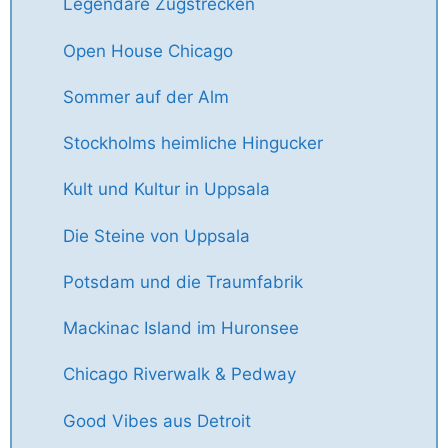
Legendäre Zugstrecken
Open House Chicago
Sommer auf der Alm
Stockholms heimliche Hingucker
Kult und Kultur in Uppsala
Die Steine von Uppsala
Potsdam und die Traumfabrik
Mackinac Island im Huronsee
Chicago Riverwalk & Pedway
Good Vibes aus Detroit