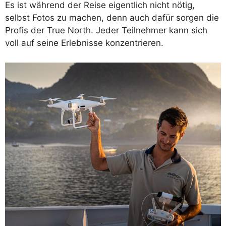
Es ist während der Reise eigentlich nicht nötig,
selbst Fotos zu machen, denn auch dafür sorgen die
Profis der True North. Jeder Teilnehmer kann sich
voll auf seine Erlebnisse konzentrieren.