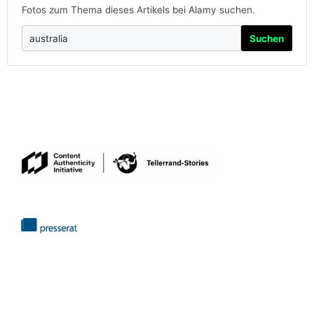
Fotos zum Thema dieses Artikels bei Alamy suchen.
Suchen