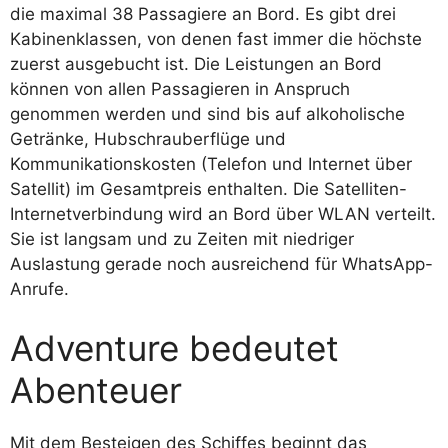
die maximal 38 Passagiere an Bord. Es gibt drei
Kabinenklassen, von denen fast immer die höchste
zuerst ausgebucht ist. Die Leistungen an Bord
können von allen Passagieren in Anspruch
genommen werden und sind bis auf alkoholische
Getränke, Hubschrauberflüge und
Kommunikationskosten (Telefon und Internet über
Satellit) im Gesamtpreis enthalten. Die Satelliten-
Internetverbindung wird an Bord über WLAN verteilt.
Sie ist langsam und zu Zeiten mit niedriger
Auslastung gerade noch ausreichend für WhatsApp-
Anrufe.
Adventure bedeutet
Abenteuer
Mit dem Besteigen des Schiffes beginnt das