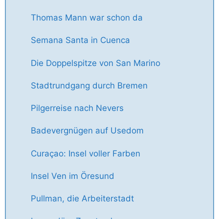
Thomas Mann war schon da
Semana Santa in Cuenca
Die Doppelspitze von San Marino
Stadtrundgang durch Bremen
Pilgerreise nach Nevers
Badevergnügen auf Usedom
Curaçao: Insel voller Farben
Insel Ven im Öresund
Pullman, die Arbeiterstadt