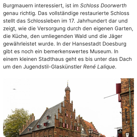
Burgmauern interessiert, ist im
Schloss Doorwerth
genau richtig. Das vollständige restaurierte Schloss
stellt das Schlossleben im 17. Jahrhundert dar und
zeigt, wie die Versorgung durch den eigenen Garten,
die Küche, den umliegenden Wald und die Jäger
gewährleistet wurde. In der Hansestadt Doesburg
gibt es noch ein bemerkenswertes Museum. In
einem kleinen Stadthaus geht es bis unter das Dach
um den Jugendstil-Glaskünstler
René Lalique
.