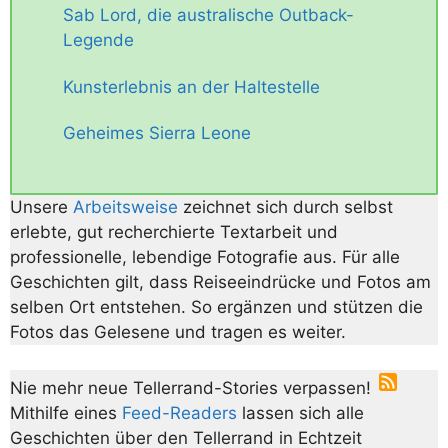
Sab Lord, die australische Outback-
Legende
Kunsterlebnis an der Haltestelle
Geheimes Sierra Leone
Unsere
Arbeitsweise
zeichnet sich durch selbst
erlebte, gut recherchierte Textarbeit und
professionelle, lebendige Fotografie aus. Für alle
Geschichten gilt, dass Reiseeindrücke und Fotos am
selben Ort entstehen. So ergänzen und stützen die
Fotos das Gelesene und tragen es weiter.
Nie mehr neue Tellerrand-Stories verpassen!
Mithilfe eines
Feed-Readers
lassen sich alle
Geschichten über den Tellerrand in Echtzeit