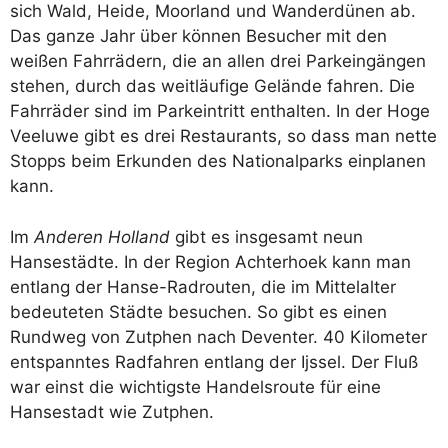
sich Wald, Heide, Moorland und Wanderdünen ab.
Das ganze Jahr über können Besucher mit den
weißen Fahrrädern, die an allen drei Parkeingängen
stehen, durch das weitläufige Gelände fahren. Die
Fahrräder sind im Parkeintritt enthalten. In der Hoge
Veeluwe gibt es drei Restaurants, so dass man nette
Stopps beim Erkunden des Nationalparks einplanen
kann.
Im
Anderen Holland
gibt es insgesamt neun
Hansestädte. In der Region Achterhoek kann man
entlang der Hanse-Radrouten, die im Mittelalter
bedeuteten Städte besuchen. So gibt es einen
Rundweg von Zutphen nach Deventer. 40 Kilometer
entspanntes Radfahren entlang der Ijssel. Der Fluß
war einst die wichtigste Handelsroute für eine
Hansestadt wie Zutphen.