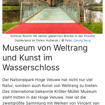
Schloss Ruurlo mit seiner gläsernen Brücke in der Provinz
Gelderland im Osten Hollands / © Foto:
Georg Berg
Museum von Weltrang
und Kunst im
Wasserschloss
Der Nationalpark Hoge Veluwe hat nicht nur viel
Natur, sondern auch Kunst von Weltrang zu bieten.
Das international bekannte Kröller-Müller Museum
steht mitten in der Hoge Veluwe. Hier ist die
zweitgrößte Sammlung mit Werken von Vincent van