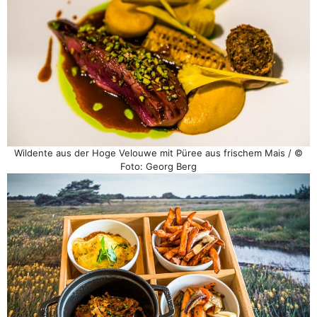
Wildente aus der Hoge Velouwe mit Püree aus frischem Mais / ©
Foto: Georg Berg