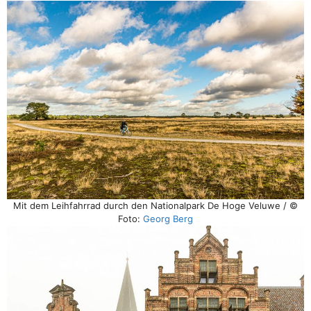
Mit dem Leihfahrrad durch den Nationalpark De Hoge Veluwe / ©
Foto:
Georg Berg