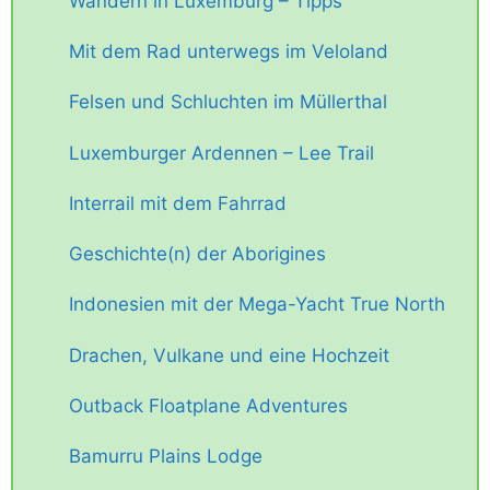
Wandern in Luxemburg – Tipps
Mit dem Rad unterwegs im Veloland
Felsen und Schluchten im Müllerthal
Luxemburger Ardennen – Lee Trail
Interrail mit dem Fahrrad
Geschichte(n) der Aborigines
Indonesien mit der Mega-Yacht True North
Drachen, Vulkane und eine Hochzeit
Outback Floatplane Adventures
Bamurru Plains Lodge