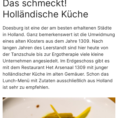
Das schmeckt!
Holländische Küche
Doesburg ist eine der am besten erhaltenen Städte
in Holland. Ganz bemerkenswert ist die Umwidmung
eines alten Klosters aus dem Jahre 1309. Nach
langen Jahren des Leerstandt sind hier heute von
der Tanzschule bis zur Ergotherapie viele kleine
Unternehmen angesiedelt. Im Erdgeschoss gibt es
mit dem Restaurant Het Arsenaal 1309 mit junger
holländischer Küche im alten Gemäuer. Schon das
Lunch-Menü mit Zutaten ausschließlich aus Holland
ist sehr zu empfehlen.