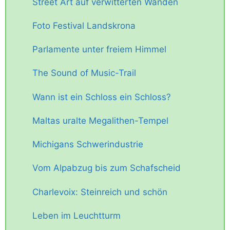
Street Art auf verwitterten Wänden
Foto Festival Landskrona
Parlamente unter freiem Himmel
The Sound of Music-Trail
Wann ist ein Schloss ein Schloss?
Maltas uralte Megalithen-Tempel
Michigans Schwerindustrie
Vom Alpabzug bis zum Schafscheid
Charlevoix: Steinreich und schön
Leben im Leuchtturm