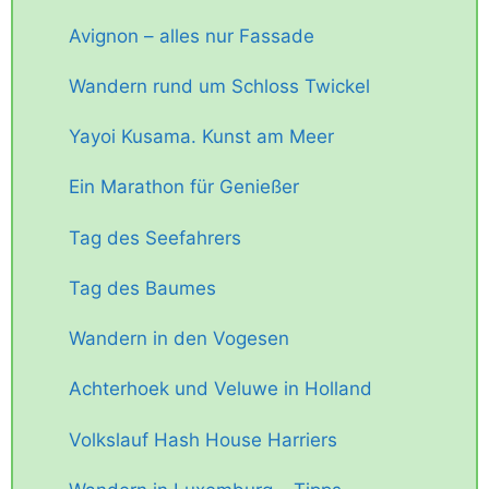
Avignon – alles nur Fassade
Wandern rund um Schloss Twickel
Yayoi Kusama. Kunst am Meer
Ein Marathon für Genießer
Tag des Seefahrers
Tag des Baumes
Wandern in den Vogesen
Achterhoek und Veluwe in Holland
Volkslauf Hash House Harriers