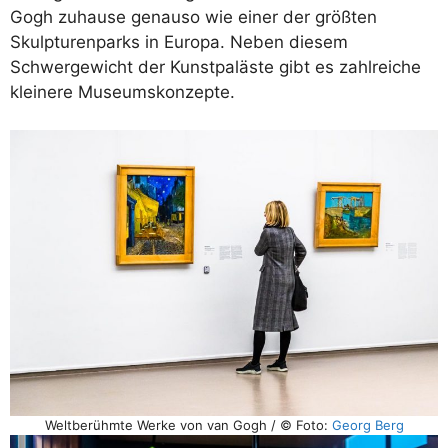
Gogh zuhause genauso wie einer der größten
Skulpturenparks in Europa. Neben diesem
Schwergewicht der Kunstpaläste gibt es zahlreiche
kleinere Museumskonzepte.
Weltberühmte Werke von van Gogh / © Foto:
Georg Berg