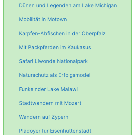
Dünen und Legenden am Lake Michigan
Mobilität in Motown
Karpfen-Abfischen in der Oberpfalz
Mit Packpferden im Kaukasus
Safari Liwonde Nationalpark
Naturschutz als Erfolgsmodell
Funkelnder Lake Malawi
Stadtwandern mit Mozart
Wandern auf Zypern
Plädoyer für Eisenhüttenstadt