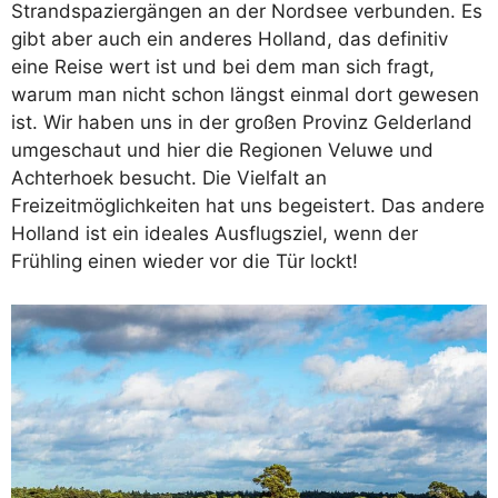
Strandspaziergängen an der Nordsee verbunden. Es
gibt aber auch ein anderes Holland, das definitiv
eine Reise wert ist und bei dem man sich fragt,
warum man nicht schon längst einmal dort gewesen
ist. Wir haben uns in der großen Provinz Gelderland
umgeschaut und hier die Regionen Veluwe und
Achterhoek besucht. Die Vielfalt an
Freizeitmöglichkeiten hat uns begeistert. Das andere
Holland ist ein ideales Ausflugsziel, wenn der
Frühling einen wieder vor die Tür lockt!