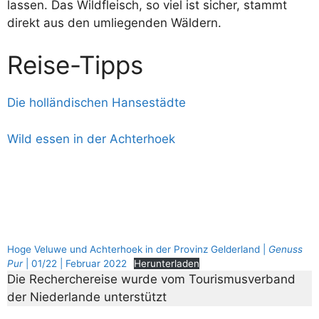
lassen. Das Wildfleisch, so viel ist sicher, stammt
direkt aus den umliegenden Wäldern.
Reise-Tipps
Die holländischen Hansestädte
Wild essen in der Achterhoek
Hoge Veluwe und Achterhoek in der Provinz Gelderland |
Genuss
Pur
| 01/22 | Februar 2022
Herunterladen
Die Recherchereise wurde vom Tourismusverband
der Niederlande unterstützt