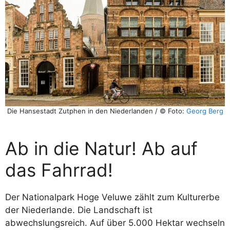
Die Hansestadt Zutphen in den Niederlanden / © Foto:
Georg Berg
Ab in die Natur! Ab auf
das Fahrrad!
Der Nationalpark Hoge Veluwe zählt zum Kulturerbe
der Niederlande. Die Landschaft ist
abwechslungsreich. Auf über 5.000 Hektar wechseln