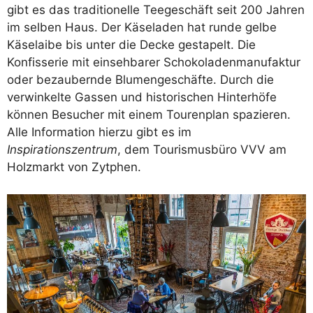
gibt es das traditionelle Teegeschäft seit 200 Jahren
im selben Haus. Der Käseladen hat runde gelbe
Käselaibe bis unter die Decke gestapelt. Die
Konfisserie mit einsehbarer Schokoladenmanufaktur
oder bezaubernde Blumengeschäfte. Durch die
verwinkelte Gassen und historischen Hinterhöfe
können Besucher mit einem Tourenplan spazieren.
Alle Information hierzu gibt es im
Inspirationszentrum
, dem Tourismusbüro VVV am
Holzmarkt von Zytphen.