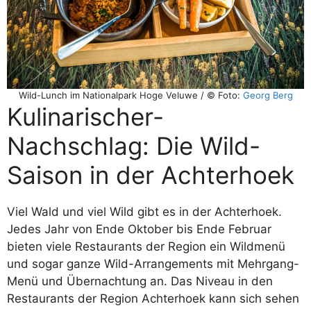
Wild-Lunch im Nationalpark Hoge Veluwe / © Foto:
Georg Berg
Kulinarischer-
Nachschlag: Die Wild-
Saison in der Achterhoek
Viel Wald und viel Wild gibt es in der Achterhoek.
Jedes Jahr von Ende Oktober bis Ende Februar
bieten viele Restaurants der Region ein Wildmenü
und sogar ganze Wild-Arrangements mit Mehrgang-
Menü und Übernachtung an. Das Niveau in den
Restaurants der Region Achterhoek kann sich sehen