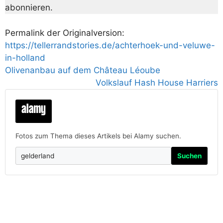
abonnieren.
Permalink der Originalversion:
https://tellerrandstories.de/achterhoek-und-veluwe-
in-holland
Olivenanbau auf dem Château Léoube
Volkslauf Hash House Harriers
Fotos zum Thema dieses Artikels bei Alamy suchen.
Suchen