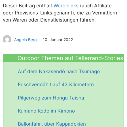
Dieser Beitrag enthält
Werbelinks
(auch Affiliate-
oder Provisions-Links genannt), die zu Vermittlern
von Waren oder Dienstleistungen führen.
Angela Berg
10. Januar 2022
Outdoor Themen auf Tellerrand-Stories
Auf dem Nakasendō nach Tsumago
Frischvermählt auf 43 Kilometern
Pilgerweg zum Hongu Taisha
Kumano Kodo im Kimono
Ballonfahrt über Kappadokien