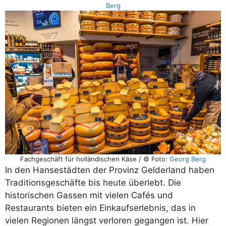
Berg
Fachgeschäft für holländischen Käse / © Foto:
Georg Berg
In den Hansestädten der Provinz Gelderland haben
Traditionsgeschäfte bis heute überlebt. Die
historischen Gassen mit vielen Cafés und
Restaurants bieten ein Einkaufserlebnis, das in
vielen Regionen längst verloren gegangen ist. Hier