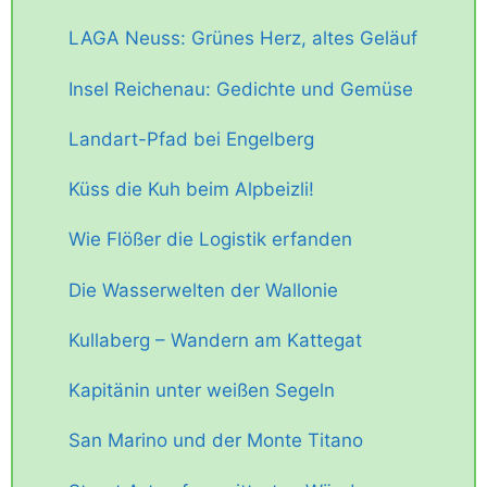
LAGA Neuss: Grünes Herz, altes Geläuf
Insel Reichenau: Gedichte und Gemüse
Landart-Pfad bei Engelberg
Küss die Kuh beim Alpbeizli!
Wie Flößer die Logistik erfanden
Die Wasserwelten der Wallonie
Kullaberg – Wandern am Kattegat
Kapitänin unter weißen Segeln
San Marino und der Monte Titano