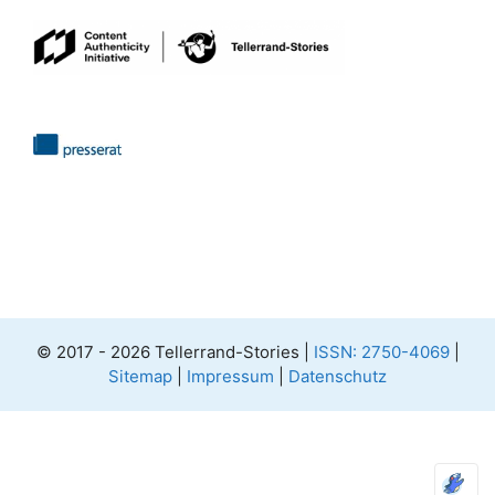
© 2017 - 2026 Tellerrand-Stories |
ISSN: 2750-4069
|
Sitemap
|
Impressum
|
Datenschutz